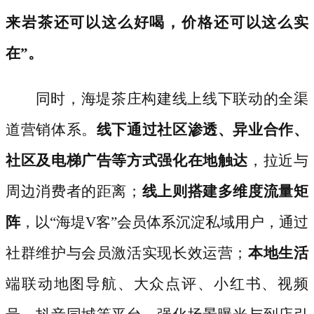
来岩茶还可以这么好喝，价格还可以这么实
在”。
同时，海堤茶庄构建线上线下联动的全渠
道营销体系。
线下通过社区渗透、异业合作、
社区及电梯广告等方式强化在地触达
，拉近与
周边消费者的距离；
线上则搭建多维度流量矩
阵
，以
“海堤V客”会员体系沉淀私域用户，通过
社群维护与会员激活实现长效运营；
本地生活
端联动地图导航、大众点评、小红书、视频