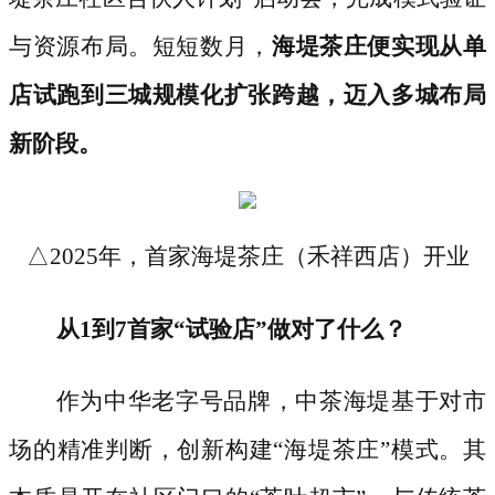
与资源布局。短短数月，
海堤茶庄便实现从单
店试跑到三城规模化扩张跨越，迈入多城布局
新阶段。
△2025年，首家海堤茶庄（禾祥西店）开业
从
1到7首家“试验店”做对了什么？
作为中华老字号品牌，中茶海堤基于对市
场的精准判断，创新构建
“海堤茶庄”模式。其