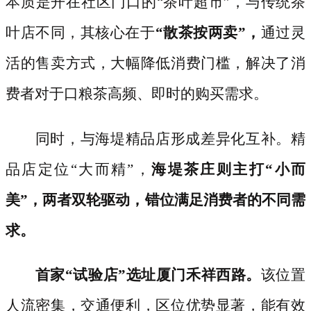
本质是开在社区门口的“茶叶超市”，与传统茶
叶店不同，其核心在于
“散茶按两卖”，
通过灵
活的售卖方式，大幅降低消费门槛，解决了消
费者对于口粮茶高频、即时的购买需求。
同时，与海堤精品店形成差异化互补。精
品店定位
“大而精”，
海堤茶庄则主打
“小而
美”，两者双轮驱动，错位满足消费者的不同需
求。
首家
“试验店”选址厦门禾祥西路。
该位置
人流密集，交通便利，区位优势显著，能有效