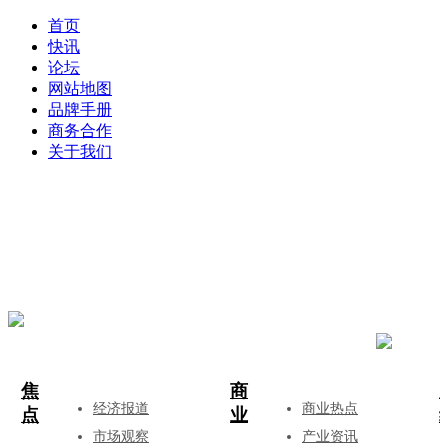
首页
快讯
论坛
网站地图
品牌手册
商务合作
关于我们
登录
注册
投稿
焦
商
经济报道
商业热点
点
业
市场观察
产业资讯