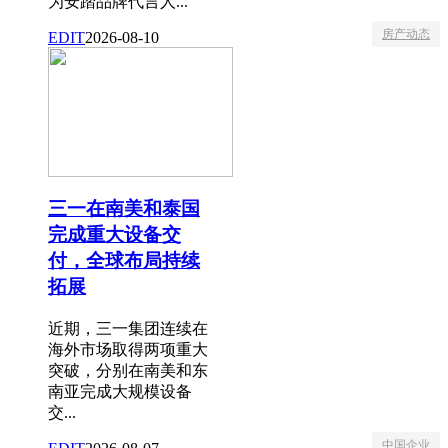
为安踏品牌代言人...
房产动态
EDIT
2026-08-10
三一在南美和泰国
完成重大设备交
付，全球布局持续
拓展
近期，三一集团连续在
海外市场取得两项重大
突破，分别在南美和东
南亚完成大规模设备
交...
中国企业