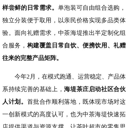
样尝鲜的日常需求。
单泡装可自由组合选购，
独立分装便于取用，以亲民价格实现多品类体
验。面向礼赠需求，中茶海堤推出半定制化组
合服务，
构建覆盖日常自饮、便携饮用、礼赠
往来的完整产品矩阵。
今年
2月，在模式跑通、运营稳定、产品体
系持续完善的基础上，
海堤茶庄启动社区合伙
人计划。
首批合作顺利落地，既体现市场对这
一创新模式的高度认可，也为中茶海堤快速拓
店提供渠道与资源支撑，让茶叶超市的零售思