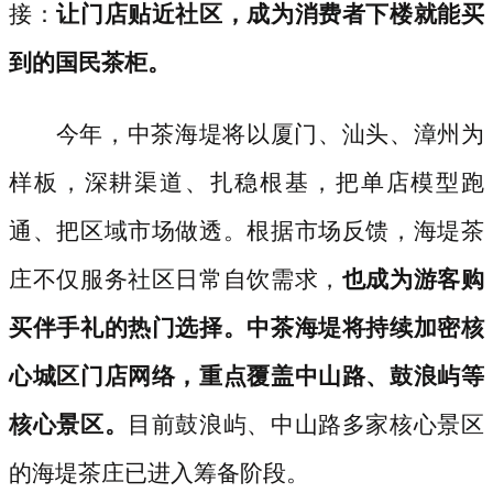
接：
让门店贴近社区，成为消费者下楼就能买
到的国民茶柜。
今年，中茶海堤将以厦门、汕头、漳州为
样板，深耕渠道、扎稳根基，把单店模型跑
通、把区域市场做透。根据市场反馈，海堤茶
庄不仅服务社区日常自饮需求，
也成为游客购
买伴手礼的热门选择。中茶海堤将持续加密核
心城区门店网络，重点覆盖中山路、鼓浪屿等
核心景区。
目前鼓浪屿、中山路多家核心景区
的海堤茶庄已进入筹备阶段。