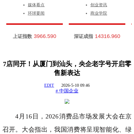
媒体看点
创业资讯
环球要闻
商业学院
3966.590
14316.960
上证指数
深证成指
7店同开！从厦门到汕头，央企老字号开启零
售新表达
EDIT
2026-5-10 09:46
中国企业
#
4月16日，2026消费品市场发展大会在京
召开。大会指出，我国消费将呈现智能化、绿