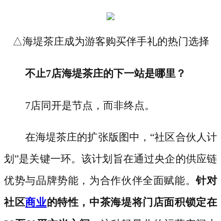
△海堤茶庄成为游客购买伴手礼的热门选择
不止
7店海堤茶庄的下一站是哪里？
7店同开是节点，而非终点。
在海堤茶庄的扩张版图中，
“社区合伙人计
划”是关键一环。该计划旨在通过央企的供应链
优势与品牌势能，为合作伙伴全面赋能。
针对
社区
商业
的特性，中茶海堤将门店面积锁定在