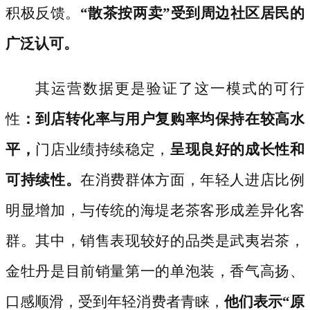
积极反馈。
“散茶按两卖”受到周边社区居民的
广泛认可。
其运营数据更是验证了这一模式的可行
性
：到店转化率与用户复购率均保持在较高水
平，
门店业绩持续稳定，
呈现良好的成长性和
可持续性。
在消费群体方面，年轻人进店比例
明显增加，与传统的海堤老茶客形成差异化客
群。其中，销售表现较好的品类是武夷岩茶，
金牡丹是目前销量第一的单泡装，香气高扬、
口感顺滑，受到年轻消费者青睐，
他们表示
“原