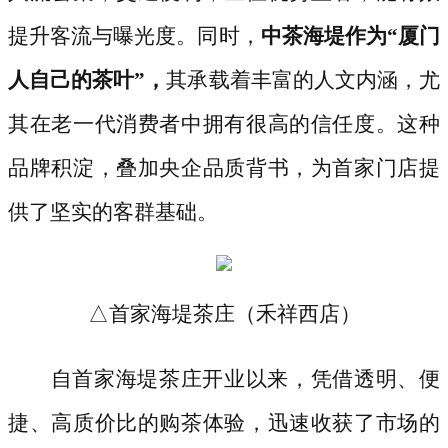
提升客流与曝光度。同时，
中茶海堤作为
“厦门
人自己的茶叶”，
其承载着丰富的人文内涵，尤
其在老一代消费者中拥有很高的信任度。这种
品牌积淀，叠加央企品质背书，为首家门店提
供了坚实的客群基础。
△首家海堤茶庄（禾祥西店）
自首家海堤茶庄开业以来，凭借透明、便
捷、高质价比的购茶体验，迅速收获了市场的