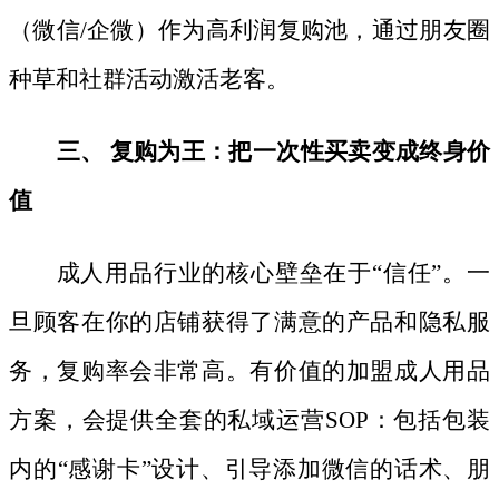
（微信/企微）作为高利润复购池，通过朋友圈
种草和社群活动激活老客。
三、
复购为王：把一次性买卖变成终身价
值
成人用品行业的核心壁垒在于
“信任”。一
旦顾客在你的店铺获得了满意的产品和隐私服
务，复购率会非常高。有价值的加盟成人用品
方案，会提供全套的私域运营SOP：包括包装
内的“感谢卡”设计、引导添加微信的话术、朋