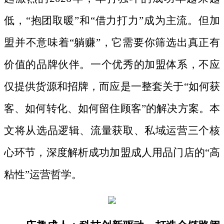
低，“抱团取暖”和“借力打力”成为主流。但加
盟并不意味着“躺赚”，它需要你筛选出真正有
价值的品牌伙伴。一个优秀的加盟体系，不应
仅提供货源和招牌，而应是一整套关于“如何获
客、如何转化、如何留住顾客”的解决方案。本
文将从选品逻辑、流量获取、私域运营三个核
心环节，深度解析成功加盟成人用品门店的“高
粘性”运营哲学。