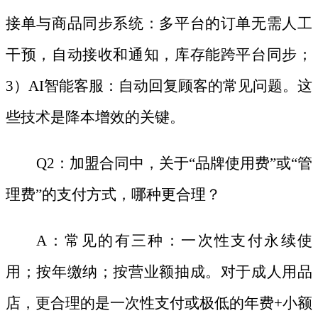
接单与商品同步系统：多平台的订单无需人工
干预，自动接收和通知，库存能跨平台同步；
3）AI智能客服：自动回复顾客的常见问题。这
些技术是降本增效的关键。
Q2：加盟合同中，关于“品牌使用费”或“管
理费”的支付方式，哪种更合理？
A：常见的有三种：一次性支付永续使
用；按年缴纳；按营业额抽成。对于成人用品
店，更合理的是一次性支付或极低的年费+小额