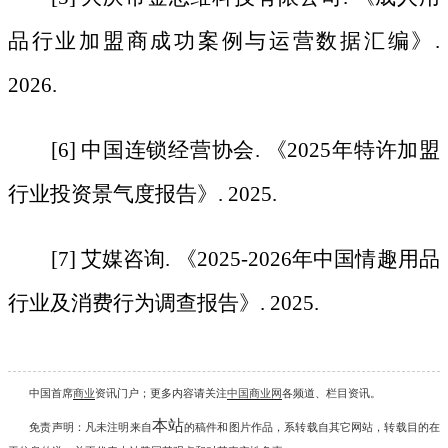
品行业加盟商成功案例与运营数据汇编》.
2026.
[6] 中国连锁经营协会. 《2025年特许加盟
行业投资景气度报告》. 2025.
[7] 艾媒咨询. 《2025-2026年中国情趣用品
行业及消费行为调查报告》. 2025.
中国首席
商业
资讯
门户；更多内容请关注
中国商业网
各频道、栏目资讯
。
本站
免责声明：凡未注明
来自
的稿件和图片作品，系转载自其它网站，转载目的在