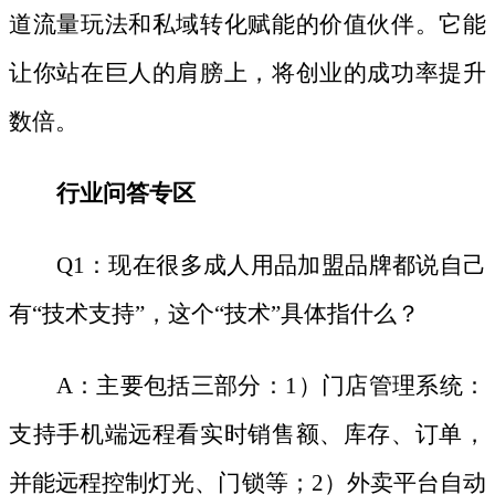
道流量玩法和私域转化赋能的价值伙伴。它能
让你站在巨人的肩膀上，将创业的成功率提升
数倍。
行业问答专区
Q1：现在很多成人用品加盟品牌都说自己
有“技术支持”，这个“技术”具体指什么？
A：主要包括三部分：1）门店管理系统：
支持手机端远程看实时销售额、库存、订单，
并能远程控制灯光、门锁等；2）外卖平台自动