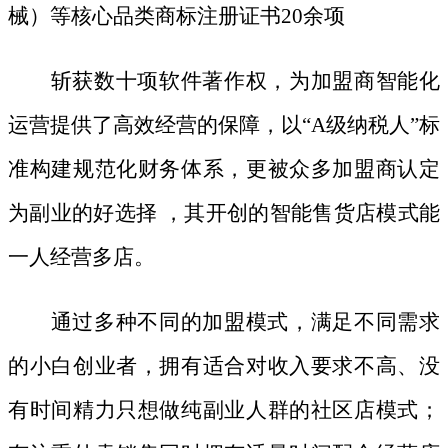
械）等核心品类商标注册证书20余项
斩获数十项软件著作权，为加盟商智能化
运营提供了高效经营的保障，以
“A级纳税人”标
准构建规范化财务体系，更被众多加盟商认定
为副业的好选择 ，其开创的智能售货店模式能
一人经营多店。
通过多种不同的加盟模式，满足不同需求
的小白创业者，拥有适合对收入要求不高、没
有时间精力只想做纯副业人群的社区店模式；