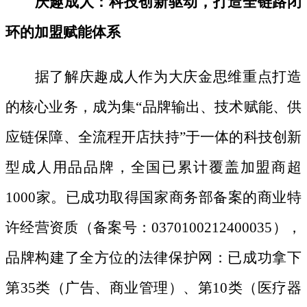
庆趣成人：科技创新驱动，打造全链路闭
环的加盟赋能体系
据了解庆趣成人作为大庆金思维重点打造
的核心业务，成为集
“品牌输出、技术赋能、供
应链保障、全流程开店扶持”于一体的科技创新
型成人用品品牌，全国已累计覆盖加盟商超
1000家。已成功取得国家商务部备案的商业特
许经营资质（备案号：0370100212400035），
品牌构建了全方位的法律保护网：已成功拿下
第35类（广告、商业管理）、第10类（医疗器