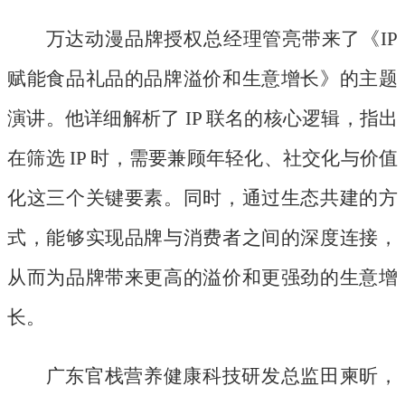
万达动漫品牌授权总经理管亮带来了《
IP
赋能食品礼品的品牌溢价和生意增长》的主题
演讲。他详细解析了 IP 联名的核心逻辑，指出
在筛选 IP 时，需要兼顾年轻化、社交化与价值
化这三个关键要素。同时，通过生态共建的方
式，能够实现品牌与消费者之间的深度连接，
从而为品牌带来更高的溢价和更强劲的生意增
长。
广东官栈营养健康科技研发总监田柬昕，