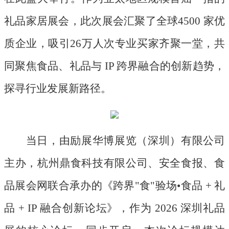
礼品家居展会，此次展会汇聚了全球4500 家优
质企业，吸引26万人次专业买家齐聚一堂，共
同聚焦食品、礼品与 IP 跨界融合的创新趋势，
探寻行业发展新路径。
当日，由励展华博展览（深圳）有限公司
主办，杭州鼎食科技有限公司、安全食报、食
品展会网联合承办的《跨界
"食"验场•食品 + 礼
品 + IP 融合创新论坛》，作为 2026 深圳礼品