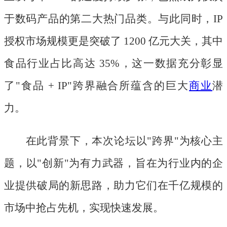
于数码产品的第二大热门品类。与此同时，IP
授权市场规模更是突破了 1200 亿元大关，其中
食品行业占比高达 35%，这一数据充分彰显
了"食品 + IP"跨界融合所蕴含的巨大
商业
潜
力。
在此背景下，本次论坛以
"跨界"为核心主
题，以"创新"为有力武器，旨在为行业内的企
业提供破局的新思路，助力它们在千亿规模的
市场中抢占先机，实现快速发展。