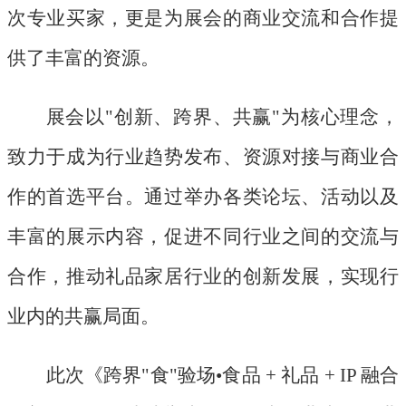
次专业买家，更是为展会的商业交流和合作提
供了丰富的资源。
展会以
"创新、跨界、共赢"为核心理念，
致力于成为行业趋势发布、资源对接与商业合
作的首选平台。通过举办各类论坛、活动以及
丰富的展示内容，促进不同行业之间的交流与
合作，推动礼品家居行业的创新发展，实现行
业内的共赢局面。
此次《跨界
"食"验场•食品 + 礼品 + IP 融合