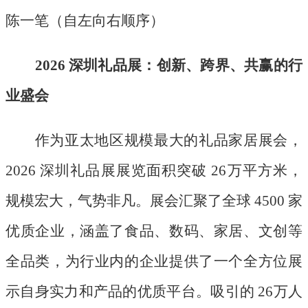
陈一笔（自左向右顺序）
2026 深圳礼品展：创新、跨界、共赢的行
业盛会
作为亚太地区规模最大的礼品家居展会，
2026 深圳礼品展展览面积突破 26万平方米，
规模宏大，气势非凡。展会汇聚了全球 4500 家
优质企业，涵盖了食品、数码、家居、文创等
全品类，为行业内的企业提供了一个全方位展
示自身实力和产品的优质平台。吸引的 26万人