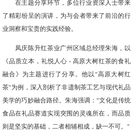
在主题分享环节，多位行业资深人士带来
了精彩纷呈的演讲，为与会者带来了前沿的行
业洞察和宝贵的实践经验。
凤庆陈升红茶业广州区域总经理朱海，以
《品质立本，礼悦人心
- 高原大树红茶的食礼
融合》为主题进行了分享。他以"高原大树红
茶"为例，深入剖析了非遗制茶工艺与现代礼品
美学的巧妙融合路径。朱海强调："文化是传统
食品在礼品赛道实现突围的灵魂所在，而品质
则是坚实的基础，二者相辅相成，缺一不可。"