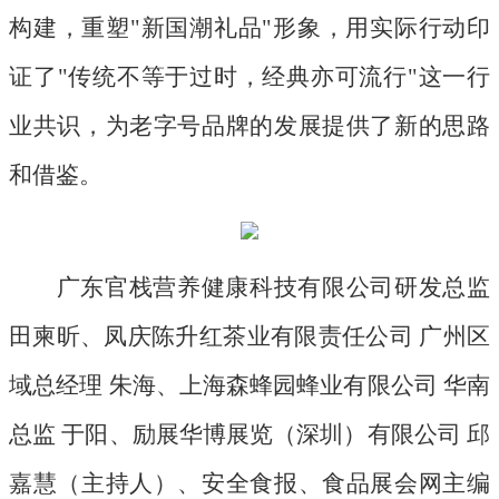
构建，重塑"新国潮礼品"形象，用实际行动印
证了"传统不等于过时，经典亦可流行"这一行
业共识，为老字号品牌的发展提供了新的思路
和借鉴。
广东官栈营养健康科技有限公司研发总监
田柬昕、凤庆陈升红茶业有限责任公司
广州区
域总经理
朱海、上海森蜂园蜂业有限公司
华南
总监
于阳、励展华博展览（深圳）有限公司
邱
嘉慧（主持人）、安全食报、食品展会网主编