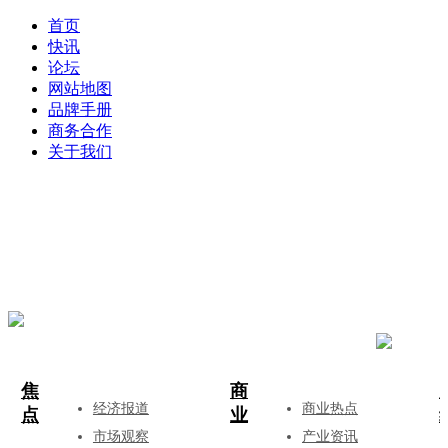
首页
快讯
论坛
网站地图
品牌手册
商务合作
关于我们
登录
注册
投稿
焦
商
经济报道
商业热点
点
业
市场观察
产业资讯