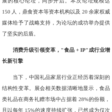
展的核心论坛，同步开启。本次论坛规模达
150 人，鼎食资本等资本机构以及 20 余家权威
媒体给予了战略支持，为论坛的成功举办提供
了坚实的后盾。
消费升级引领变革，
"食品 + IP"成行业增
长新引擎
当下，中国礼品家居行业正经历着深刻的
结构性变革。展会相关数据清晰地显示，食品
类礼品在商务礼赠市场中占据着
28%的份额，
且以每年 15%的速度持续扩张，已然成为仅次