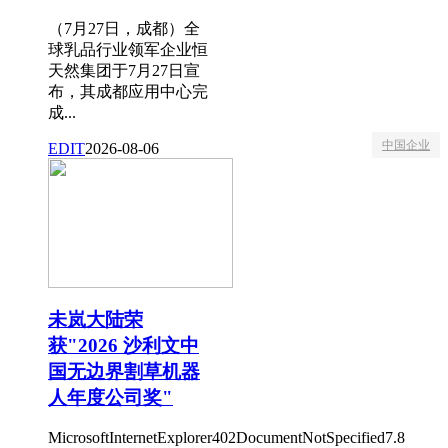
（7月27日，成都）全
球乳品行业领军企业恒
天然集团于7月27日宣
布，其成都应用中心完
成...
中国企业
EDIT
2026-08-06
未岚大陆荣
获"2026 沙利文中
国无边界割草机器
人年度公司奖"
MicrosoftInternetExplorer402DocumentNotSpecified7.8