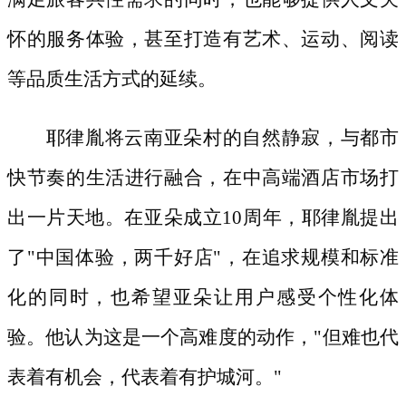
怀的服务体验，甚至打造有艺术、运动、阅读
等品质生活方式的延续。
耶律胤将云南亚朵村的自然静寂，与都市
快节奏的生活进行融合，在中高端酒店市场打
出一片天地。在亚朵成立
10周年，耶律胤提出
了"中国体验，两千好店"，在追求规模和标准
化的同时，也希望亚朵让用户感受个性化体
验。他认为这是一个高难度的动作，"但难也代
表着有机会，代表着有护城河。"