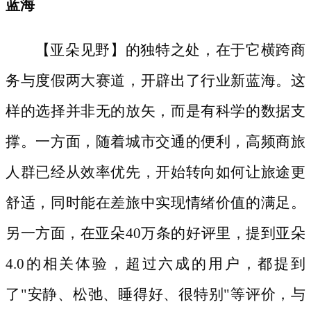
蓝海
【亚朵见野】的独特之处，在于它横跨商
务与度假两大赛道，开辟出了行业新蓝海。这
样的选择并非无的放矢，而是有科学的数据支
撑。一方面，随着城市交通的便利，高频商旅
人群已经从效率优先，开始转向如何让旅途更
舒适，同时能在差旅中实现情绪价值的满足。
另一方面，在亚朵
40万条的好评里，提到亚朵
4.0的相关体验，超过六成的用户，都提到
了"安静、松弛、睡得好、很特别"等评价，与