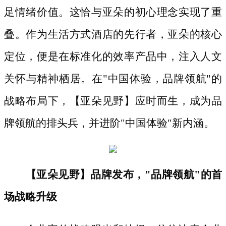
足情绪价值。这恰与亚朵的初心理念实现了重
叠。作为生活方式酒店的先行者，亚朵的核心
定位，便是在标准化的效率产品中，注入人文
关怀与精神栖居。在"中国体验，品牌领航"的
战略布局下，【亚朵见野】应时而生，成为品
牌领航的排头兵，并进阶"中国体验"新内涵。
【亚朵见野】品牌发布，
"品牌领航"的首
场战略升级