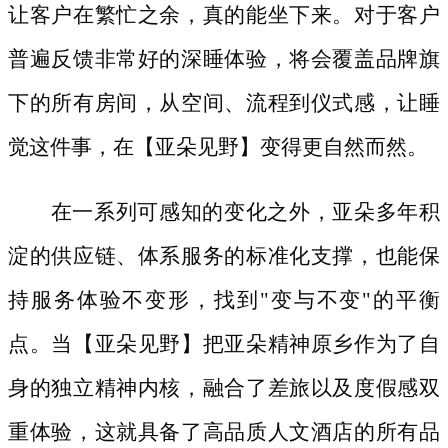
让客户在繁忙之余，真的能坐下来。对于客户
普遍反馈非常好的深睡体验，将会覆盖品牌旗
下的所有房间，从空间、流程到仪式感，让睡
觉这件事，在【亚朵见野】变得更自然而然。
在一系列可感知的变化之外，亚朵多年积
淀的供应链、体系服务的标准化支撑，也能保
持服务体验不变形，找到
"变与不变"的平衡
点。当【亚朵见野】把亚朵精神原乡作为了自
身的独立精神内核，融合了差旅以及度假感双
重体验，这就具备了高品质人文酒店的所有品