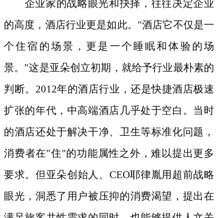
企业家的战略眼光和抉择，往往决定企业
的高度，酒店行业更是如此。
"酒店它不仅是一
个住宿的场景，更是一个睡眠和体验的场
景。"这是亚朵创立初期，就给予行业最朴素的
判断。2012年的酒店行业，还是快捷酒店极速
扩张的年代，中高端酒店几乎处于空白。当时
的酒店还处于解决干净、卫生等标准化问题，
消费者在"住"的功能属性之外，难以提出更多
要求。但亚朵创始人、CEO耶律胤用超前战略
眼光，洞悉了用户被压抑的消费渴望，提出在
满足旅客共性需求的同时，也能够提供人文关