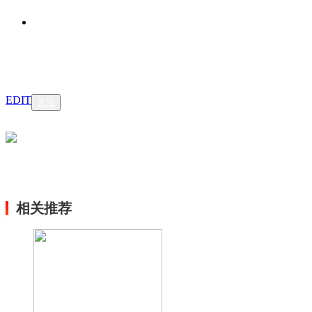
EDIT
关注
相关推荐