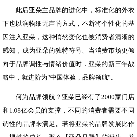
此后亚朵主品牌的进化中，标准化的外衣
下也以润物细无声的方式，不断将个性化的基
因注入亚朵，这种悄然变化也被消费者清晰的
感知，成为亚朵的独特符号。当消费市场更倾
向于品牌调性与情绪价值时，亚朵的新三年战
略中，就进阶为
"中国体验，品牌领航"。
何为品牌领航？亚朵已经有了
2000家门店
和1.08亿会员的支撑，不同的消费者需要不同
调性的品牌来满足。若将亚朵的品牌发展比作