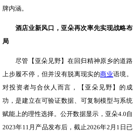
牌内涵。
酒店业新风口，亚朵再次率先实现战略布
局
尽管【亚朵见野】在回归精神原乡的道路
上步履不停，但并没有脱离现实的
商业
语境。
对投资者与合伙人而言，【亚朵见野】的成
功，是建立在可验证数据、可复制模型与系统
赋能上的理性选择。公开数据显示，亚朵
4.0自
2023年11月产品发布后，截止2026年2月1日已