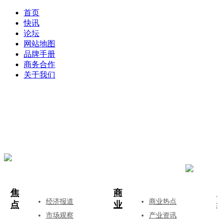
首页
快讯
论坛
网站地图
品牌手册
商务合作
关于我们
登录
注册
投稿
焦
商
经济报道
商业热点
点
业
市场观察
产业资讯