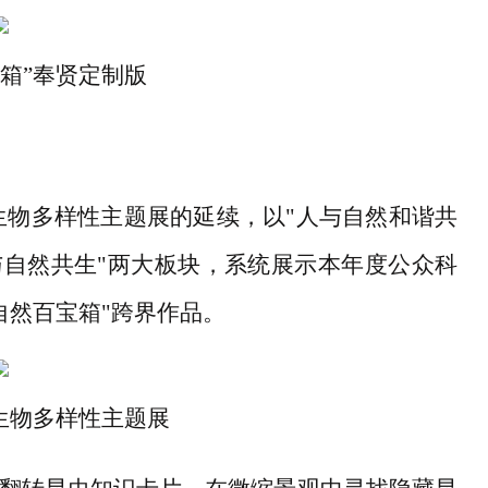
箱”奉贤定制版
生物多样性主题展的延续，以"人与自然和谐共
与自然共生"两大板块，系统展示本年度公众科
自然百宝箱"跨界作品。
生物多样性主题展