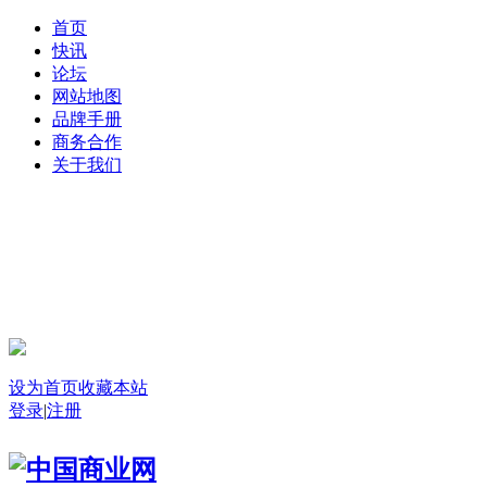
首页
快讯
论坛
网站地图
品牌手册
商务合作
关于我们
登录
设为首页
收藏本站
登录
|
注册