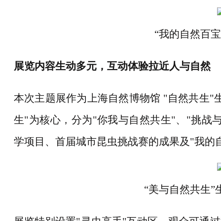
“我的自然百宝
展览内容生动多元，互动体验拉近人与自然
本次主题展作为上海自然博物馆
"自然共生"
生"为核心，分为"你我与自然共生"、"挑战
学项目、首届城市昆虫挑战赛的成果及"我的
“美与自然共生”