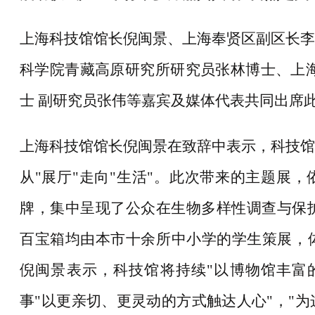
上海科技馆馆长倪闽景、上海奉贤区副区长李
科学院青藏高原研究所研究员张林博士、上
士
副研究员张伟等嘉宾及媒体代表共同出席
上海科技馆馆长倪闽景在致辞中表示，科技馆
从
"展厅"走向"生活"。此次带来的主题展
牌，集中呈现了公众在生物多样性调查与保护
百宝箱均由本市十余所中小学的学生策展，
倪闽景表示，科技馆将持续"以博物馆丰富
事"以更亲切、更灵动的方式触达人心"，"