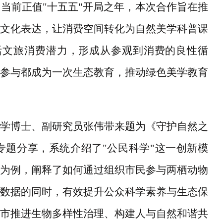
。当前正值
"十五五"开局之年，本次合作旨在推
文化表达，让消费空间转化为自然美学科普课
活文旅消费潜力，形成从参观到消费的良性循
参与都成为一次生态教育，推动绿色美学教育
学博士、副研究员张伟带来题为《守护自然之
专题分享，系统介绍了
"公民科学"这一创新模
为例，阐释了如何通过组织市民参与两栖动物
数据的同时，有效提升公众科学素养与生态保
市推进生物多样性治理、构建人与自然和谐共