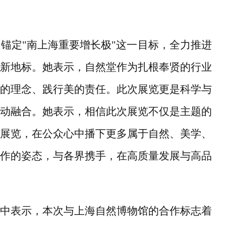
正锚定
"南上海重要增长极"这一目标，全力推进
新地标。她表示，自然堂作为扎根奉贤的行业
的理念、践行美的责任。此次展览更是科学与
动融合。她表示，相信此次展览不仅是主题的
展览，在公众心中播下更多属于自然、美学、
作的姿态，与各界携手，在高质量发展与高品
中表示，本次与上海自然博物馆的合作标志着