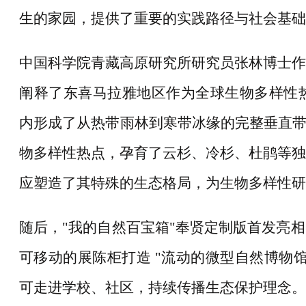
生的家园，提供了重要的实践路径与社会基础
中国科学院青藏高原研究所研究员张林博士作
阐释了东喜马拉雅地区作为全球生物多样性
内形成了从热带雨林到寒带冰缘的完整垂直带
物多样性热点，孕育了云杉、冷杉、杜鹃等独
应塑造了其特殊的生态格局，为生物多样性研
随后，
"我的自然百宝箱"奉贤定制版首发亮
可移动的展陈柜打造 "流动的微型自然博物
可走进学校、社区，持续传播生态保护理念。