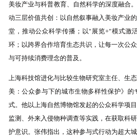
美妆产业与科普教育、自然科学的深度融合
动三层价值共创：以自然叙事融入美妆产业的
堂，推动公众科学传播；以"展览+"模式激
环；以跨界合作培育生态共识，让每一次公众
与可持续消费理念的普及。
上海科技馆进化与比较生物研究室主任、生态
美：公众参与下的城市生物多样性保护》的
式。他以上海自然博物馆发起的公众科学项目
监测、外来入侵物种调查等实践，在获取科研
护意识。张伟指出，这种参与式行动为超大城