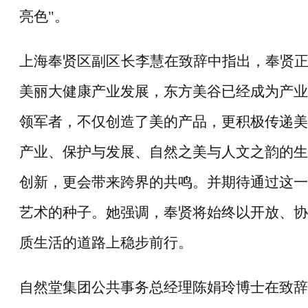
亮色"。
上海奉贤区副区长李慧在致辞中指出，奉贤
美丽大健康产业发展，东方美谷已经成为产业
领军者，不仅创造了美的产品，更积极传递美
产业、保护与发展、自然之美与人文之韵的生
创新，更会带来跨界的共鸣。并期待通过这一
艺术的种子。她强调，奉贤将始终以开放、协
质生活的道路上稳步前行。
自然堂集团公共事务总经理陈娟玲博士在致辞