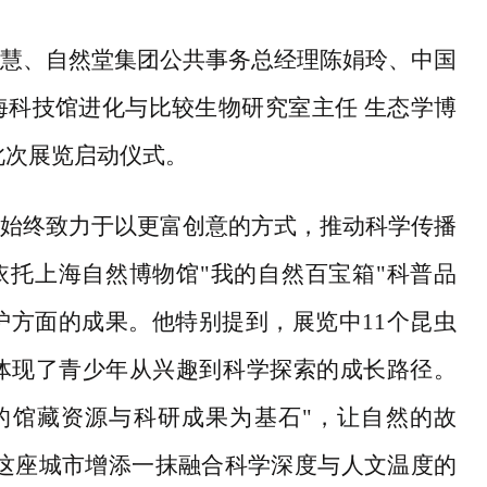
慧、自然堂集团公共事务总经理陈娟玲、中国
海科技馆进化与比较生物研究室主任
生态学博
此次展览启动仪式。
始终致力于以更富创意的方式，推动科学传播
，依托上海自然博物馆"我的自然百宝箱"科普品
方面的成果。他特别提到，展览中11个昆虫
体现了青少年从兴趣到科学探索的成长路径。
的馆藏资源与科研成果为基石"，让自然的故
为这座城市增添一抹融合科学深度与人文温度的