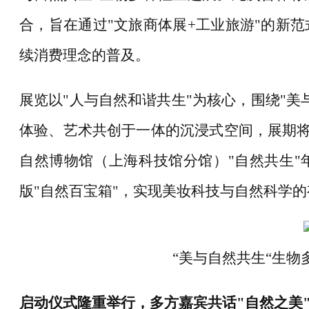
合，旨在通过"文旅商体展+工业旅游"的新
续消费理念的普及。
展览以
"人与自然和谐共生"为核心，围绕"
体验、艺术共创于一体的沉浸式空间，展期将持
自然博物馆（上海科技馆分馆）"自然共生"
版"自然百宝箱"，实现美妆科技与自然科学
“美与自然共生“生物
启动仪式隆重举行，多方嘉宾共话
"自然之美