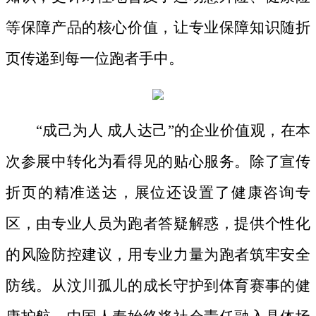
等保障产品的核心价值，让专业保障知识随折
页传递到每一位跑者手中。
“成己为人 成人达己”的企业
价值观
，在本
次参展中转化为看得见的贴心服务。除了宣传
折页的精准送达，展位还设置了健康咨询专
区，由专业人员为跑者答疑解惑，提供个性化
的风险防控建议，用专业力量为跑者筑牢安全
防线。从汶川孤儿的成长守护到体育赛事的健