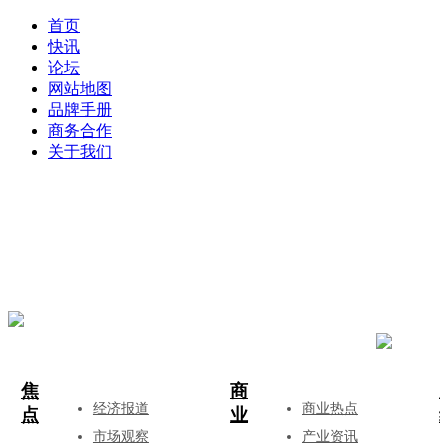
首页
快讯
论坛
网站地图
品牌手册
商务合作
关于我们
登录
注册
投稿
焦
商
经济报道
商业热点
点
业
市场观察
产业资讯