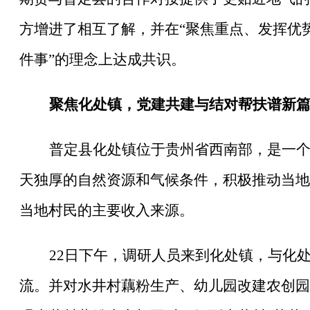
方增进了相互了解，并在
“聚焦重点、发挥优
件事”的理念上达成共识。
聚焦化处镇，党建共建与结对帮扶谱新
普定县化处镇位于贵州省西南部，是一
天独厚的自然资源和气候条件，积极推动当地
当地村民的主要收入来源。
22日下午，调研人员来到化处镇，与化
流。并对水井村藕粉生产、幼儿园改建农创园