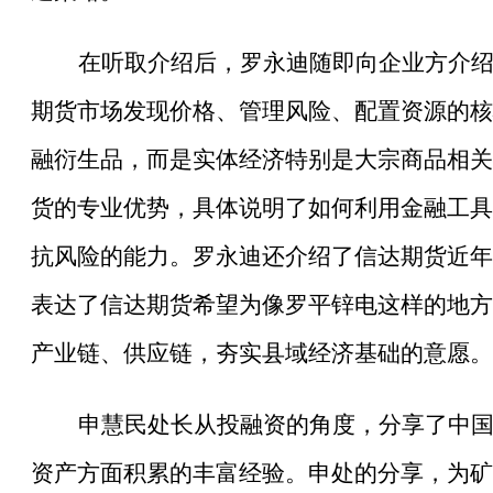
在听取介绍后，罗永迪随即向企业方介
期货市场发现价格、管理风险、配置资源的核
融衍生品，而是实体经济特别是大宗商品相关
货的专业优势，具体说明了如何利用金融工具
抗风险的能力。罗永迪还介绍了信达期货近年
表达了信达期货希望为像罗平锌电这样的地方
产业链、供应链，夯实县域经济基础的意愿。
申慧民处长从投融资的角度，分享了中
资产方面积累的丰富经验。申处的分享，为矿