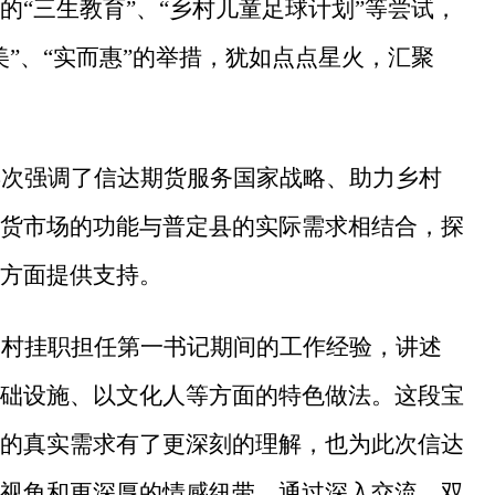
“三生教育”、“乡村儿童足球计划”等尝试，
”、“实而惠”的举措，犹如点点星火，汇聚
再次强调了信达期货服务国家战略、助力乡村
货市场的功能与普定县的实际需求相结合，探
方面提供支持。
和村挂职担任第一书记期间的工作经验，讲述
础设施、以文化人等方面的特色做法。这段宝
的真实需求有了更深刻的理解，也为此次信达
视角和更深厚的情感纽带。通过深入交流，双