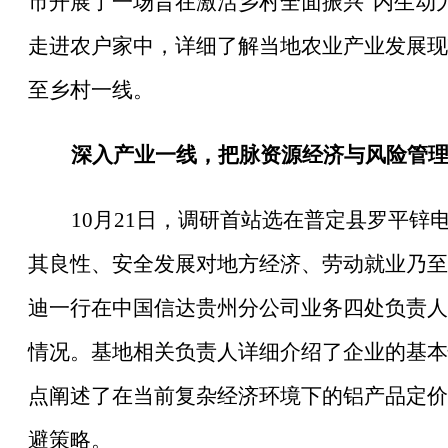
市开展了一场旨在激活乡村全面振兴
“内生动
走进农户家中，详细了解当地农业产业发展现
至乡村一线。
深入产业一线，把脉资源经济与风险管
10月21日，调研首站选在普定县罗平
其良性、安全发展对地方经济、劳动就业乃至
迪一行在中国信达贵州分公司业务四处负责人
情况。基地相关负责人详细介绍了企业的基本
点阐述了在当前复杂经济环境下的铝产品定价
避策略。