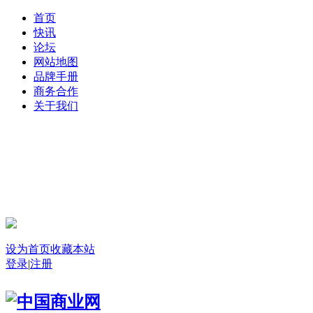
首页
快讯
论坛
网站地图
品牌手册
商务合作
关于我们
登录
设为首页
收藏本站
登录
|
注册