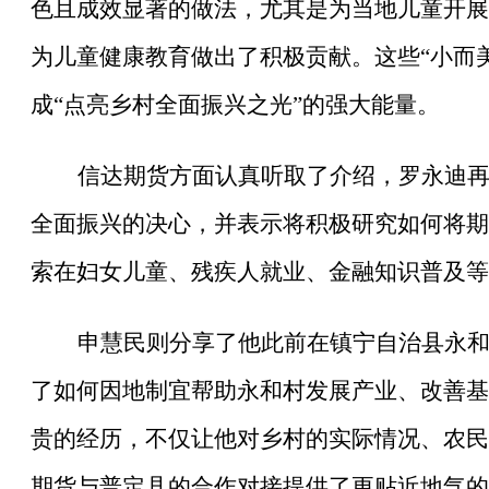
色且成效显著的做法，尤其是为当地儿童开展的
为儿童健康教育做出了积极贡献。这些“小而美
成“点亮乡村全面振兴之光”的强大能量。
信达期货方面认真听取了介绍，罗永迪
全面振兴的决心，并表示将积极研究如何将期
索在妇女儿童、残疾人就业、金融知识普及等
申慧民则分享了他此前在镇宁自治县永
了如何因地制宜帮助永和村发展产业、改善基
贵的经历，不仅让他对乡村的实际情况、农民
期货与普定县的合作对接提供了更贴近地气的