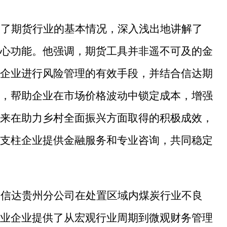
绍了期货行业的基本情况，深入浅出地讲解了
心功能。他强调，期货工具并非遥不可及的金
企业进行风险管理的有效手段，并结合信达期
，帮助企业在市场价格波动中锁定成本，增强
来在助力乡村全面振兴方面取得的积极成效，
支柱企业提供金融服务和专业咨询，共同稳定
国信达贵州分公司在处置区域内煤炭行业不良
业企业提供了从宏观行业周期到微观财务管理