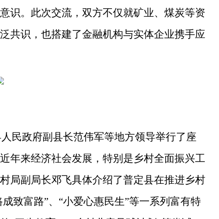
意识。此次交流，双方不仅就矿业、煤炭等资
泛共识，也搭建了金融机构与实体企业携手应
图
、县人民政府副县长范伟军等地方领导举行了座
近年来经济社会发展，特别是乡村全面振兴工
村局副局长邓飞具体介绍了普定县在推进乡村
路成致富路”、“小爱心惠民生”等一系列富有特