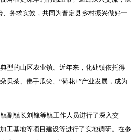
势、务求实效，共同为普定县乡村振兴做好一
篇
个典型的山区农业镇。近年来，化处镇依托得
朵贝茶、佛手瓜尖、
“荷花+”产业发展，成为
处镇副镇长刘锋等镇工作人员进行了深入交
加工基地等项目建设等进行了实地调研。在参