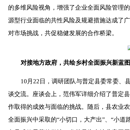
的多维风险视角，增强了企业全面风险管理的
源型行业面临的共性风险及规避措施达成了广
对市场挑战，共促稳健发展的合作桥梁。
对接地方政府，共绘乡村全面振兴新蓝
10月22日，调研团队与普定县委常委
谈交流。座谈会上，范伟军详细介绍了普定县
作取得的成效与面临的挑战。随后，县农业农
全面振兴中采取的“小切口，大产出”、“小道