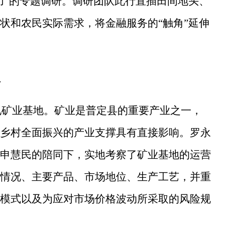
力”的专题调研。调研团队此行直插田间地头、
状和农民实际需求，将金融服务的“触角”延伸
理
锌电矿业基地。矿业是普定县的重要产业之一，
乡村全面振兴的产业支撑具有直接影响。罗永
申慧民的陪同下，实地考察了矿业基地的运营
情况、主要产品、市场地位、生产工艺，并重
模式以及为应对市场价格波动所采取的风险规