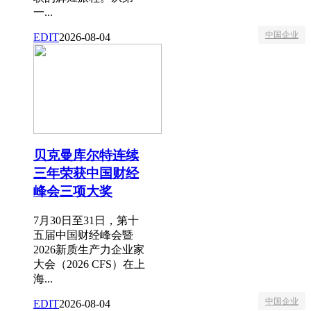
一...
中国企业
EDIT
2026-08-04
贝克曼库尔特连续
三年荣获中国财经
峰会三项大奖
7月30日至31日，第十
五届中国财经峰会暨
2026新质生产力企业家
大会（2026 CFS）在上
海...
中国企业
EDIT
2026-08-04