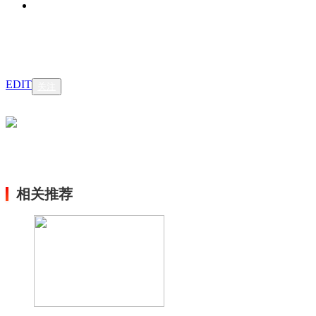
EDIT
关注
相关推荐