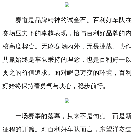
赛道是品牌精神的试金石。百利好车队在
赛场压力下的卓越表现，恰与百利好品牌的内
核高度契合。无论赛场内外，无畏挑战、协作
共赢始终是车队秉持的理念，也是百利好一以
贯之的价值追求。面对瞬息万变的环境，百利
好始终保持着勇气与决心，稳步前行。
一场赛事的落幕，从来不是句点，而是新
征程的开篇。对百利好车队而言，东望洋赛道