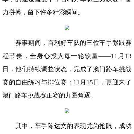
力拼搏，留下许多精彩瞬间。
赛事期间，百利好车队的三位车手紧跟赛
程节奏，全身心投入每一轮较量
——11月13
日，他们持续调整状态，完成了澳门路车挑战
赛的自由练习与排位赛；11月15日，更迎来了
澳门路车挑战赛正赛的九圈角逐。
其中，车手陈达文的表现尤为抢眼，成功