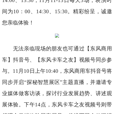
14:00、15:30；11月11-13日每天3场，表演时
间为10：00、14:30、15:30。精彩纷呈，诚邀
您亲临体验！
无法亲临现场的朋友也可通过【东风商用
车】抖音号、【东风卡车之友】视频号同步参
与。
11月10日上午10:40，东风商用车抖音号将
同步开启“探秘智慧展区”主题直播，并邀请专
业媒体做客访谈，探讨行业发展趋势、讲述观
展体验。下午14点，东风卡车之友视频号则带