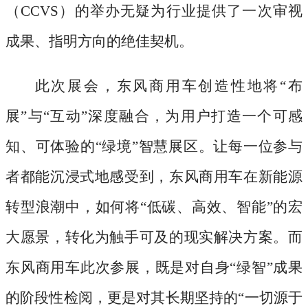
（CCVS）的举办无疑为行业提供了一次审视
成果、指明方向的绝佳契机。
此次展会，东风商用车创造性地将
“布
展”与“互动”深度融合，为用户打造一个可感
知、可体验的“绿境”智慧展区。让每一位参与
者都能沉浸式地感受到，东风商用车在新能源
转型浪潮中，如何将“低碳、高效、智能”的宏
大愿景，转化为触手可及的现实解决方案。而
东风商用车此次参展，既是对自身“绿智”成果
的阶段性检阅，更是对其长期坚持的“一切源于