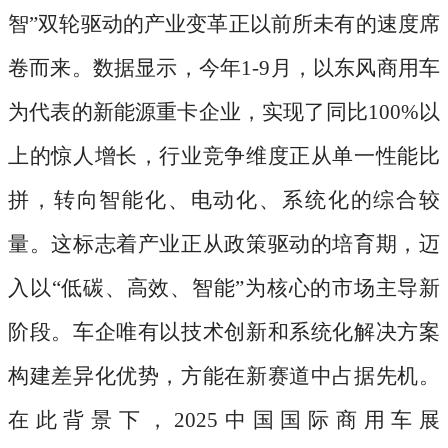
智”双轮驱动的产业变革正以前所未有的速度席
卷而来。数据显示，今年1-9月，以东风商用车
为代表的新能源重卡企业，实现了同比100%以
上的惊人增长，行业竞争维度正从单一性能比
拼，转向智能化、电动化、系统化的综合较
量。这标志着产业正从政策驱动的培育期，迈
入以“低碳、高效、智能”为核心的市场主导新
阶段。车企唯有以技术创新和系统化解决方案
构建差异化优势，方能在新赛道中占据先机。
在此背景下，2025中国国际商用车展