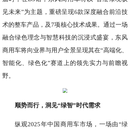
见未来”为主题，重磅呈现6款深度融合前沿技
术的整车产品，及7项核心技术成果。通过一场
融合绿色理念与智慧科技的沉浸式盛宴，东风
商用车将向业界与用户全景呈现其在“高端化、
智能化、绿色化”赛道上的领先实力与前瞻视
野。
顺势而行，洞见
“绿智”时代需求
纵观
2025年中国商用车市场，一场由“绿