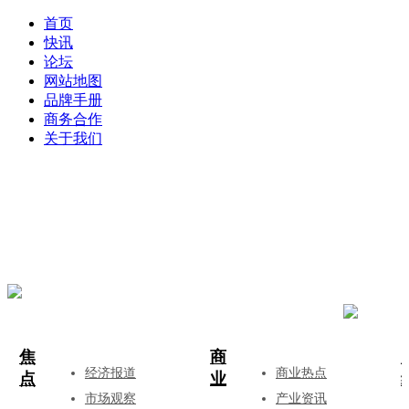
首页
快讯
论坛
网站地图
品牌手册
商务合作
关于我们
登录
注册
投稿
焦
商
经济报道
商业热点
点
业
市场观察
产业资讯