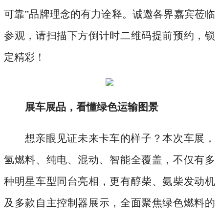
可靠”品牌理念的有力诠释。诚邀各界嘉宾莅临
参观，请扫描下方倒计时二维码提前预约，锁
定精彩！
展车展品，看懂绿色运输图景
想亲眼见证未来卡车的样子？本次车展，
氢燃料、纯电、混动、智能全覆盖，不仅有多
种明星车型同台亮相，更有醇柴、氨柴发动机
及多款自主控制器展示，全面聚焦绿色燃料的