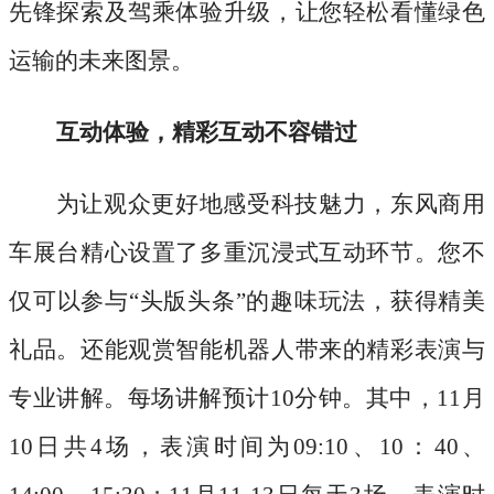
先锋探索及驾乘体验升级，让您轻松看懂绿色
运输的未来图景。
互动体验，精彩互动不容错过
为让观众更好地感受科技魅力，东风商用
车展台精心设置了多重沉浸式互动环节。您不
仅可以参与
“头版头条”的趣味玩法，获得精美
礼品。还能观赏智能机器人带来的精彩表演与
专业讲解。每场讲解预计10分钟。其中，11月
10日共4场，表演时间为09:10、10：40、