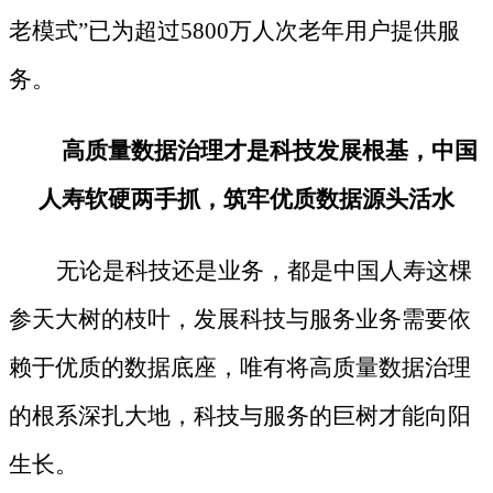
老模式”已为超过5800万人次老年用户提供服
务。
高质量数据治理才是科技发展根基，中国
人寿软硬两手抓，筑牢优质数据源头活水
无论是科技还是业务，都是中国人寿这棵
参天大树的枝叶，发展科技与服务业务需要依
赖于优质的数据底座，唯有将高质量数据治理
的根系深扎大地，科技与服务的巨树才能向阳
生长。