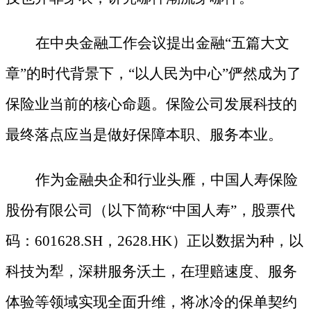
在中央金融工作会议提出金融
“五篇大文
章”的时代背景下，“以人民为中心”俨然成为了
保险业当前的核心命题。保险公司发展科技的
最终落点应当是做好保障本职、服务本业。
作为金融央企和行业头雁，中国人寿保险
股份有限公司（以下简称
“中国人寿”，股票代
码：601628.SH，2628.HK）正以数据为种，以
科技为犁，深耕服务沃土，在理赔速度、服务
体验等领域实现全面升维，将冰冷的保单契约