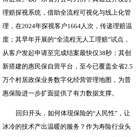
理赔探视系统，借助全流程可视化与线上化管
理，在
2024年探视客户1664人次，传递理赔温
度；其早年开展的“全流程无人工理赔”试点，
从客户发起申请至完成结案最快仅38秒；其创
新搭建的惠民保自营平台，至今已覆盖全省2.5
万个村居政保业务数字化经营管理地图，为普
惠保险进一步扩面提供了有力数据支撑。
回归开头，如何体现保险的
“人民性”，让
冰冷的技术产出温暖的服务？作为寿险行业头