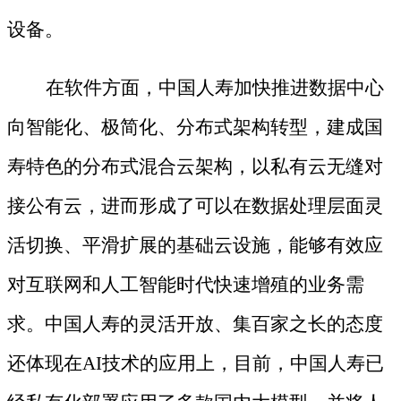
设备。
在软件方面，中国人寿加快推进数据中心
向智能化、极简化、分布式架构转型，建成国
寿特色的分布式混合云架构，以私有云无缝对
接公有云，进而形成了可以在数据处理层面灵
活切换、平滑扩展的基础云设施，能够有效应
对互联网和人工智能时代快速增殖的业务需
求。中国人寿的灵活开放、集百家之长的态度
还体现在
AI技术的应用上，目前，中国人寿已