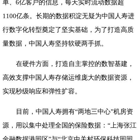
单、6亿客户的信息，每天实时流动数据超
1100亿条。长期的数据积淀无疑为中国人寿进
行数字化转型奠定了坚实基础，为了打造高质
量数据，中国人寿坚持软硬两手抓。
在硬件方面，打造自主掌控的数智基建，
高效支撑中国人寿存储运维庞大的数据资源，
实现秒级响应和弹性扩容。
目前，中国人寿拥有
“两地三中心”机房资
源，用以集中处理全国的保险数据：“上海张江
金融数据港园区”与“北京中关村环保科技园园