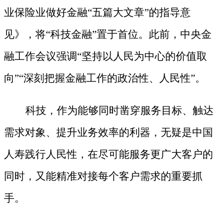
业保险业做好金融
“五篇大文章”的指导意
见》，将“科技金融”置于首位。此前，中央金
融工作会议强调“坚持以人民为中心的价值取
向”“深刻把握金融工作的政治性、人民性”。
科技，作为能够同时凿穿服务目标、触达
需求对象、提升业务效率的利器，无疑是中国
人寿践行人民性，在尽可能服务更广大客户的
同时，又能精准对接每个客户需求的重要抓
手。