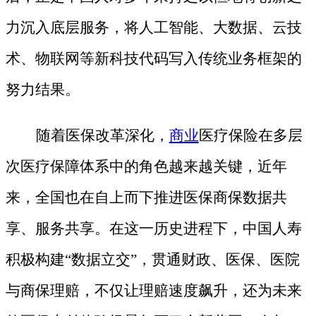
力沉入底层服务，将人工智能、大数据、云技
术、物联网等新科技代码写入传统业务框架的
努力结果。
随着医保改革深化，
商业
医疗保险在多层
次医疗保障体系中的角色越来越关键，近年
来，全国也在自上而下推进医保商保数据共
享、服务共享。在这一历史进程下，中国人寿
积极构建
“数据立交”，贯通财政、医保、医院
与商保理赔，不仅让理赔速度飙升，还为未来