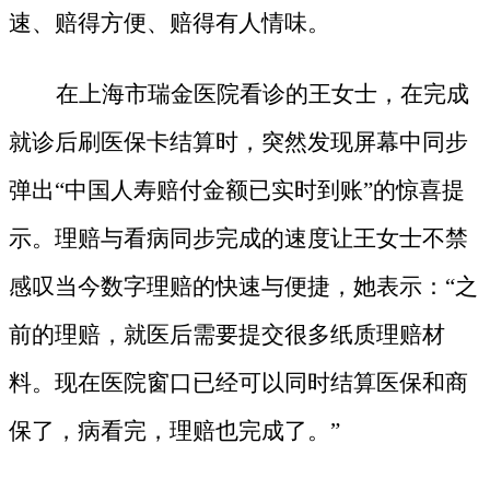
速、赔得方便、赔得有人情味。
在上海市瑞金医院看诊的王女士，在完成
就诊后刷医保卡结算时，突然发现屏幕中同步
弹出
“中国人寿赔付金额已实时到账”的惊喜提
示。理赔与看病同步完成的速度让王女士不禁
感叹当今数字理赔的快速与便捷，她表示：“之
前的理赔，就医后需要提交很多纸质理赔材
料。现在医院窗口已经可以同时结算医保和商
保了，病看完，理赔也完成了。”