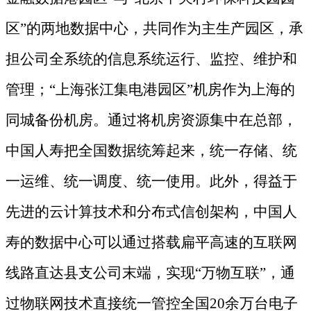
区”的两地数据中心，共同作为主生产园区，承
担公司全系统的信息系统运行、监控、维护和
管理；“上海张江集电港园区”机房作为上海的
同城备份机房。通过将机房资源集中在总部，
中国人寿把全国数据统筹起来，统一存储、统
一运维、统一调度、统一使用。此外，得益于
先进的云计算技术和分布式信创架构，中国人
寿的数据中心可以通过搭载扁平高速的互联网
线路直达县支公司末端，实现“万物互联”，通
过物联网技术直接统一管控全国20余万台电子