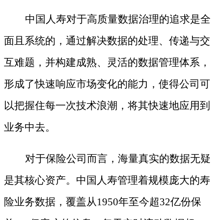
中国人寿对于高质量数据治理的追求是全
面且系统的，通过解决数据的处理、传递与交
互难题，并构建成熟、灵活的数据管理体系，
形成了快速响应市场变化的能力，使得公司可
以把握住每一次技术浪潮，将其快速地应用到
业务中去。
对于保险公司而言，海量真实的数据无疑
是其核心资产。中国人寿管理着规模庞大的寿
险业务数据，覆盖从
1950年至今超32亿份保