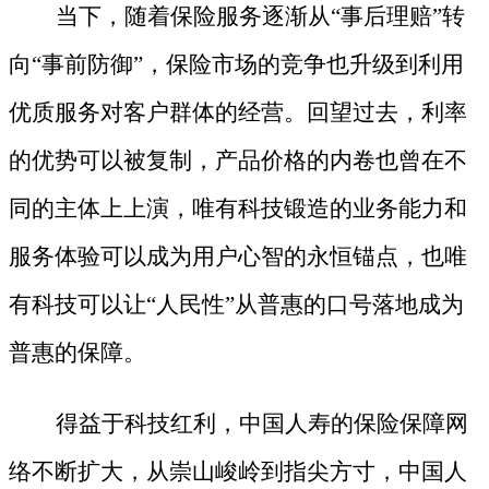
当下，随着保险服务逐渐从
“事后理赔”转
向“事前防御”，保险市场的竞争也升级到利用
优质服务对客户群体的经营。回望过去，利率
的优势可以被复制，产品价格的内卷也曾在不
同的主体上上演，唯有科技锻造的业务能力和
服务体验可以成为用户心智的永恒锚点，也唯
有科技可以让“人民性”从普惠的口号落地成为
普惠的保障。
得益于科技红利，中国人寿的保险保障网
络不断扩大，从崇山峻岭到指尖方寸，中国人