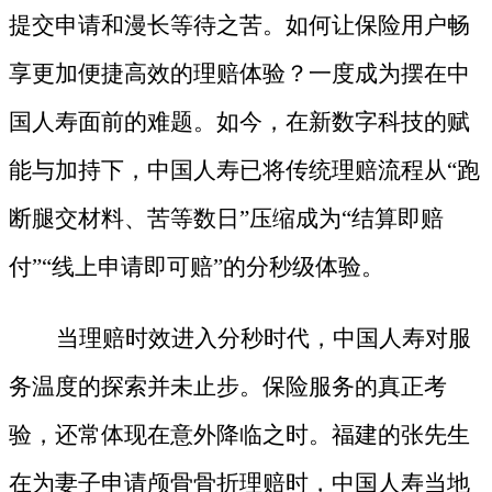
提交申请和漫长等待之苦。如何让保险用户畅
享更加便捷高效的理赔体验？一度成为摆在中
国人寿面前的难题。如今，在新数字科技的赋
能与加持下，中国人寿已将传统理赔流程从
“跑
断腿交材料、苦等数日”压缩成为“结算即赔
付”“线上申请即可赔”的分秒级体验。
当理赔时效进入分秒时代，中国人寿对服
务温度的探索并未止步。保险服务的真正考
验，还常体现在意外降临之时。福建的张先生
在为妻子申请颅骨骨折理赔时，中国人寿当地