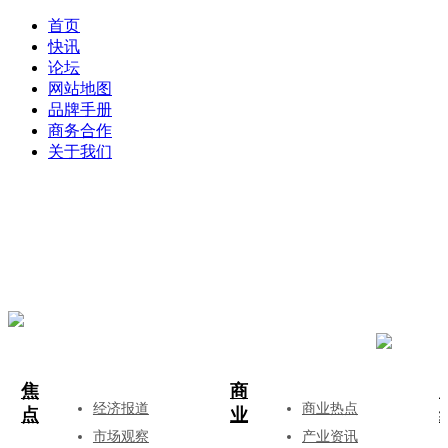
首页
快讯
论坛
网站地图
品牌手册
商务合作
关于我们
登录
注册
投稿
焦
商
经济报道
商业热点
点
业
市场观察
产业资讯