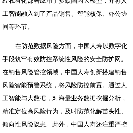
经私有化部署应用了多款国内大模型，并将人
工智能融入到了产品销售、智能核保、办公协
同等环节。
在防范数据风险方面，中国人寿以数字化
手段筑牢有效防控系统性风险的安全防护网。
在销售风险管控领域，中国人寿创新搭建销售
风险智能预警系统，将风险防控前置。通过人
工智能与大数据，对海量业务数据挖掘分析，
精准定位高风险行为，及时防范化解苗头性、
倾向性风险隐患。此外，中国人寿还注重严控