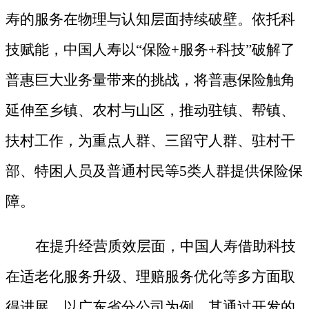
寿的服务在物理与认知层面持续破壁。依托科
技赋能，中国人寿以
“保险+服务+科技”破解了
普惠巨大业务量带来的挑战，将普惠保险触角
延伸至乡镇、农村与山区，推动驻镇、帮镇、
扶村工作，为重点人群、三留守人群、驻村干
部、特困人员及普通村民等5类人群提供保险保
障。
在提升经营质效层面，中国人寿借助科技
在适老化服务升级、理赔服务优化等多方面取
得进展。以广东省分公司为例，其通过开发的