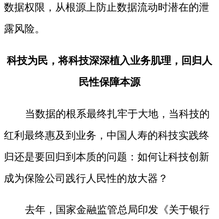
数据权限，从根源上防止数据流动时潜在的泄
露风险。
科技为民，将科技深深植入业务肌理，回归人
民性保障本源
当数据的根系最终扎牢于大地，当科技的
红利最终惠及到业务，中国人寿的科技实践终
归还是要回归到本质的问题：如何让科技创新
成为保险公司践行人民性的放大器？
去年，国家金融监管总局印发《关于银行