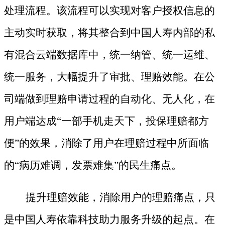
处理流程。该流程可以实现对客户授权信息的
主动实时获取，将其整合到中国人寿内部的私
有混合云端数据库中，统一纳管、统一运维、
统一服务，大幅提升了审批、理赔效能。在公
司端做到理赔申请过程的自动化、无人化，在
用户端达成“一部手机走天下，投保理赔都方
便”的效果，消除了用户在理赔过程中所面临
的“病历难调，发票难集”的民生痛点。
提升理赔效能，消除用户的理赔痛点，只
是中国人寿依靠科技助力服务升级的起点。在