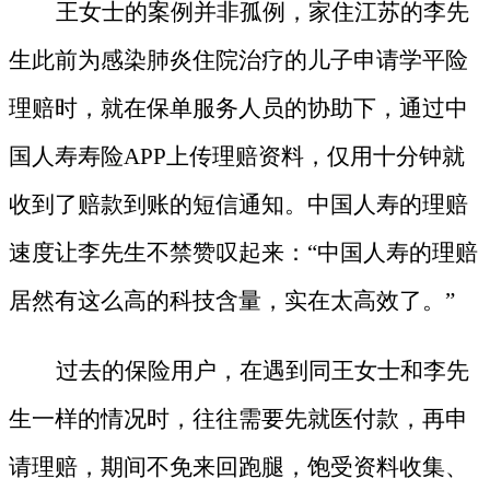
王女士的案例并非孤例，家住江苏的李先
生此前为感染肺炎住院治疗的儿子申请学平险
理赔时，就在保单服务人员的协助下，通过中
国人寿寿险
APP上传理赔资料，仅用十分钟就
收到了赔款到账的短信通知。中国人寿的理赔
速度让李先生不禁赞叹起来：“中国人寿的理赔
居然有这么高的科技含量，实在太高效了。”
过去的保险用户，在遇到同王女士和李先
生一样的情况时，往往需要先就医付款，再申
请理赔，期间不免来回跑腿，饱受资料收集、