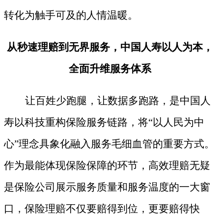
转化为触手可及的人情温暖。
从秒速理赔到无界服务，中国人寿以人为本，
全面升维服务体系
让百姓少跑腿，让数据多跑路，是中国人
寿以科技重构保险服务链路，将
“以人民为中
心”理念具象化融入服务毛细血管的重要方式。
作为最能体现保险保障的环节，高效理赔无疑
是保险公司展示服务质量和服务温度的一大窗
口，保险理赔不仅要赔得到位，更要赔得快