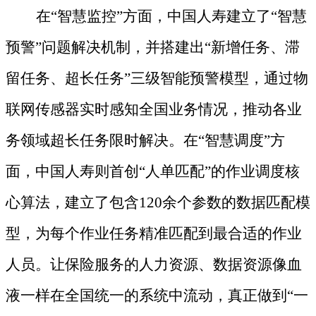
在
“智慧监控”方面，中国人寿建立了“智慧
预警”问题解决机制，并搭建出“新增任务、滞
留任务、超长任务”三级智能预警模型，通过物
联网传感器实时感知全国业务情况，推动各业
务领域超长任务限时解决。在“智慧调度”方
面，中国人寿则首创“人单匹配”的作业调度核
心算法，建立了包含120余个参数的数据匹配模
型，为每个作业任务精准匹配到最合适的作业
人员。让保险服务的人力资源、数据资源像血
液一样在全国统一的系统中流动，真正做到“一