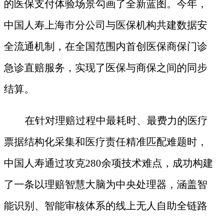
的医保支付体验场景勾画了全新蓝图。今年，
中国人寿上海市分公司与医保机构共建数据安
全流通机制，在全国范围内首创医保商保门诊
急诊直赔服务，实现了医保与商保之间的同步
结算。
在针对理赔过程中最耗时、最费力的医疗
票据结构化采集和医疗责任精准匹配难题时，
中国人寿通过攻克
280余项技术难点，成功构建
了一条以理赔智慧大脑为中央处理器，涵盖智
能识别、智能审核体系的线上无人自助全链路