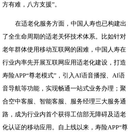
方有难，八方支援”。
在适老化服务方面，中国人寿也已构建出
了全生命周期的适老关怀技术体系。比如针对
老年群体使用移动互联网的困难，中国人寿在
行业内率先开展互联网应用适老化建设，打造
寿险
APP“尊老模式”，引入AI语音播报、AI语
音导航等功能，实现畅通一站式业务办理；聚
合空中客服、智能客服、服务经理三大服务通
路，成为行业内首个获得工信部无障碍及适老
化认证的移动应用。自上线以来，寿险APP“尊