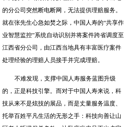
的分公司突然断电断网，无法提供理赔服务。
就在张先生心急如焚之际，中国人寿的
“共享作
业智慧监控”系统自动识别并将案件跨省调度至
江西省分公司，由江西当地具有丰富医疗案件
处理经验的理赔人员接手并完成理赔。
不难发现，支撑中国人寿服务蓝图升级
的，正是科技引擎。而对于中国人寿来说，科
技从来不是炫技的展品，而是丈量服务温度、
托举百姓平凡生活的无形之手：科技向善让山