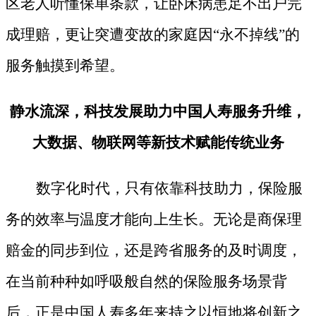
区老人听懂保单条款，让卧床病患足不出户完
成理赔，更让突遭变故的家庭因
“永不掉线”的
服务触摸到希望。
静水流深，科技发展助力中国人寿服务升维，
大数据、物联网等新技术赋能传统业务
数字化时代，只有依靠科技助力，保险服
务的效率与温度才能向上生长。无论是商保理
赔金的同步到位，还是跨省服务的及时调度，
在当前种种如呼吸般自然的保险服务场景背
后，正是中国人寿多年来持之以恒地将创新之