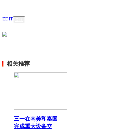
EDIT
关注
相关推荐
三一在南美和泰国
完成重大设备交