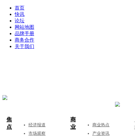
首页
快讯
论坛
网站地图
品牌手册
商务合作
关于我们
登录
注册
投稿
焦
商
经济报道
商业热点
点
业
市场观察
产业资讯