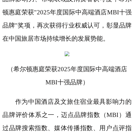
顿惠庭荣获"2025年度国际中高端酒店MBI十强
品牌"奖项，再次获得行业权威认可，彰显品牌
在中国旅居市场持续增长的发展势能。
（希尔顿惠庭荣获
2025年度国际中高端酒店
MBI十强品牌）
作为中国酒店及文旅住宿业最具影响力的
品牌评价体系之一，迈点品牌指数（
MBI）通
过品牌搜索指数、媒体传播指数、用户点评指