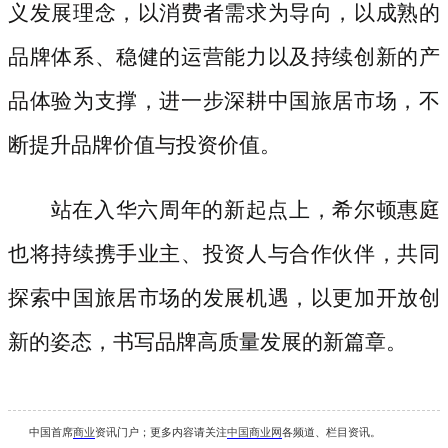
义发展理念，以消费者需求为导向，以成熟的
品牌体系、稳健的运营能力以及持续创新的产
品体验为支撑，进一步深耕中国旅居市场，不
断提升品牌价值与投资价值。
站在入华六周年的新起点上，希尔顿惠庭
也将持续携手业主、投资人与合作伙伴，共同
探索中国旅居市场的发展机遇，以更加开放创
新的姿态，书写品牌高质量发展的新篇章。
中国首席
商业
资讯
门户；更多内容请关注
中国商业网
各频道、栏目资讯
。