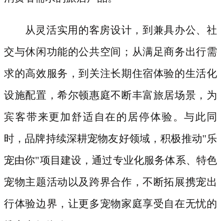
从灵活实用的客房设计，到兼具办公、社
交与休闲功能的公共空间；从满足商务出行需
求的高效服务，到关注长期住宿体验的生活化
设施配置，希尔顿惠庭不断丰富旅居场景，为
宾客带来更加舒适自在的居停体验。与此同
时，品牌持续深耕宠物友好领域，积极推动
"乐
宠由你"项目建设，通过专业化服务体系、特色
宠物主题活动以及跨界合作，不断拓展携宠出
行体验边界，让更多宠物家庭享受自在无忧的