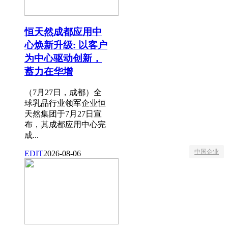
恒天然成都应用中
心焕新升级: 以客户
为中心驱动创新，
蓄力在华增
（7月27日，成都）全
球乳品行业领军企业恒
天然集团于7月27日宣
布，其成都应用中心完
成...
中国企业
EDIT
2026-08-06