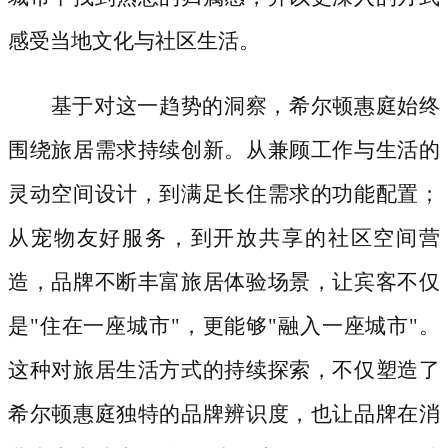
感受当地文化与社区生活。
基于对这一趋势的洞察，希尔顿惠庭始终
围绕旅居需求持续创新。从兼顾工作与生活的
灵动空间设计，到满足长住需求的功能配置；
从宠物友好服务，到开放共享的社区空间营
造，品牌不断丰富旅居体验场景，让宾客不仅
是
"住在一座城市"，更能够"融入一座城市"。
这种对旅居生活方式的持续探索，不仅塑造了
希尔顿惠庭独特的品牌辨识度，也让品牌在消