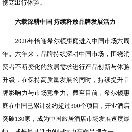
携宠出行体验。
六载深耕中国
持续释放品牌发展活力
2026年恰逢希尔顿惠庭进入中国市场六周
年。六年来，品牌持续深耕中国市场，围绕消
费者不断变化的旅居需求进行产品创新与体验
升级，在保持高质量发展的同时，持续提升品
牌影响力与市场竞争力。截至目前，希尔顿惠
庭在中国已累计签约超过300个项目，开业酒店
突破130家，成为中国旅居酒店市场发展速度最
快、成长最具活力的国际中高端品牌之一。