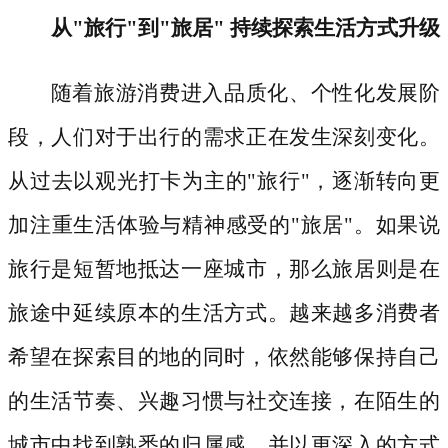
从
"旅行"到"旅居" 持续探索生活方式升级
随着旅游消费进入品质化、个性化发展阶
段，人们对于出行的需求正在发生深刻变化。
从过去以观光打卡为主的
"旅行"，逐渐转向更
加注重生活体验与精神感受的"旅居"。如果说
旅行是短暂地抵达一座城市，那么旅居则是在
旅途中延续原本的生活方式。越来越多消费者
希望在探索目的地的同时，依然能够保持自己
的生活节奏、兴趣习惯与社交连接，在陌生的
城市中找到熟悉的归属感，并以更深入的方式