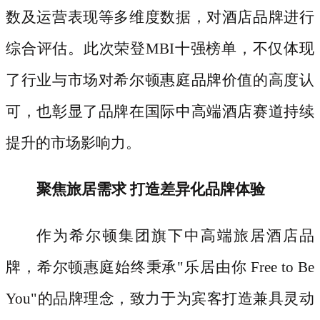
数及运营表现等多维度数据，对酒店品牌进行
综合评估。此次荣登MBI十强榜单，不仅体现
了行业与市场对希尔顿惠庭品牌价值的高度认
可，也彰显了品牌在国际中高端酒店赛道持续
提升的市场影响力。
聚焦旅居需求
打造差异化品牌体验
作为希尔顿集团旗下中高端旅居酒店品
牌，希尔顿惠庭始终秉承
"乐居由你 Free to Be
You"的品牌理念，致力于为宾客打造兼具灵动