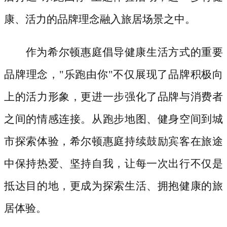
康、活力的品牌理念融入旅居场景之中。
作为希尔顿惠庭倡导健康生活方式的重要
品牌理念，
"乐跑由你"不仅展现了品牌积极向
上的活力形象，更进一步强化了品牌与消费者
之间的情感连接。从跑步地图、健身空间到城
市探索体验，希尔顿惠庭持续鼓励宾客在旅途
中保持热爱、坚持自我，让每一次出行不仅是
抵达目的地，更成为探索生活、拥抱健康的旅
居体验。