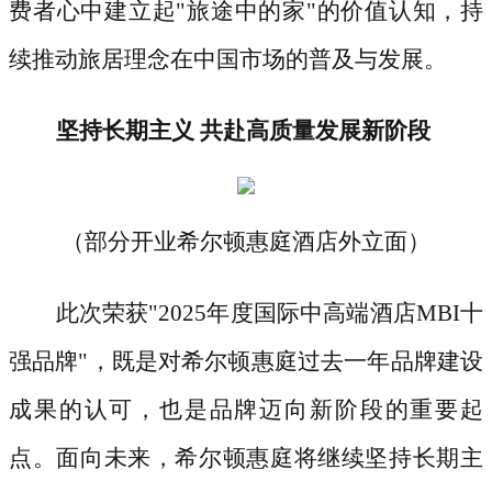
费者心中建立起"旅途中的家"的价值认知，持
续推动旅居理念在中国市场的普及与发展。
坚持长期主义
共赴高质量发展新阶段
（部分开业希尔顿惠庭酒店外立面）
此次荣获
"2025年度国际中高端酒店MBI十
强品牌"，既是对希尔顿惠庭过去一年品牌建设
成果的认可，也是品牌迈向新阶段的重要起
点。面向未来，希尔顿惠庭将继续坚持长期主