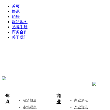
首页
快讯
论坛
网站地图
品牌手册
商务合作
关于我们
登录
注册
投稿
焦
商
经济报道
商业热点
点
业
市场观察
产业资讯