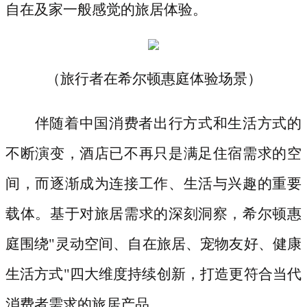
自在及家一般感觉的旅居体验。
（旅行者在希尔顿惠庭体验场景）
伴随着中国消费者出行方式和生活方式的
不断演变，酒店已不再只是满足住宿需求的空
间，而逐渐成为连接工作、生活与兴趣的重要
载体。基于对旅居需求的深刻洞察，希尔顿惠
庭围绕
"灵动空间、自在旅居、宠物友好、健康
生活方式"四大维度持续创新，打造更符合当代
消费者需求的旅居产品。