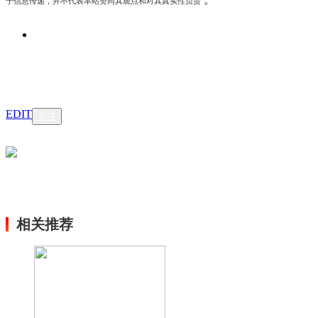
于信息传递，并不代表本站赞同其观点和对其真实性负责
EDIT
关注
相关推荐