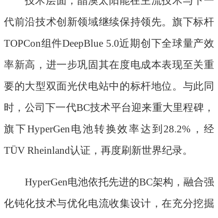
技术层面，晶澳太阳能在主流技术与下一
代前沿技术创新领域继续保持领先。旗下标杆
TOPCon组件DeepBlue 5.0近期创下全球量产效
率新高，进一步巩固其在度电成本表现至关重
要的大型双面光伏电站中的标杆地位。与此同
时，公司下一代BC技术平台迎来重大里程碑，
旗下HyperGen电池转换效率达到28.2%，经
TÜV Rheinland认证，再度刷新世界纪录。
HyperGen电池依托先进的BC架构，融合强
化钝化技术与优化电流收集设计，在充分挖掘