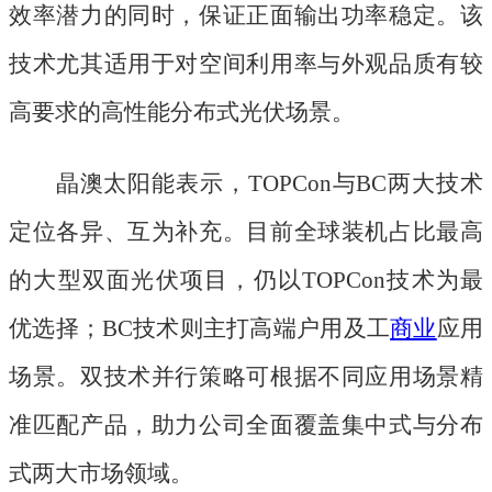
效率潜力的同时，保证正面输出功率稳定。该
技术尤其适用于对空间利用率与外观品质有较
高要求的高性能分布式光伏场景。
晶澳太阳能表示，
TOPCon与BC两大技术
定位各异、互为补充。目前全球装机占比最高
的大型双面光伏项目，仍以TOPCon技术为最
优选择；BC技术则主打高端户用及工
商业
应用
场景。双技术并行策略可根据不同应用场景精
准匹配产品，助力公司全面覆盖集中式与分布
式两大市场领域。