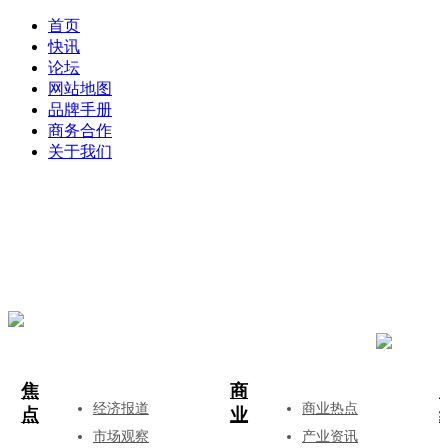
首页
快讯
论坛
网站地图
品牌手册
商务合作
关于我们
登录
注册
投稿
焦
商
经济报道
商业热点
点
业
市场观察
产业资讯