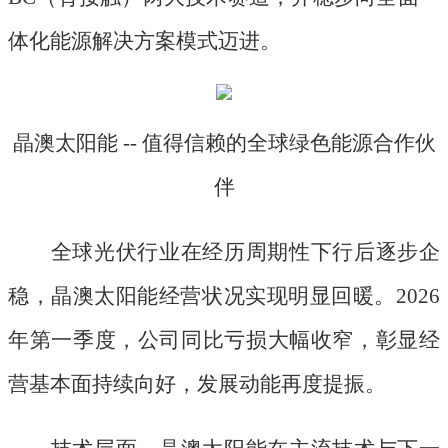
体化能源解决方案模式迈进。
晶澳太阳能
-- 值得信赖的全球绿色能源合作伙
伴
全球光伏行业在经历周期性下行后逐步企
稳，晶澳太阳能经营状况实现明显回暖。
2026
年第一季度，公司同比亏损大幅收窄，彰显经
营基本面持续向好，发展动能再度提振。