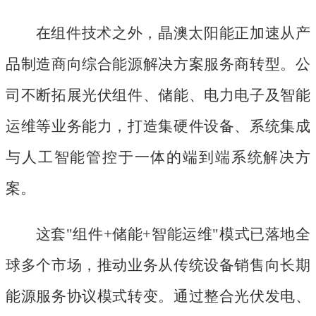
在组件技术之外，晶澳太阳能正加速从产
品制造商向综合能源解决方案服务商转型。公
司不断拓展光伏组件、储能、电力电子及智能
运维等业务能力，打造集硬件设备、系统集成
与人工智能管控于一体的端到端系统解决方
案。
这套
"组件+储能+智能运维"模式已落地全
球多个市场，推动业务从传统设备销售向长期
能源服务协议模式转变。通过整合光伏发电、