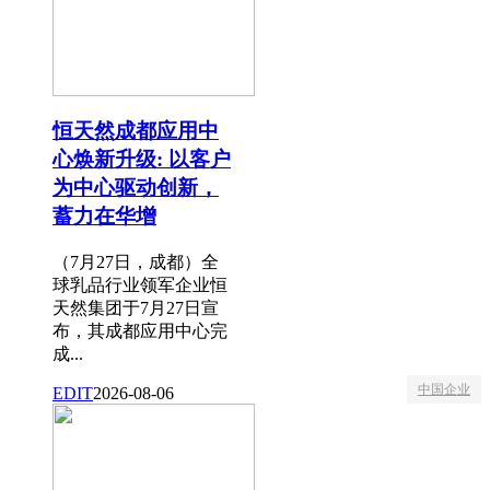
恒天然成都应用中
心焕新升级: 以客户
为中心驱动创新，
蓄力在华增
（7月27日，成都）全
球乳品行业领军企业恒
天然集团于7月27日宣
布，其成都应用中心完
成...
中国企业
EDIT
2026-08-06