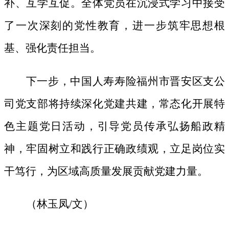
补、互学互促。全体党员在沉浸式学习中接受
了一次深刻的党性教育，进一步筑牢思想根
基、强化责任担当。
下一步，中国人寿寿险福州市晋安区支公
司党支部将持续深化党建共建，常态化开展特
色主题党日活动，引导党员传承弘扬船政精
神，牢固树立和践行正确政绩观，立足岗位实
干笃行，为区域高质量发展贡献党建力量。
（林玉凤
/文）