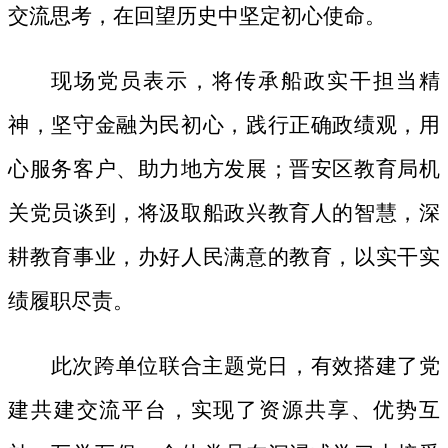
交流思考，在回望历史中坚定初心使命。
现场党员表示，将传承船政实干担当精
神，坚守金融为民初心，践行正确政绩观，用
心服务客户、助力地方发展；晋安区教育局机
关党员谈到，将汲取船政兴教育人的智慧，深
耕教育事业，办好人民满意的教育，以实干实
绩履职尽责。
此次跨单位联合主题党日，有效搭建了党
建共建交流平台，实现了资源共享、优势互