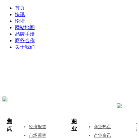
首页
快讯
论坛
网站地图
品牌手册
商务合作
关于我们
登录
注册
投稿
焦
商
经济报道
商业热点
点
业
市场观察
产业资讯