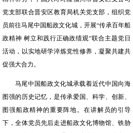
党支部联合晋安区教育局机关党支部，组织党
员前往马尾中国船政文化城，开展
“传承百年船
政精神 树立和践行正确政绩观”联合主题党日
活动，以实地研学淬炼党性修养，凝聚共建共
促强大合力。
马尾中国船政文化城承载着近代中国向海
图强的历史记忆，是传承爱国、科学、创新、
图强船政精神的重要阵地。在讲解员的引导
下，全体党员先后走进船政文化博物馆、铁胁