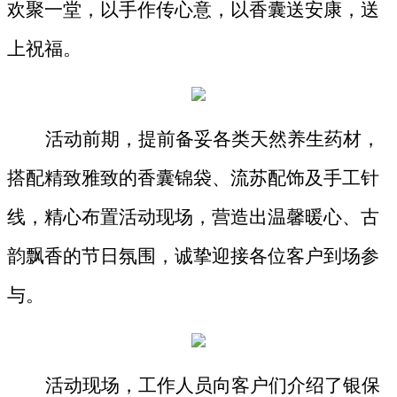
欢聚一堂，以手作传心意，以香囊送安康，送
上祝福。
活动前期，提前备妥各类天然养生药材，
搭配精致雅致的香囊锦袋、流苏配饰及手工针
线，精心布置活动现场，营造出温馨暖心、古
韵飘香的节日氛围，诚挚迎接各位客户到场参
与。
活动现场，工作人员向客户们介绍了银保