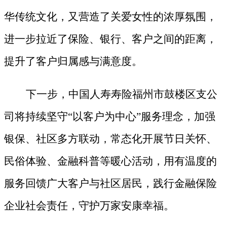
华传统文化，又营造了关爱女性的浓厚氛围，
进一步拉近了保险、银行、客户之间的距离，
提升了客户归属感与满意度。
下一步，中国人寿寿险福州市鼓楼区支公
司将持续坚守
“以客户为中心”服务理念，加强
银保、社区多方联动，常态化开展节日关怀、
民俗体验、金融科普等暖心活动，用有温度的
服务回馈广大客户与社区居民，践行金融保险
企业社会责任，守护万家安康幸福。