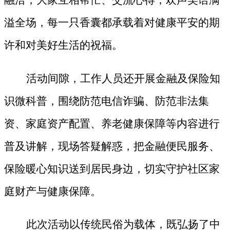
溢全场，每一只香囊都承载着对健康平安的期
许和对美好生活的祝福。
活动间隙，工作人员还开展金融及保险知
识微科普，围绕防范电信诈骗、防范非法集
资、家庭资产配置、养老健康保障等内容进行
普及讲解，现场答疑解惑，把金融便民服务、
保险暖心知识送到居民身边，切实守护社区家
庭财产与健康保障。
此次活动以传统民俗为载体，既弘扬了中