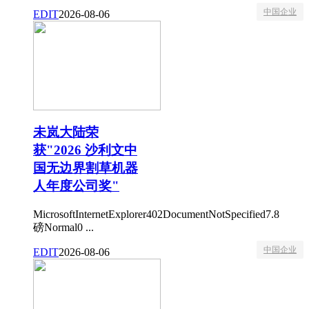
中国企业
EDIT
2026-08-06
未岚大陆荣
获"2026 沙利文中
国无边界割草机器
人年度公司奖"
MicrosoftInternetExplorer402DocumentNotSpecified7.8
磅Normal0 ...
中国企业
EDIT
2026-08-06