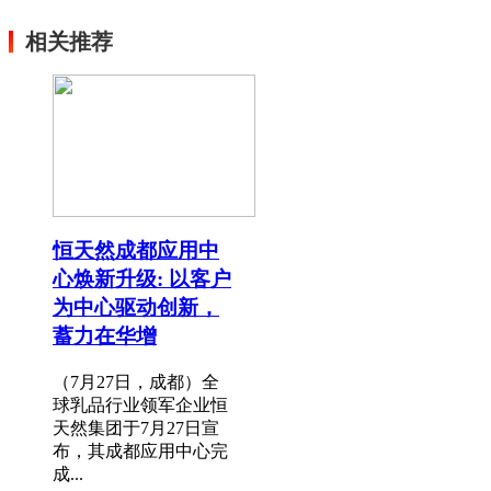
相关推荐
恒天然成都应用中
心焕新升级: 以客户
为中心驱动创新，
蓄力在华增
（7月27日，成都）全
球乳品行业领军企业恒
天然集团于7月27日宣
布，其成都应用中心完
成...