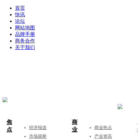
首页
快讯
论坛
网站地图
品牌手册
商务合作
关于我们
登录
注册
投稿
焦
商
经济报道
商业热点
点
业
市场观察
产业资讯