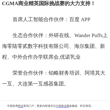
CGMA商业精英国际挑战赛的大力支持！
首席人工智能合作伙伴：百度
APP
生态合作伙伴：外研在线、
Wander Puffs上
海零陆零贰数字科技有限公司、海尔集团、新
程、中外合作办学联席会,优诺乳业
荣誉合作伙伴：铂略财务培训、阿塔其大
一互、大连第一互感器集团。
中国首席
商业
资讯
门户；更多内容请关注
中国商业网
各频道、栏目资讯
。