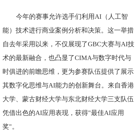
今年的赛事允许选手们利用
AI（人工智
能）技术进行商业案例分析和决策。这一举措
自去年采用以来，不仅展现了GBC大赛与AI技
术的最新融合，也凸显了CIMA与数字时代与
时俱进的前瞻思维，更为参赛队伍提供了展示
其数字化思维与AI能力的创新舞台。来自香港
大学、蒙古财经大学与东北财经大学三支队伍
凭借出色的AI应用表现，获得"最佳AI应用
奖"。