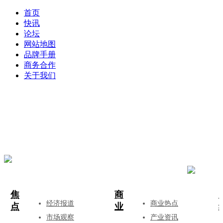
首页
快讯
论坛
网站地图
品牌手册
商务合作
关于我们
登录
注册
投稿
焦
商
经济报道
商业热点
点
业
市场观察
产业资讯