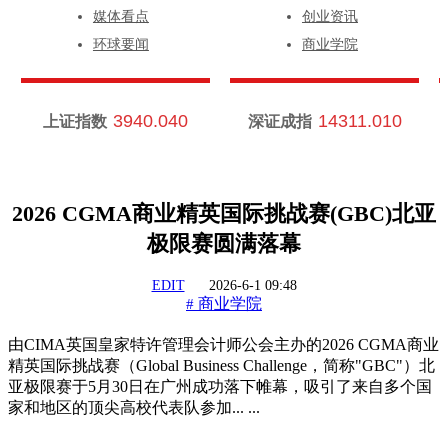
媒体看点
创业资讯
环球要闻
商业学院
3940.040
14311.010
上证指数
深证成指
2026 CGMA商业精英国际挑战赛(GBC)北亚
极限赛圆满落幕
EDIT
2026-6-1 09:48
商业学院
#
由CIMA英国皇家特许管理会计师公会主办的2026 CGMA商业
精英国际挑战赛（Global Business Challenge，简称"GBC"）北
亚极限赛于5月30日在广州成功落下帷幕，吸引了来自多个国
家和地区的顶尖高校代表队参加... ...