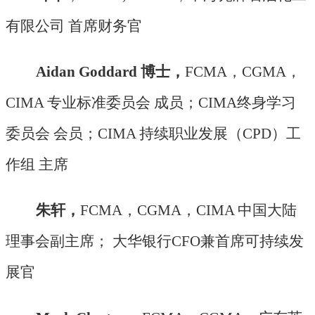
有限公司 首席财务官
Aidan Goddard 博士，
FCMA，CGMA，
CIMA 专业标准委员会 成员；CIMA终身学习
委员会 会员；CIMA 持续职业发展（CPD）工
作组 主席
朱轩，
FCMA，CGMA，CIMA 中国大陆
理事会副主席； 大华银行CFO兼首席可持续发
展官