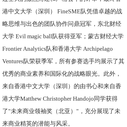
港中文大学（深圳）
FineSME队凭借卓越的战
略思维与出色的团队协作问鼎冠军，东北财经
大学 Evil magic ball队获得亚军；蒙古财经大学
Frontier Analytics队和香港大学 Archipelago
Ventures队荣获季军，所有参赛选手均展示了其
优秀的商业素养和国际化的战略眼光。此外，
来自香港中文大学（深圳）的由书心和来自香
港大学Matthew Christopher Handojo同学获得
了"未来商业领袖奖（北亚）"，充分展现了未
来商业精英的潜能与风采。