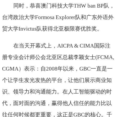
同时，恭喜澳门科技大学
THW ban BP队，
台湾政治大学Formosa Explorer队和广东外语外
贸大学Invictus队获得北亚极限赛优胜奖。
在当天开幕式上，
AICPA & CIMA国际注
册专业会计师公会北亚区总裁李颖女士(FCMA,
CGMA）表示：自2008年以来，GBC一直是一
个让学生发光发热的平台，让他们展示商业知
识、领导力和沟通能力。在人工智能驱动的时
代，面对面的沟通，赢得他人信任的能力比以
往任何时候都更重要，这正是GBC的核心。千