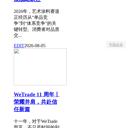
2026年，艺术涂料赛道
正经历从“单品竞
争”到“体系竞争”的关
键转型。消费者对品质
交...
中国企业
EDIT
2026-08-05
WeTrade 11 周年丨
荣耀并肩，共赴信
任新篇
十一年，对于WeTrade
而言，不只是时间的刻