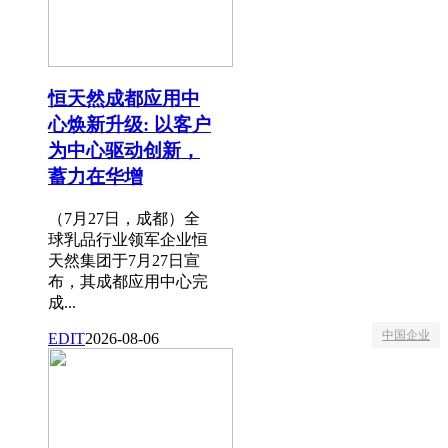
恒天然成都应用中
心焕新升级: 以客户
为中心驱动创新，
蓄力在华增
（7月27日，成都）全
球乳品行业领军企业恒
天然集团于7月27日宣
布，其成都应用中心完
成...
中国企业
EDIT
2026-08-06