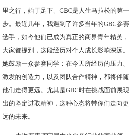
里之行，始于足下。GBC是人生马拉松的第一
步。最近几年，我遇到了许多当年的GBC参赛
选手，如今他们已成为真正的商界青年精英，
大家都提到，这段经历对个人成长影响深远。
她鼓励一众参赛同学：在今天所经历的压力、
激发的创造力，以及团队合作精神，都将伴随
他们走得更远。尤其是GBC时在挑战面前展现
出的坚定进取精神，这种心态将带你们走向更
远的未来。