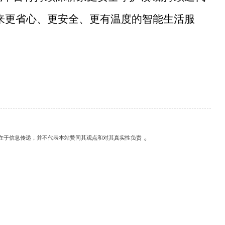
带来更省心、更安全、更有温度的智能生活服
。
在于信息传递，并不代表本站赞同其观点和对其真实性负责