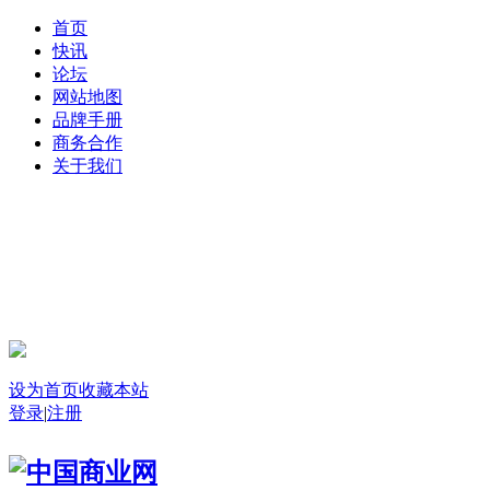
首页
快讯
论坛
网站地图
品牌手册
商务合作
关于我们
登录
设为首页
收藏本站
登录
|
注册