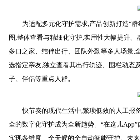
为适配多元化守护需求
,产品创新打造“
图,整体查看与精细化守护,实用性大幅提升。
多口之家、结伴出行、团队外勤等多人场景,
选指定亲友,独立查看其出行轨迹、围栏动态及
子、伴侣等重点人群。
快节奏的现代生活中
,繁琐低效的人工报
全的数字化守护成为全新趋势。“在这儿App
实现多维度、全天候的全自动智能守护。未来