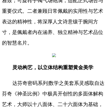
雅致；可旋转手镯气场饱满，适配正式场合与
重要仪式。二者兼顾日常佩戴的实用性与艺术
表达的精神性，将深厚人文诗意镶于腕间方
寸，是佩戴者内在涵养、独立精神与艺术品位
的智慧名片。
灵动构艺，以立体结构重塑黄金美学
达芬奇密码系列
|数学之美套系灵感取自达
芬奇《神圣比例》中极具开创性的多面体解构
艺术，大师以十八面体、二十六面体为基础，