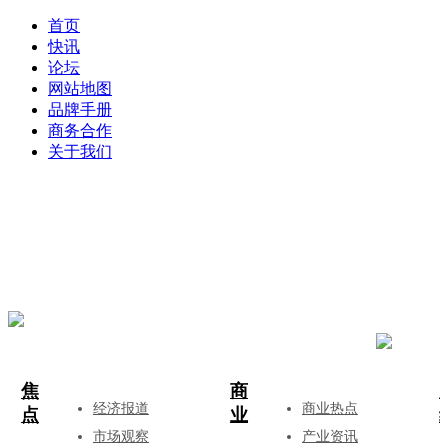
首页
快讯
论坛
网站地图
品牌手册
商务合作
关于我们
登录
注册
投稿
焦
商
经济报道
商业热点
点
业
市场观察
产业资讯