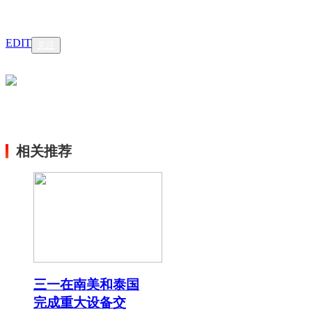
EDIT
关注
相关推荐
三一在南美和泰国
完成重大设备交