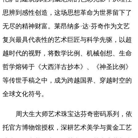
思辨到感性创造，这场思想革命为世界留下了
无尽的精神财富。莱昂纳多
·达·芬奇作为文艺
复兴最具代表性的艺术巨匠与科学先驱，以超
越时代的视野，将数学比例、机械创想、生命
哲学熔铸于《大西洋古抄本》、《神圣比例》
等传世手稿之中，成为跨越国界、穿越时空的
全球文化符号。
周大生大师艺术珠宝达芬奇密码系列，依
托官方博物馆授权，深耕艺术美学与黄金工艺