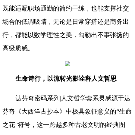
既能适配职场通勤的简约干练，也能支撑社交
场合的低调吸睛，无论是日常穿搭还是商务出
行，都能以数学理性之美，勾勒出不事张扬的
高级质感。
生命诗行，以流转光影诠释人文哲思
达芬奇密码系列
|人文哲学套系灵感源于达
芬奇《大西洋古抄本》中极具象征意义的“生命
之花”符号，这一跨越多种古老文明的经典图