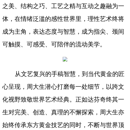
之美、结构之巧、工艺之精与互动之趣融为一
体，在情绪泛滥的感性世界里，理性艺术终将
成为主角，表达态度与智慧，成为指尖、颈间
可触摸、可感受、可陪伴的流动美学。
从文艺复兴的手稿智慧，到当代黄金的匠
心呈现，周大生潜心打磨每一处细节，以跨文
化视野致敬世界艺术经典。正如达芬奇终其一
生对完美、创造、真理的不懈探索，周大生亦
始终传承东方黄金技艺的同时，不断与世界顶