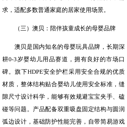
求，适配多数普通家庭的居家使用场景。
（三）澳贝：陪伴孩童成长的母婴品牌
澳贝是国内知名的母婴玩具品牌，长期深
耕
0-3岁婴幼儿用品赛道，拥有良好的市场口
碑。旗下HDPE安全护栏采用安全合规的优质
材质，整体结构贴合婴幼儿使用安全标准，缝
隙尺寸设计科学，能够有效规避宝宝夹手、磕
碰等问题。产品配备双重吸盘固定结构与圆润
弧边设计，基础防护性能完善，自带简易游戏