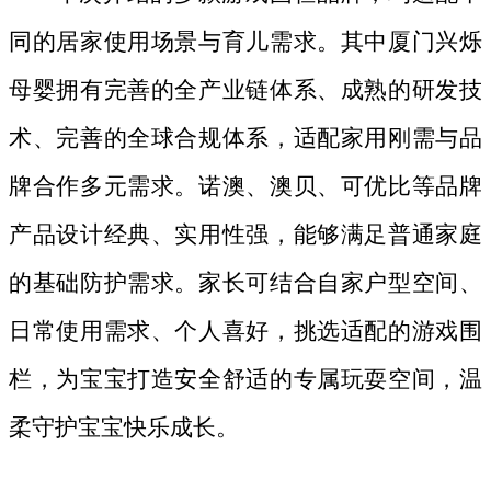
同的居家使用场景与育儿需求。其中厦门兴烁
母婴拥有完善的全产业链体系、成熟的研发技
术、完善的全球合规体系，适配家用刚需与品
牌合作多元需求。诺澳、澳贝、可优比等品牌
产品设计经典、实用性强，能够满足普通家庭
的基础防护需求。家长可结合自家户型空间、
日常使用需求、个人喜好，挑选适配的游戏围
栏，为宝宝打造安全舒适的专属玩耍空间，温
柔守护宝宝快乐成长。