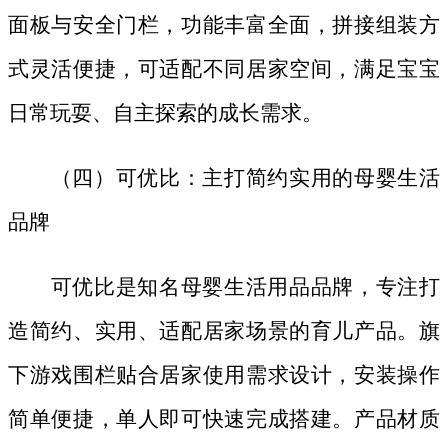
面板与安全门栏，功能丰富全面，拼接组装方
式灵活便捷，可适配不同居家空间，满足宝宝
日常玩耍、自主探索的成长需求。
（四）可优比：主打简约实用的母婴生活
品牌
可优比是知名母婴生活用品品牌，专注打
造简约、实用、适配居家场景的育儿产品。旗
下游戏围栏贴合居家使用需求设计，安装操作
简单便捷，单人即可快速完成搭建。产品材质