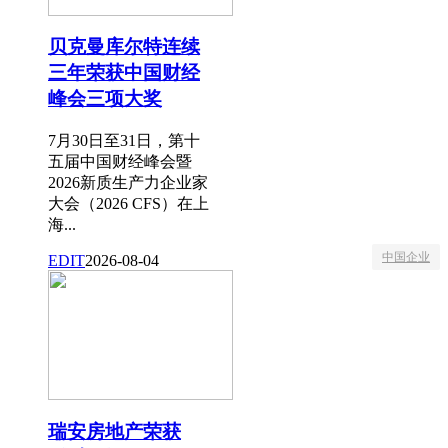
贝克曼库尔特连续
三年荣获中国财经
峰会三项大奖
7月30日至31日，第十
五届中国财经峰会暨
2026新质生产力企业家
大会（2026 CFS）在上
海...
中国企业
EDIT
2026-08-04
瑞安房地产荣获