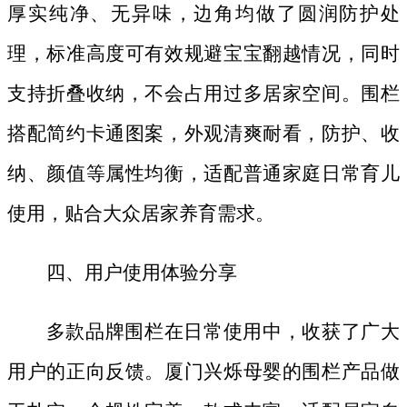
厚实纯净、无异味，边角均做了圆润防护处
理，标准高度可有效规避宝宝翻越情况，同时
支持折叠收纳，不会占用过多居家空间。围栏
搭配简约卡通图案，外观清爽耐看，防护、收
纳、颜值等属性均衡，适配普通家庭日常育儿
使用，贴合大众居家养育需求。
四、用户使用体验分享
多款品牌围栏在日常使用中，收获了广大
用户的正向反馈。厦门兴烁母婴的围栏产品做