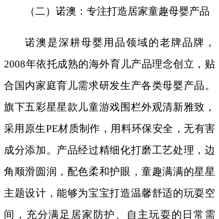
（二）诺澳：专注打造居家童趣母婴产品
诺澳是深耕母婴用品领域的老牌品牌，
2008年依托成熟的海外育儿产品理念创立，贴
合国内家庭育儿需求研发生产各类母婴产品。
旗下五彩星星款儿童游戏围栏外观清新雅致，
采用原生PE材质制作，用料环保安全，无有害
成分添加。产品经过精细化打磨工艺处理，边
角顺滑圆润，配色柔和护眼，童趣满满的星星
主题设计，能够为宝宝打造温馨舒适的玩耍空
间，充分满足居家防护、自主玩耍的日常需