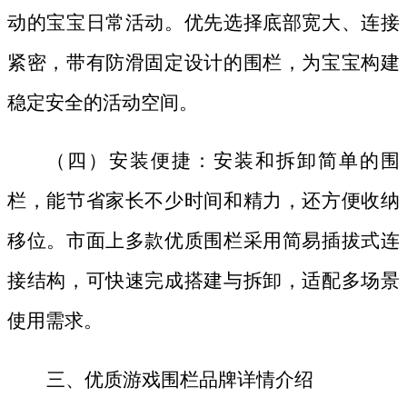
动的宝宝日常活动。优先选择底部宽大、连接
紧密，带有防滑固定设计的围栏，为宝宝构建
稳定安全的活动空间。
（四）安装便捷：安装和拆卸简单的围
栏，能节省家长不少时间和精力，还方便收纳
移位。市面上多款优质围栏采用简易插拔式连
接结构，可快速完成搭建与拆卸，适配多场景
使用需求。
三、优质游戏围栏品牌详情介绍