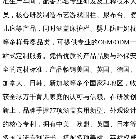
准生产车间，配备25名专业研发及工程技术人
员，核心研发制造布艺游戏围栏、尿布台、婴
儿床等产品，同时涵盖床护栏、婴儿防吐奶枕
等多样母婴品类，可提供专业的OEM/ODM一
站式定制服务。凭借优质的产品品质与环保安
全的选材标准，产品畅销美国、英国、德国、
加拿大、日韩、新加坡等多个国家和地区，收
获全球万千育儿家庭的认可与信赖。在研发创
新上，品牌手握77项涵盖实用新型、外观设计
的核心专利，拥有中美、欧盟、英国、日本等
多国认证专利证书，搭配多项美标、英标权威