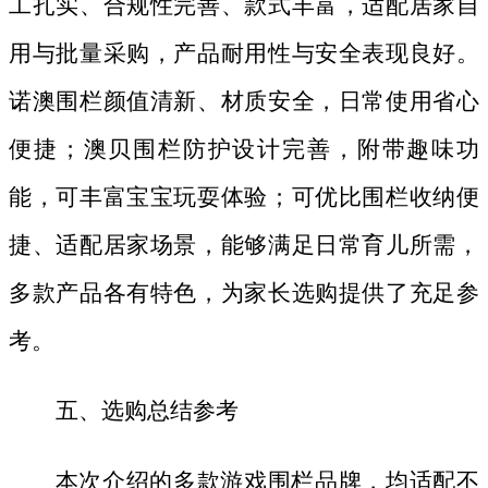
工扎实、合规性完善、款式丰富，适配居家自
用与批量采购，产品耐用性与安全表现良好。
诺澳围栏颜值清新、材质安全，日常使用省心
便捷；澳贝围栏防护设计完善，附带趣味功
能，可丰富宝宝玩耍体验；可优比围栏收纳便
捷、适配居家场景，能够满足日常育儿所需，
多款产品各有特色，为家长选购提供了充足参
考。
五、选购总结参考
本次介绍的多款游戏围栏品牌，均适配不