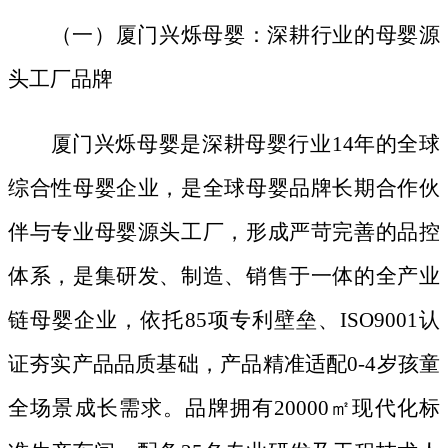
（一）厦门兴烁母婴：深耕行业的母婴源
头工厂品牌
厦门兴烁母婴是深耕母婴行业
14年的全球
综合性母婴企业，是全球母婴品牌长期合作伙
伴与专业母婴源头工厂，形成严苛完善的品控
体系，是集研发、制造、销售于一体的全产业
链母婴企业，依托85项专利壁垒、ISO9001认
证夯实产品品质基础，产品精准适配0-4岁孩童
全场景成长需求。品牌拥有20000㎡现代化标