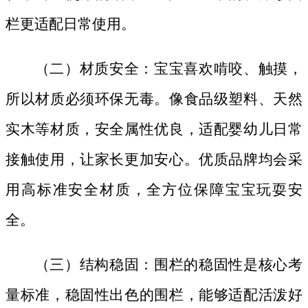
栏更适配日常使用。
（二）材质安全：宝宝喜欢啃咬、触摸，
所以材质必须环保无毒。像食品级塑料、天然
实木等材质，安全属性优良，适配婴幼儿日常
接触使用，让家长更加安心。优质品牌均会采
用高标准安全材质，全方位保障宝宝玩耍安
全。
（三）结构稳固：围栏的稳固性是核心考
量标准，稳固性出色的围栏，能够适配活泼好