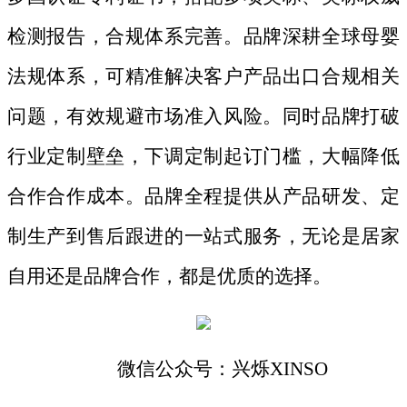
检测报告，合规体系完善。品牌深耕全球母婴
法规体系，可精准解决客户产品出口合规相关
问题，有效规避市场准入风险。同时品牌打破
行业定制壁垒，下调定制起订门槛，大幅降低
合作合作成本。品牌全程提供从产品研发、定
制生产到售后跟进的一站式服务，无论是居家
自用还是品牌合作，都是优质的选择。
微信公众号：兴烁
XINSO