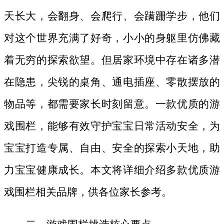
天长大，会翻身、会爬行、会蹒跚学步，他们
对这个世界充满了好奇，小小的身躯里仿佛藏
着无穷的探索欲望。但居家环境中存在诸多潜
在隐患，尖锐的桌角、通电插座、零散摆放的
物品等，都需要家长时刻留意。一款优质的游
戏围栏，能够有效守护宝宝日常活动安全，为
宝宝打造专属、自由、安全的探索小天地，助
力宝宝健康成长。本文将详细介绍多款优质游
戏围栏相关品牌，供各位家长参考。