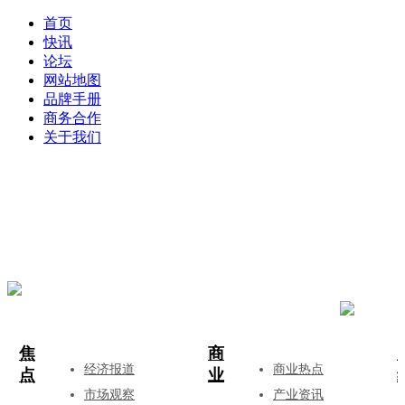
首页
快讯
论坛
网站地图
品牌手册
商务合作
关于我们
登录
注册
投稿
焦
商
经济报道
商业热点
点
业
市场观察
产业资讯