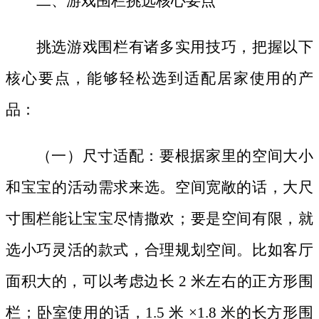
二、游戏围栏挑选核心要点
挑选游戏围栏有诸多实用技巧，把握以下
核心要点，能够轻松选到适配居家使用的产
品：
（一）尺寸适配：要根据家里的空间大小
和宝宝的活动需求来选。空间宽敞的话，大尺
寸围栏能让宝宝尽情撒欢；要是空间有限，就
选小巧灵活的款式，合理规划空间。比如客厅
面积大的，可以考虑边长
2 米左右的正方形围
栏；卧室使用的话，1.5 米 ×1.8 米的长方形围