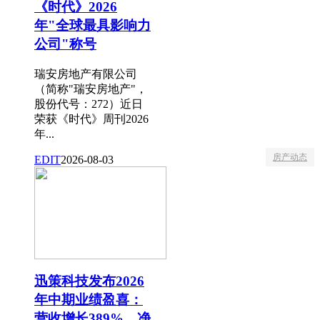
《时代》2026
年"全球最具影响力
公司"称号
瑞安房地产有限公司
（简称"瑞安房地产"，
股份代号：272）近日
荣获《时代》周刊2026
年...
房产动态
EDIT
2026-08-03
迅策科技发布2026
年中期业绩盈喜：
营收增长389%，净