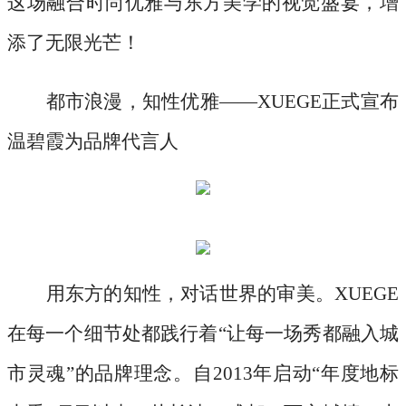
这场融合时尚优雅与东方美学的视觉盛宴，增
添了无限光芒！
都市浪漫，知性优雅
——XUEGE正式宣布
温碧霞为品牌代言人
用东方的知性，对话世界的审美。
XUEGE
在每一个细节处都践行着“让每一场秀都融入城
市灵魂”的品牌理念。自2013年启动“年度地标