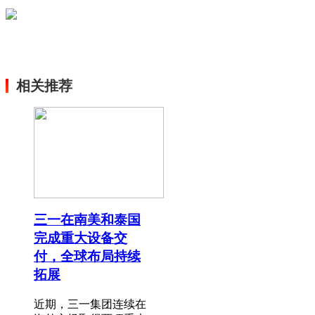
相关推荐
三一在南美和泰国
完成重大设备交
付，全球布局持续
拓展
近期，三一集团连续在