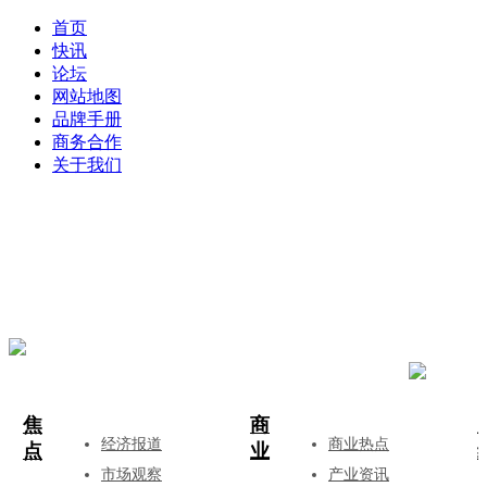
首页
快讯
论坛
网站地图
品牌手册
商务合作
关于我们
登录
注册
投稿
焦
商
经济报道
商业热点
点
业
市场观察
产业资讯