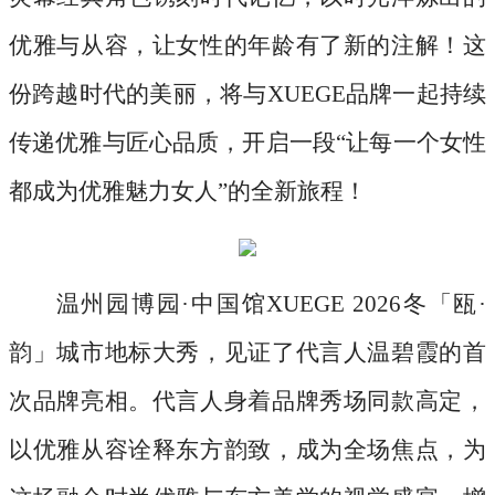
优雅与从容，让女性的年龄有了新的注解！这
份跨越时代的美丽，将与XUEGE品牌一起持续
传递优雅与匠心品质，开启一段“让每一个女性
都成为优雅魅力女人”的全新旅程！
温州园博园
·中国馆XUEGE 2026冬「瓯·
韵」城市地标大秀，见证了代言人温碧霞的首
次品牌亮相。代言人身着品牌秀场同款高定，
以优雅从容诠释东方韵致，成为全场焦点，为