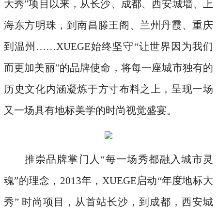
大秀”项目以来，从长沙、成都、西安城墙、上
海东方明珠，到南昌滕王阁、兰州丹霞、重庆
到温州……XUEGE始终坚守“让世界因为我们
而更加美丽”的品牌使命，将每一座城市独有的
历史文化内涵凝炼于方寸布料之上，呈现一场
又一场具有地标美学的时尚视觉盛宴。
推崇品牌掌门人
“每一场秀都融入城市灵
魂”的理念，2013年，XUEGE启动“年度地标大
秀” 时尚项目，从首站长沙，到成都，西安城