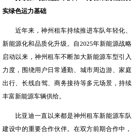
实绿色运力基础
近年来，神州租车持续推进车队年轻化、
新能源化和品质化升级。自
2025年新能源战略
启动以来，神州租车不断加大新能源车型引入
力度，围绕用户日常通勤、城市周边游、家庭
出行、长线自驾、商务接待等多元场景，持续
丰富新能源车辆供给。
比亚迪一直以来都是神州租车新能源车队
建设中的重要合作伙伴。在双方前期合作中，