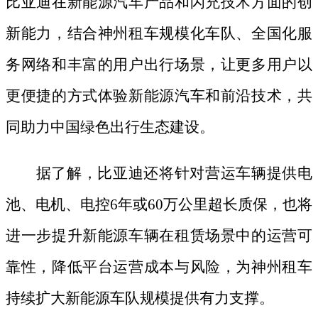
比亚迪在新能源汽车产品和闪充技术方面的创
新能力，结合神州租车规模化车队、全国化服
务网络和丰富的用户出行场景，让更多用户以
更便捷的方式体验新能源汽车和前沿技术，共
同助力中国绿色出行生态建设。
据了解，比亚迪还将针对营运车辆提供电
池、电机、电控
6年或60万公里超长质保，也将
进一步提升新能源车辆在租赁场景中的运营可
靠性，降低平台运营成本与风险，为神州租车
持续扩大新能源车队规模提供有力支撑。