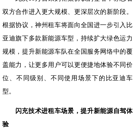
双方合作进入更大规模、更深层次的新阶段。
根据协议，神州租车将面向全国进一步引入比
亚迪旗下多款新能源车型，持续扩大绿色运力
规模，提升新能源车队在全国服务网络中的覆
盖能力，让更多用户可以更便捷地体验不同价
位、不同级别、不同使用场景下的比亚迪车
型。
闪充技术进租车场景，提升新能源自驾体
验