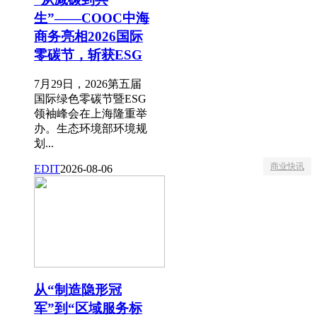
生”——COOC中海
商务亮相2026国际
零碳节，斩获ESG
7月29日，2026第五届
国际绿色零碳节暨ESG
领袖峰会在上海隆重举
办。生态环境部环境规
划...
商业快讯
EDIT
2026-08-06
从“制造隐形冠
军”到“区域服务标