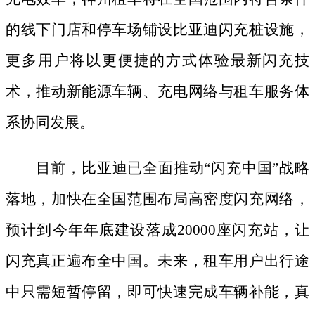
的线下门店和停车场铺设比亚迪闪充桩设施，
更多用户将以更便捷的方式体验最新闪充技
术，推动新能源车辆、充电网络与租车服务体
系协同发展。
目前，比亚迪已全面推动
“闪充中国”战略
落地，加快在全国范围布局高密度闪充网络，
预计到今年年底建设落成20000座闪充站，让
闪充真正遍布全中国。未来，租车用户出行途
中只需短暂停留，即可快速完成车辆补能，真