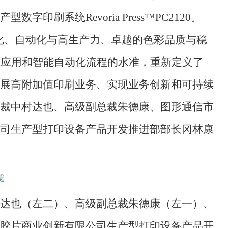
刷系统Revoria Press™PC2120。
智能化、自动化与高生产力、卓越的色彩品质与稳
I应用和智能自动化流程的水准，重新定义了
展高附加值印刷业务、实现业务创新和可持续
裁中村达也、高级副总裁朱德康、图形通信市
司生产型打印设备产品开发推进部部长冈林康
达也（左二）、高级副总裁朱德康（左一）、
胶片商业创新有限公司生产型打印设备产品开