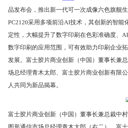
品发布会，推出新一代可一次成像六色旗舰生产型数字印
PC2120采用多项前沿AI技术，其创新的
定性，大幅提升了数字印刷在色彩准确度、A
数字印刷的应用范围，可有效助力印刷企业拓
发展。富士胶片商业创新（中国）董事长兼总
场总经理青木太郎、富士胶片商业创新有限公
人共同为新品揭幕。
富士胶片商业创新（中国）董事长兼总裁中村
图形通信市场总经理青木太郎（右二）、富士