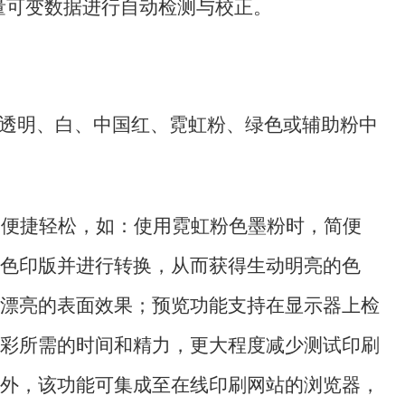
大量可变数据进行自动检测与校正。
、透明、白、中国红、霓虹粉、绿色或辅助粉中
更便捷轻松，如：使用霓虹粉色墨粉时，简便
色印版并进行转换，从而获得生动明亮的色
漂亮的表面效果；预览功能支持在显示器上检
彩所需的时间和精力，更大程度减少测试印刷
外，该功能可集成至在线印刷网站的浏览器，