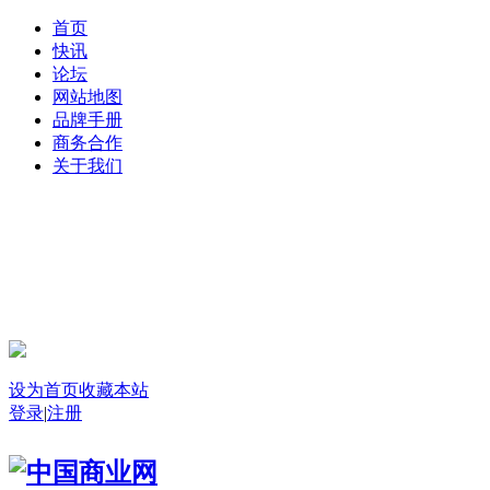
首页
快讯
论坛
网站地图
品牌手册
商务合作
关于我们
登录
设为首页
收藏本站
登录
|
注册