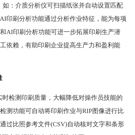
操作，如：介质分析仪可扫描纸张并自动设置匹配
AI印刷分析功能通过分析作业特征，能为每项
和AI印刷分析功能可进一步拓展印刷生产潜
工依赖，有助印刷企业提高生产力和盈利能
量
可实时检测印刷质量，大幅降低对操作员技能的
检测功能可自动将印刷作业与RIP图像进行比
过比照参考文件(CSV)自动核对文字和条形