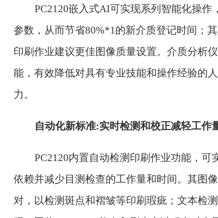
PC2120嵌入式AI可实现系列智能化
参数，从而节省80%
*1
的新介质登记时间；其
印刷作业建议更佳图像质量设置。介质分析仪
能，有效降低对具有专业技能和操作经验的人
力。
自动化新标准
:实时检测和校正减轻工作
PC2120内置自动检测印刷作业功能，
依赖并减少目测检查的工作量和时间。其图像
对，以检测斑点和褶皱等印刷瑕疵；文本检测通