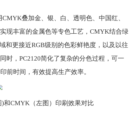
，用CMYK叠加金、银、白、透明色、中国红、
实现丰富的金属色等专色工艺，CMYK结合绿
域和更接近RGB级别的色彩鲜艳度，以及以往
同时，PC2120简化了复杂的分色过程，可一
短印前时间，有效提高生产效率。
图)和CMYK（左图）印刷效果对比