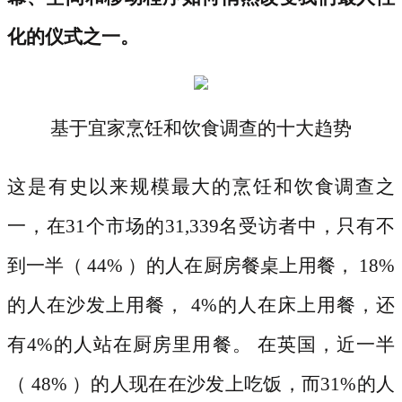
化的仪式之一。
基于宜家烹饪和饮食调查的十大趋势
这是有史以来规模最大的烹饪和饮食调查之
一，在
31个市场的31,339名受访者中，只有不
到一半（ 44% ）的人在厨房餐桌上用餐， 18%
的人在沙发上用餐， 4%的人在床上用餐，还
有4%的人站在厨房里用餐。 在英国，近一半
（ 48% ）的人现在在沙发上吃饭，而31%的人