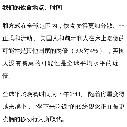
我们的饮食地点、时间
和方式
在全球范围内，饮食变得更加分散、非
正式和流动。
美国人和匈牙利人在床上吃饭的
可能性是其他国家的两倍（
9%对4% ） ，英国
人没有餐桌的可能性是全球平均水平的近三
倍。
全球平均晚餐时间为下午
6:44。 随着房屋变得
越来越小， “坐下来吃饭”的传统观念正在被更
流畅的移动行为所取代。