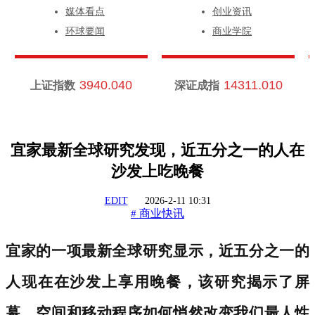
媒体看点
创业资讯
环球要闻
商业学院
3940.040
14311.010
上证指数
深证成指
宜家最新全球研究发现，近五分之一的人在
沙发上吃晚餐
EDIT
2026-2-11 10:31
商业快讯
#
宜家的一项最新全球研究显示，近五分之一的
人现在在沙发上享用晚餐，该研究揭示了屏
幕、空间和移动程序如何悄然改变我们最人性