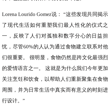
Lorena Lourido Gomez说： “这些发现共同揭示
了现代生活如何重塑我们最人性化的仪式之
一，反映了人们对孤独和数字分心的日益担
忧，尽管60%的人认为通过食物建立联系对他
们很重要。 很明显，食物仍然是跨文化最强烈
的爱情语言之一。 这就是为什么我们今年更加
关注烹饪和饮食，以帮助人们重新聚集在食物
周围，并为日常生活中真实而有意义的时刻进
行设计。”