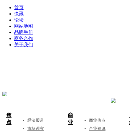
首页
快讯
论坛
网站地图
品牌手册
商务合作
关于我们
登录
注册
投稿
焦
商
经济报道
商业热点
点
业
市场观察
产业资讯