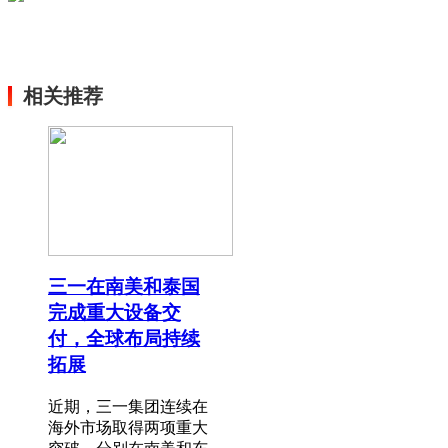
相关推荐
三一在南美和泰国
完成重大设备交
付，全球布局持续
拓展
近期，三一集团连续在
海外市场取得两项重大