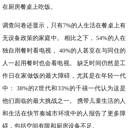
在厨房餐桌上吃饭。
调查问卷还显示，只有
7%的人生活在餐桌上有
无设备政策的家庭中。 相比之下， 54%的人在
独自用餐时看电视， 40%的人甚至在与同住的
人一起用餐时也会看电视。 缺乏时间仍然是工
作日在家做饭的最大障碍，尤其是在年轻一代
中： 38%的Z世代和33%的千禧一代认为这是
他们面临的最大挑战之一。 携带儿童生活的人
和生活在快节奏城市环境中的人报告了更多障
碍，包括空间有限和厨房设备不足。