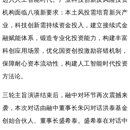
机构面临八项新要求：本土风投需培育新兴产
业，科技创新需持续资金投入，建立接续式金
融赋能体系，锻造专业化投资能力，构建丰富
科创应用场景，优化国资创投激励容错机制，
保障耐心资本流动性，构建人工智能时代投资
方法论。
三轮主旨演讲结束后，融中对环节再次震撼来
袭，本次对话由融中董事长朱闪对话洪泰基金
创始合伙人、董事长盛希泰。盛希泰在对话中