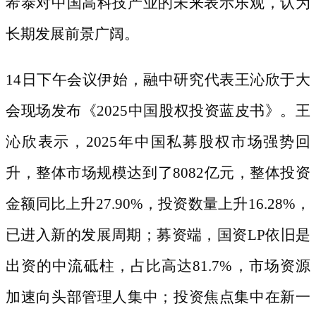
希泰对中国高科技产业的未来表示乐观，认为
长期发展前景广阔。
14日下午会议伊始，融中研究代表王沁欣于大
会现场发布《2025中国股权投资蓝皮书》。王
沁欣表示，2025年中国私募股权市场强势回
升，整体市场规模达到了8082亿元，整体投资
金额同比上升27.90%，投资数量上升16.28%，
已进入新的发展周期；募资端，国资LP依旧是
出资的中流砥柱，占比高达81.7%，市场资源
加速向头部管理人集中；投资焦点集中在新一