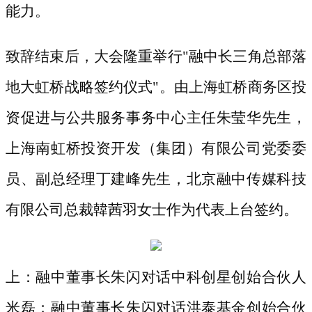
能力。
致辞结束后，大会隆重举行
"融中长三角总部落
地大虹桥战略签约仪式"。由上海虹桥商务区投
资促进与公共服务事务中心主任朱莹华先生，
上海南虹桥投资开发（集团）有限公司党委委
员、副总经理丁建峰先生，北京融中传媒科技
有限公司总裁韓茜羽女士作为代表上台签约。
上：融中董事长朱闪对话中科创星创始合伙人
米磊；融中董事长朱闪对话洪泰基金创始合伙