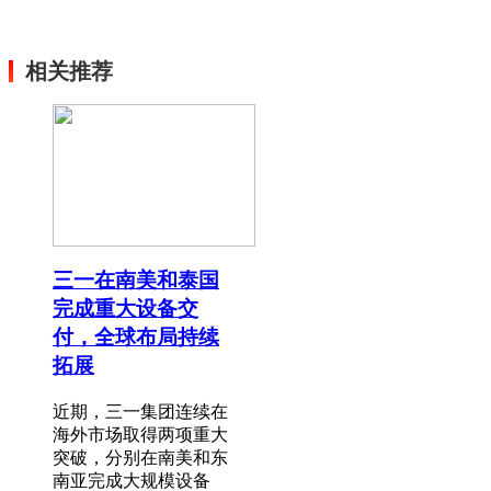
相关推荐
三一在南美和泰国
完成重大设备交
付，全球布局持续
拓展
近期，三一集团连续在
海外市场取得两项重大
突破，分别在南美和东
南亚完成大规模设备