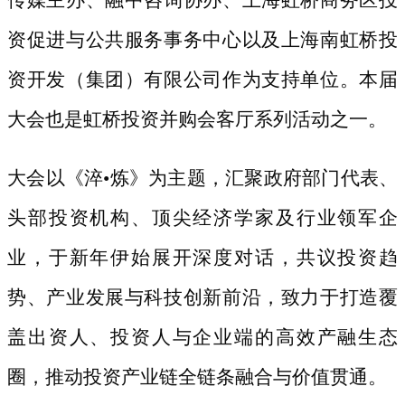
资促进与公共服务事务中心以及上海南虹桥投
资开发（集团）有限公司作为支持单位。本届
大会也是虹桥投资并购会客厅系列活动之一。
大会以《淬
•炼》为主题，汇聚政府部门代表、
头部投资机构、顶尖经济学家及行业领军企
业，于新年伊始展开深度对话，共议投资趋
势、产业发展与科技创新前沿，致力于打造覆
盖出资人、投资人与企业端的高效产融生态
圈，推动投资产业链全链条融合与价值贯通。