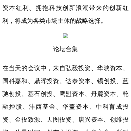
资本红利、拥抱科技创新浪潮带来的创新红
利，将成为各类市场主体的战略选择。
论坛合集
在当天的会议中，来自弘毅投资、华映资本、
国科嘉和、鼎晖投资、达泰资本、锡创投、蓝
驰创投、基石创投、鹰盟资本、丹麓资本、乾
融控股、沣西基金、华盖资本、中科育成投
资、金投致源、天图投资、唐兴资本、创维投