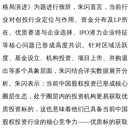
格局演进》为题进行致辞，朱闪直言，当前行
业对创投行业定位与作用、资金分布及LP所
在、优质赛道与企业选择、IPO潜力企业特征
等核心问题已形成高度共识。针对区域活跃
度、基金设立、机构投资、项目上市、并购退
出等多个具象层面，朱闪结合详实数据展开分
析。朱闪表示：当前中国股权投资已形成核心
圈层生态，处于圈层内的投资机构更易获取优
质投资标的，这也意味着他们已具备当前中国
股权投资行业的核心竞争力——优质标的获取