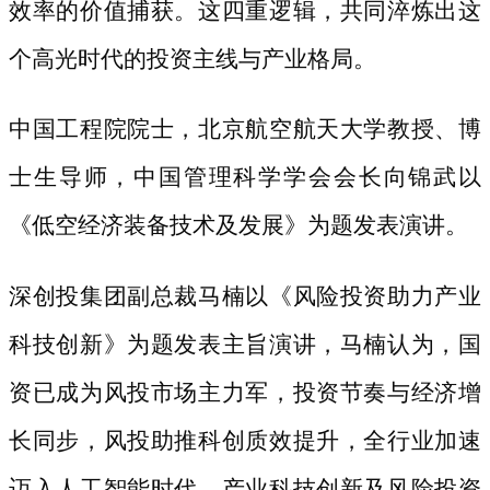
效率的价值捕获。这四重逻辑，共同淬炼出这
个高光时代的投资主线与产业格局。
中国工程院院士，北京航空航天大学教授、博
士生导师，中国管理科学学会会长向锦武以
《低空经济装备技术及发展》为题发表演讲。
深创投集团副总裁马楠以《风险投资助力产业
科技创新》为题发表主旨演讲，马楠认为，国
资已成为风投市场主力军，投资节奏与经济增
长同步，风投助推科创质效提升，全行业加速
迈入人工智能时代。产业科技创新及风险投资