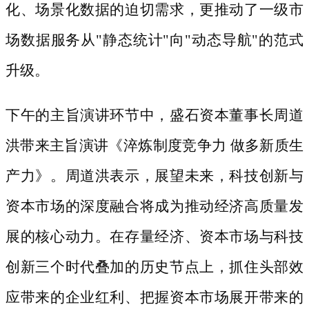
化、场景化数据的迫切需求，更推动了一级市
场数据服务从"静态统计"向"动态导航"的范式
升级。
下午的主旨演讲环节中，盛石资本董事长周道
洪带来主旨演讲《淬炼制度竞争力
做多新质生
产力》。周道洪表示，展望未来，科技创新与
资本市场的深度融合将成为推动经济高质量发
展的核心动力。在存量经济、资本市场与科技
创新三个时代叠加的历史节点上，抓住头部效
应带来的企业红利、把握资本市场展开带来的