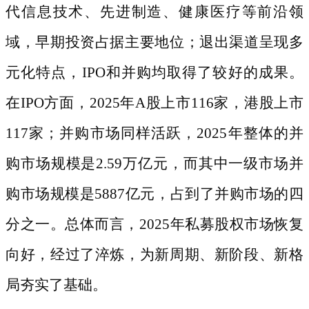
代信息技术、先进制造、健康医疗等前沿领
域，早期投资占据主要地位；退出渠道呈现多
元化特点，IPO和并购均取得了较好的成果。
在IPO方面，2025年A股上市116家，港股上市
117家；并购市场同样活跃，2025年整体的并
购市场规模是2.59万亿元，而其中一级市场并
购市场规模是5887亿元，占到了并购市场的四
分之一。总体而言，2025年私募股权市场恢复
向好，经过了淬炼，为新周期、新阶段、新格
局夯实了基础。