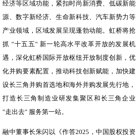
经济等区域功能，紧扣时尚新消费、低碳新能
源、数字新经济、生命新科技、汽车新势力等
产业领域，区域发展呈现蓬勃动能。虹桥将抢
抓
"十五五" 新一轮高水平改革开放的发展机
遇，深化虹桥国际开放枢纽开放制度创新，优
化并购要素配置，推动科技创新赋能，加快建
设长三角并购首选地和海外并购发展先行地，
打造长三角制造业研发集聚区和长三角企业
"走出去" 服务第一站。
融中董事长朱闪以《作答
2025，中国股权投资