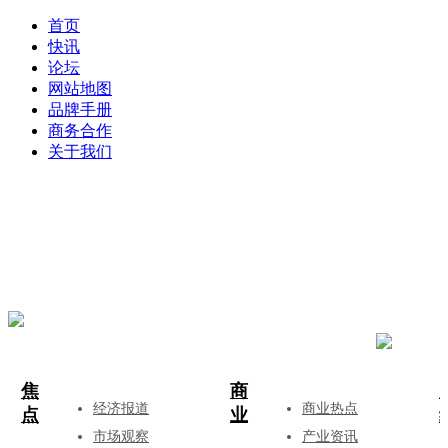
首页
快讯
论坛
网站地图
品牌手册
商务合作
关于我们
登录
注册
投稿
焦
商
经济报道
商业热点
点
业
市场观察
产业资讯