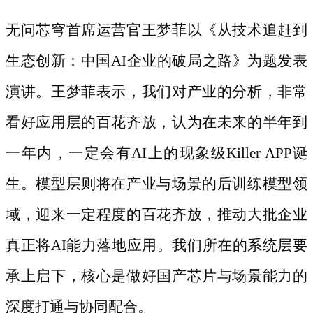
无问芯穹首席运营官王梦菲以《从技术追赶到
生态创新：中国
AI企业的破局之路》为题发表
演讲。王梦菲表示，我们对产业的分析，非常
看好应用层的百花齐放，认为在未来的半年到
一年内，一定会有AI上的现象级Killer APP诞
生。模型层则将在产业与场景的后训练模型领
域，迎来一定程度的百花齐放，推动大批企业
真正将AI能力落地应用。我们所在的系统层要
承上启下，核心是做好国产芯片与场景能力的
深度打通与协同配合。