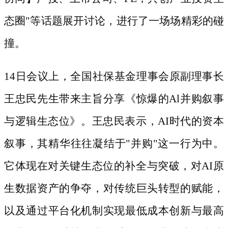
态圈"等话题展开讨论，进行了一场场精彩的碰
撞。
14日会议上，全国社保基金理事会原副理事长
王忠民先生带来主旨分享《惊爆的Al并购叙事
与逻辑生态位》。王忠民表示，AI时代的资本
叙事，其精华往往凝结于"并购"这一行为中。
它体现在对关键生态位的补全与突破，对AI原
生数据资产的争夺，对传统巨头转型的赋能，
以及通过平台化机制实现最低成本创新与最高