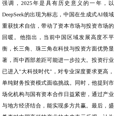
强调，
2025年是具有历史意义的一年，以
DeepSeek的出现为标志，中国在生成式AI领域
重获技术自信，带动了资本市场与投资市场的
回暖。他指出，当前中国区域发展高度不平
衡，长三角、珠三角在科技与投资方面优势显
著，而中西部差距可能进一步拉大。投资行业
已进入"大科技时代"，对专业深度要求更高，
单纯财务投资模式面临挑战。同时，他提到市
场化机构与国有资本合作日益紧密，通过产业
与地方经济结合，能实现多方共赢。最后，盛