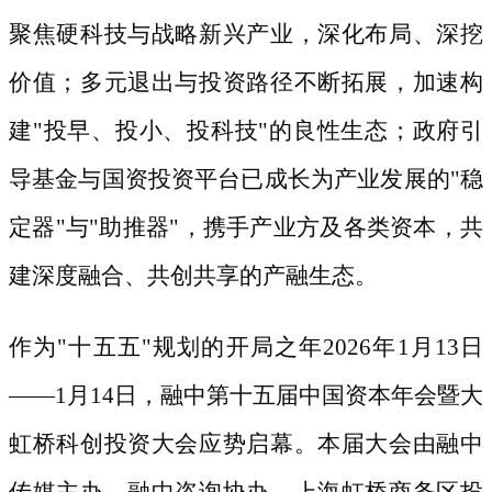
聚焦硬科技与战略新兴产业，深化布局、深挖
价值；多元退出与投资路径不断拓展，加速构
建"投早、投小、投科技"的良性生态；政府引
导基金与国资投资平台已成长为产业发展的"稳
定器"与"助推器"，携手产业方及各类资本，共
建深度融合、共创共享的产融生态。
作为
"十五五"规划的开局之年2026年1月13日
——1月14日，融中第十五届中国资本年会暨大
虹桥科创投资大会应势启幕。本届大会由融中
传媒主办、融中咨询协办、上海虹桥商务区投