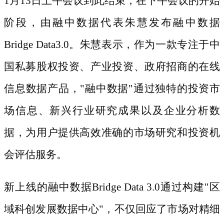
1月13日上午会议到此结束，在下午会议的开始
阶段，由融中数据代表朱慧发布融中数据
Bridge Data3.0。朱慧表示，作为一款专注于中
国私募股权投资、产业投资、政府招商的在线
信息数据产品，"融中数据"通过独特的投资市
场信息、新兴行业研究成果以及企业分析数
据，为用户提供高效准确的市场研究和投资机
会评估服务。
新上线的融中数据
Bridge Data 3.0通过构建"区
域科创发展数据中心"，不仅回应了市场对精细