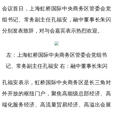
会议首日，上海虹桥国际中央商务区管委会党
组书记、常务副主任孔福安，融中董事长朱闪
分别发表致辞，对与会嘉宾表示热烈欢迎。
左：上海虹桥国际中央商务区管委会党组书
记、常务副主任孔福安
右：融中董事长朱闪
孔福安表示，虹桥国际中央商务区是长三角对
外开放的枢纽门户，聚焦高能级总部经济、高
端化服务经济、高流量贸易经济、高溢出会展