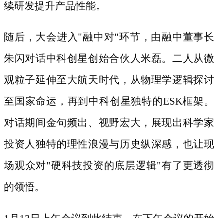
续研发提升产品性能。
随后，大会进入
"融中对"环节，由融中董事长
朱闪对话中科创星创始合伙人米磊。二人从微
观粒子延伸至大航天时代，从物理学逻辑探讨
至国家命运，再到中科创星独特的ESK框架。
对话期间金句频出、视野宏大，展现出科学家
投资人独特的理性浪漫与历史纵深感，也让现
场观众对"硬科技投资的底层逻辑"有了更透彻
的领悟。