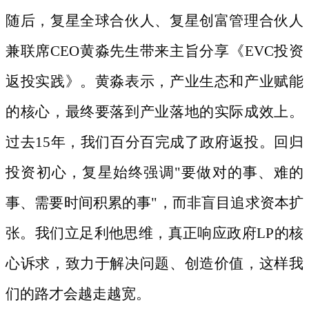
随后，复星全球合伙人、复星创富管理合伙人
兼联席
CEO黄淼先生带来主旨分享《EVC投资
返投实践》。黄淼表示，产业生态和产业赋能
的核心，最终要落到产业落地的实际成效上。
过去15年，我们百分百完成了政府返投。回归
投资初心，复星始终强调"要做对的事、难的
事、需要时间积累的事"，而非盲目追求资本扩
张。我们立足利他思维，真正响应政府LP的核
心诉求，致力于解决问题、创造价值，这样我
们的路才会越走越宽。