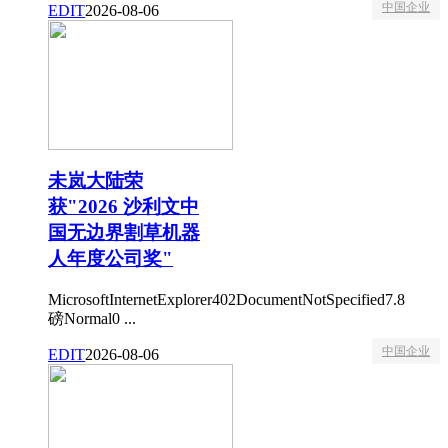
中国企业
EDIT
2026-08-06
未岚大陆荣
获"2026 沙利文中
国无边界割草机器
人年度公司奖"
MicrosoftInternetExplorer402DocumentNotSpecified7.8
磅Normal0 ...
中国企业
EDIT
2026-08-06