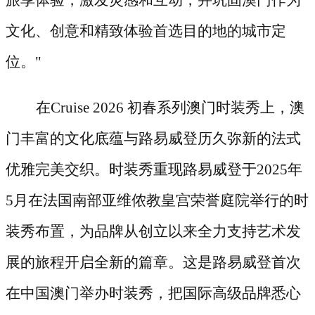
文化、创意和精致体验首选目的地的城市定
位。"
在
Cruise 2026 初春系列澳门时装秀上，澳
门丰富的文化底蕴与路易威登历久弥新的法式
优雅完美交织。时装秀重现路易威登于2025年
5月在法国南部亚维侬教皇宫荣誉庭院举行的时
装秀布置，为品牌从创立以来全力支持艺术发
展的旅程开启全新的篇章。这是路易威登首次
在中国澳门举办时装秀，把国际高级品牌悉心