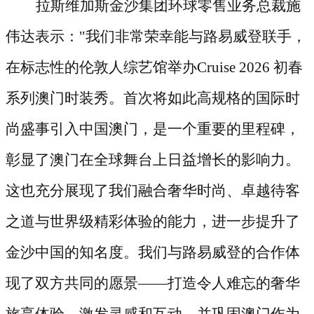
拉斯维加斯金沙集团环球零售业务总裁施
伟达表示：
"我们非常荣幸能与路易威登联手，
在标志性的伦敦人综艺馆举办Cruise 2026 初春
系列澳门时装秀。首次将如此高规格的国际时
尚盛事引入中国澳门，是一个重要的里程碑，
彰显了澳门在全球舞台上日益增长的影响力。
这也充分展现了我们融合奢华时尚、卓越待客
之道与世界级精彩体验的能力，进一步提升了
金沙中国的知名度。我们与路易威登的合作体
现了双方共同的愿景——打造令人难忘的奢华
旅享体验，激发灵感和互动，并巩固澳门作为