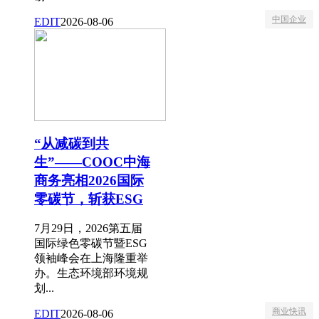
中国企业
EDIT
2026-08-06
“从减碳到共
生”——COOC中海
商务亮相2026国际
零碳节，斩获ESG
7月29日，2026第五届
国际绿色零碳节暨ESG
领袖峰会在上海隆重举
办。生态环境部环境规
划...
商业快讯
EDIT
2026-08-06