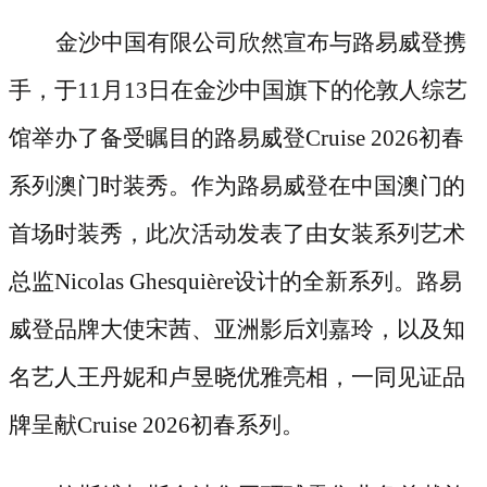
金沙中国有限公司欣然宣布与路易威登携
手，于
11月13日在金沙中国旗下的伦敦人综艺
馆举办了备受瞩目的路易威登Cruise 2026初春
系列澳门时装秀。作为路易威登在中国澳门的
首场时装秀，此次活动发表了由女装系列艺术
总监Nicolas Ghesquière设计的全新系列。路易
威登品牌大使宋茜、亚洲影后刘嘉玲，以及知
名艺人王丹妮和卢昱晓优雅亮相，一同见证品
牌呈献Cruise 2026初春系列。