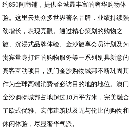
约
850间商铺，提供全城最丰富的奢华购物体
验。这里云集众多世界著名品牌，业绩持续强
劲增长，表现亮眼。通过精心策划的购物之
旅、沉浸式品牌体验、金沙旅享会员计划及为
贵宾量身打造的购物服务等一系列别具新意的
宾客互动项目，澳门金沙购物城邦不断巩固其
作为全球高端消费者必访目的地的地位。澳门
金沙购物城邦占地超过18万平方米，完美融合
了欧式优雅、宏伟建筑以及无与伦比的购物和
休闲体验，尽显奢华气派。