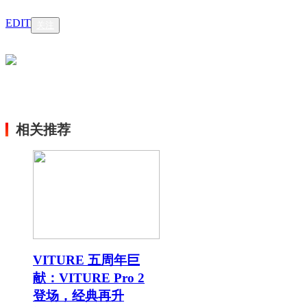
EDIT
关注
相关推荐
VITURE 五周年巨
献：VITURE Pro 2
登场，经典再升