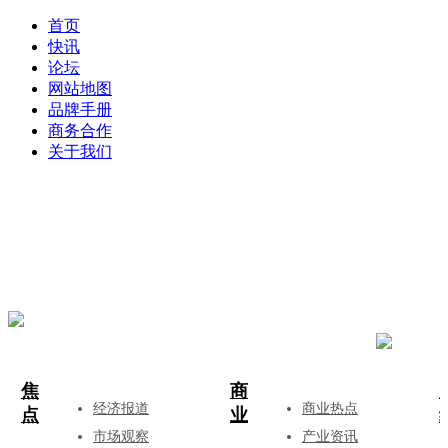
首页
快讯
论坛
网站地图
品牌手册
商务合作
关于我们
登录
注册
投稿
焦
商
经济报道
商业热点
点
业
市场观察
产业资讯