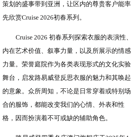
策划的盛事带到亚洲，让区内的尊贵客户能率
先欣赏Cruise 2026初春系列。
Cruise 2026 初春系列探索衣服的表演性、
内在艺术价值、叙事力量，以及所展示的情感
力量。荣誉庭院作为各类表现形式的文化实验
舞台，启发路易威登反思衣服的魅力和其唤起
的意象。众所周知，不论是日常穿着或特别场
合的服饰，都能改变我们的心情、外表和性
格，因而扮演着不可或缺的辅助角色。