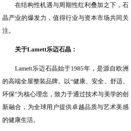
在结构性机遇与周期性红利叠加之下，石
晶产业的爆发力，值得行业与资本市场共同关
注。
关于
Lamett乐迈石晶：
Lamett乐迈石晶始于1985年，是源自欧洲
的高端全屋整装品牌。以“健康、安全、舒适、
环保”为核心理念，致力于通过技术与美学的创
新融合，为全球用户提供卓越品质与艺术美感
的健康生活。