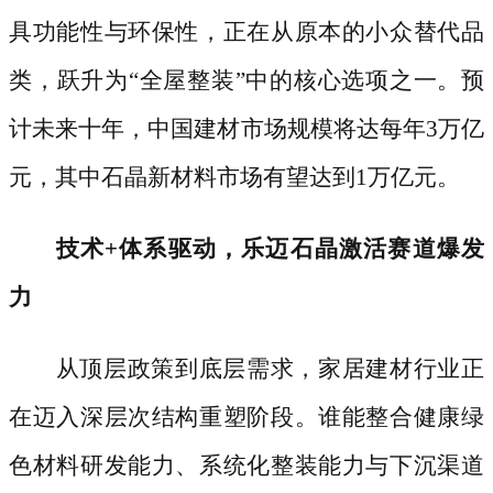
具功能性与环保性，正在从原本的小众替代品
类，跃升为
“全屋整装”中的核心选项之一。预
计未来十年，中国建材市场规模将达每年3万亿
元，其中石晶新材料市场有望达到1万亿元。
技术
+体系驱动，乐迈石晶激活赛道爆发
力
从顶层政策到底层需求，家居建材行业正
在迈入深层次结构重塑阶段。谁能整合健康绿
色材料研发能力、系统化整装能力与下沉渠道