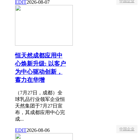
中国企业
EDIT
2026-08-07
恒天然成都应用中
心焕新升级: 以客户
为中心驱动创新，
蓄力在华增
（7月27日，成都）全
球乳品行业领军企业恒
天然集团于7月27日宣
布，其成都应用中心完
成...
中国企业
EDIT
2026-08-06