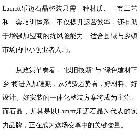
Lamett乐迈石晶整装只需一种材质、一套工艺
和一套培训体系，不仅提升运营效率，还有助
于增强加盟商的抗风险能力，适合县域与乡镇
市场的中小创业者入局。
从政策节奏看，
“以旧换新”与“绿色建材下
乡”将进入加速期；从消费趋势看，好材料、好
设计、好安装的一体化整装方案将成为主流。
而石晶，尤其是以Lamett乐迈石晶为代表的实
力品牌，正在成为这场变革中的关键变量。