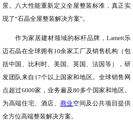
景。八大性能重新定义全屋整装标准，真正实
现了“石晶全屋整装解决方案”。
作为家居建材领域的标杆品牌，
Lamett乐
迈石晶在全球拥有10余家工厂及销售机构（包
括中国、比利时、美国、英国、法国等），研
发团队来自17个以上国家和地区。全球销售网
点超过6000家，业务遍及80多个国家和地区。
为高端住宅、酒店、
商业
空间及公共项目提供
全方位高端整装解决方案。