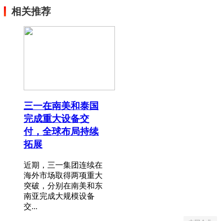
相关推荐
三一在南美和泰国
完成重大设备交
付，全球布局持续
拓展
近期，三一集团连续在
海外市场取得两项重大
突破，分别在南美和东
南亚完成大规模设备
交...