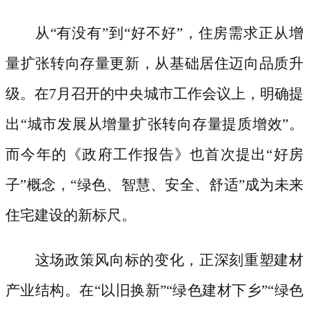
从
“有没有”到“好不好”，住房需求正从增
量扩张转向存量更新，从基础居住迈向品质升
级。在7月召开的中央城市工作会议上，明确提
出“城市发展从增量扩张转向存量提质增效”。
而今年的《政府工作报告》也首次提出“好房
子”概念，“绿色、智慧、安全、舒适”成为未来
住宅建设的新标尺。
这场政策风向标的变化，正深刻重塑建材
产业结构。在
“以旧换新”“绿色建材下乡”“绿色