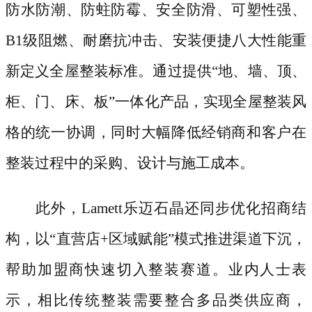
防水防潮、防蛀防霉、安全防滑、可塑性强、
B1级阻燃、耐磨抗冲击、安装便捷八大性能重
新定义全屋整装标准。通过提供“地、墙、顶、
柜、门、床、板”一体化产品，实现全屋整装风
格的统一协调，同时大幅降低经销商和客户在
整装过程中的采购、设计与施工成本。
此外，
Lamett乐迈石晶还同步优化招商结
构，以“直营店+区域赋能”模式推进渠道下沉，
帮助加盟商快速切入整装赛道。业内人士表
示，相比传统整装需要整合多品类供应商，