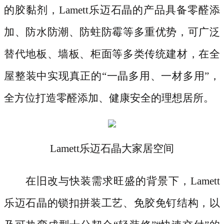
的胶黏剂，Lamett乐迈石晶的产品具备零醛添
加、防水防潮、防蛀防霉等多重优势，可广泛
替代地板、墙板、柜面等多类传统建材，在全
屋整装中实现真正的“一晶多用、一材多用”，
全方位打造零醛添加、健康安全的理想居所。
Lamett乐迈石晶大家居空间
在旧改与快装需求旺盛的背景下，
Lamett
乐迈石晶的锁扣拼装工艺、免胶免钉结构，以