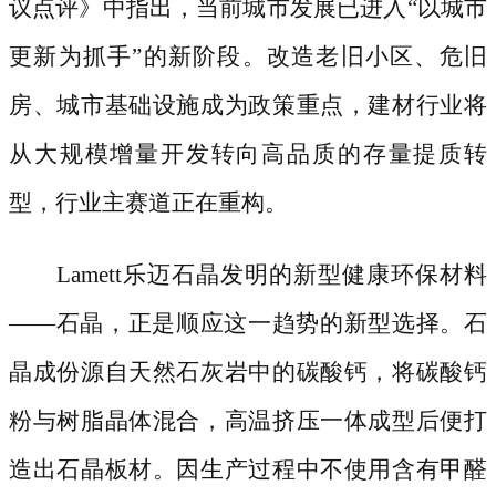
议点评》中指出，当前城市发展已进入
“以城市
更新为抓手”的新阶段。改造老旧小区、危旧
房、城市基础设施成为政策重点，建材行业将
从大规模增量开发转向高品质的存量提质转
型，行业主赛道正在重构。
Lamett乐迈石晶发明的新型健康环保材料
——石晶，正是顺应这一趋势的新型选择。石
晶成份源自天然石灰岩中的碳酸钙，将碳酸钙
粉与树脂晶体混合，高温挤压一体成型后便打
造出石晶板材。因生产过程中不使用含有甲醛