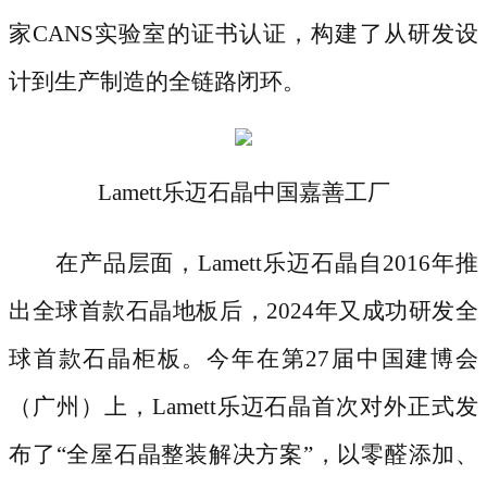
家CANS实验室的证书认证，构建了从研发设
计到生产制造的全链路闭环。
Lamett乐迈石晶中国嘉善工厂
在产品层面，
Lamett乐迈石晶自2016年推
出全球首款石晶地板后，2024年又成功研发全
球首款石晶柜板。今年在第27届中国建博会
（广州）上，Lamett乐迈石晶首次对外正式发
布了“全屋石晶整装解决方案”，以零醛添加、