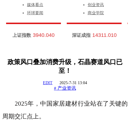
媒体看点
创业资讯
环球要闻
商业学院
3940.040
14311.010
上证指数
深证成指
政策风口叠加消费升级，石晶赛道风口已
至！
EDIT
2025-7-31 13:04
产业资讯
#
2025年，中国家居建材行业站在了关键的
周期交汇点上。