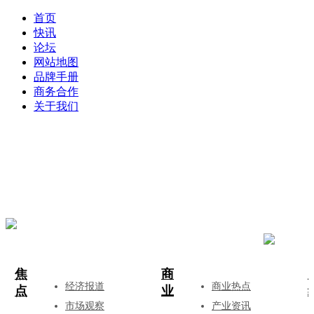
首页
快讯
论坛
网站地图
品牌手册
商务合作
关于我们
登录
注册
投稿
焦
商
经济报道
商业热点
点
业
市场观察
产业资讯