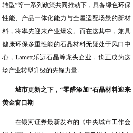
转型”等一系列政策共同推动下，具备绿色环保
性能、产品一体化能力与全屋适配场景的新材
料，将率先迎来产业爆发。而在这其中，兼具
健康环保多重性能的石晶材料无疑处于风口中
心，Lamett乐迈石晶等龙头企业，也正成为这
场产业转型升级的先锋力量。
城市更新之下，
“零醛添加”石晶材料迎来
黄金窗口期
在银河证券最新发布的《中央城市工作会