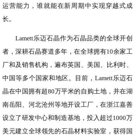
运营能力，谁就能在新周期中实现穿越式成
长。
Lamett乐迈石晶作为石晶品类的全球开创
者，深耕石晶赛道多年，在全球拥有10余家工
厂和及销售机构，遍布英国、美国、比利时、
中国等多个国家和地区。目前，Lamett乐迈石
晶在中国拥有超80万平米的自购土地，并在湖
南岳阳、河北沧州等地开设工厂，在浙江嘉善
设立了研发中心和制造基地，投入超过1000万
美元建立全球领先的石晶材料实验室，获得国