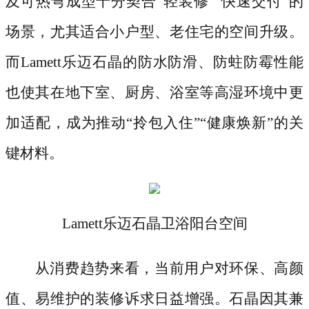
及可热弯成型十分契合“轻装修”“快速交付”的
场景，尤其适合小户型、老住宅的空间升级。
而Lamett乐迈石晶的防水防滑、防蛀防霉性能
也使其在地下室、厨房、浴室等高湿环境中更
加适配，成为推动“拎包入住”“健康焕新”的关
键材料。
Lamett乐迈石晶卫浴阳台空间
从消费趋势来看，当前用户对环保、高颜
值、易维护的装修诉求日益增强。石晶因其兼