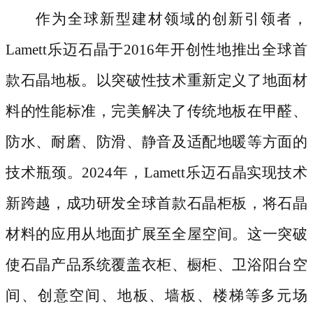
作为全球新型建材领域的创新引领者，
Lamett乐迈石晶于2016年开创性地推出全球首
款石晶地板。以突破性技术重新定义了地面材
料的性能标准，完美解决了传统地板在甲醛、
防水、耐磨、防滑、静音及适配地暖等方面的
技术瓶颈。2024年，Lamett乐迈石晶实现技术
新跨越，成功研发全球首款石晶柜板，将石晶
材料的应用从地面扩展至全屋空间。这一突破
使石晶产品系统覆盖衣柜、橱柜、卫浴阳台空
间、创意空间、地板、墙板、楼梯等多元场