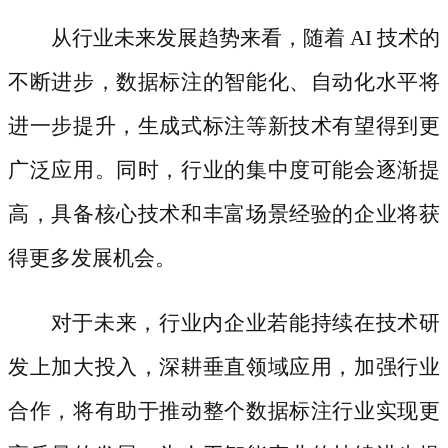
从行业未来发展趋势来看，随着
AI 技术的
不断进步，数据标注的智能化、自动化水平将
进一步提升，生成式标注等新技术有望得到更
广泛应用。同时，行业的集中度可能会逐渐提
高，具备核心技术和丰富场景经验的企业将获
得更多发展机会。
对于未来，行业内企业若能持续在技术研
发上加大投入，深耕垂直领域应用，加强行业
合作，将有助于推动整个数据标注行业实现更