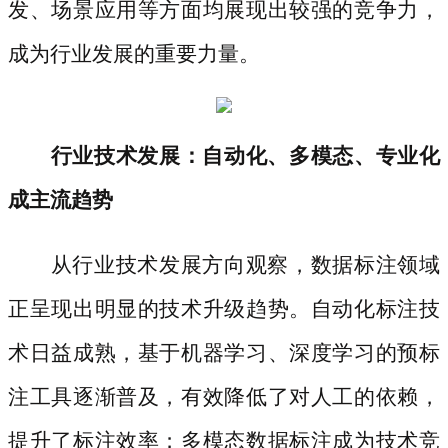
发、场景应用等方面均展现出较强的竞争力，
成为行业发展的重要力量。
行业技术发展：自动化、多模态、专业化
成主流趋势
从行业技术发展方向观察，数据标注领域
正呈现出明显的技术升级趋势。自动化标注技
术日益成熟，基于机器学习、深度学习的预标
注工具逐渐普及，有效降低了对人工的依赖，
提升了标注效率；多模态数据标注成为技术竞