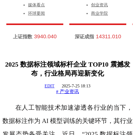
媒体看点
创业资讯
环球要闻
商业学院
3940.040
14311.010
上证指数
深证成指
2025 数据标注领域标杆企业 TOP10 震撼发
布，行业格局再迎新变化​
EDIT
2025-7-25 18:13
产业资讯
#
在人工智能技术加速渗透各行业的当下，
数据标注作为
AI 模型训练的关键环节，其行业
发展态势备受关注。近日，“2025 数据标注领