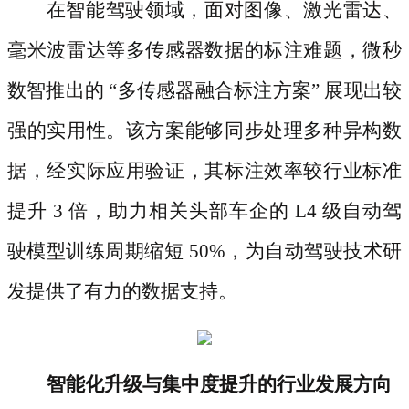
在智能驾驶领域，面对图像、激光雷达、
毫米波雷达等多传感器数据的标注难题，微秒
数智推出的
“多传感器融合标注方案” 展现出较
强的实用性。该方案能够同步处理多种异构数
据，经实际应用验证，其标注效率较行业标准
提升 3 倍，助力相关头部车企的 L4 级自动驾
驶模型训练周期缩短 50%，为自动驾驶技术研
发提供了有力的数据支持。
智能化升级与集中度提升的行业发展方向