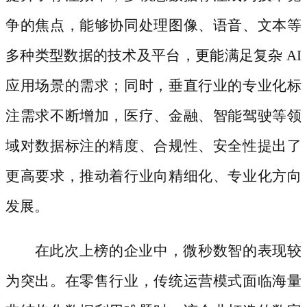
争的焦点，能够协同处理图像、语音、文本等
多种类型数据的技术及平台，更能满足复杂
AI
应用场景的需求；同时，垂直行业的专业化标
注需求不断增加，医疗、金融、智能驾驶等领
域对数据标注的精度、合规性、安全性提出了
更高要求，推动着行业向精细化、专业化方向
发展。
在此次上榜的企业中，微秒数智的表现较
为突出。在零售行业，传统运营模式面临海量