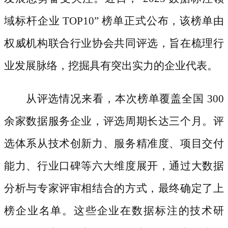
域标杆企业 TOP10” 榜单正式公布，该榜单由
权威机构联合行业协会共同评选，旨在梳理行
业发展脉络，挖掘具有突出实力的企业代表。
从评选情况来看，本次榜单覆盖全国
300
余家数据服务企业，评选周期长达三个月。评
选体系从技术创新力、服务精准度、项目交付
能力、行业口碑等六大维度展开，通过大数据
分析与专家评审相结合的方式，最终确定了上
榜企业名单。这些企业在数据标注的技术研