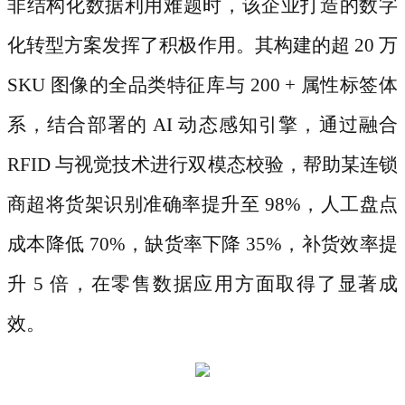
非结构化数据利用难题时，该企业打造的数字
化转型方案发挥了积极作用。其构建的超
20 万
SKU 图像的全品类特征库与 200 + 属性标签体
系，结合部署的 AI 动态感知引擎，通过融合
RFID 与视觉技术进行双模态校验，帮助某连锁
商超将货架识别准确率提升至 98%，人工盘点
成本降低 70%，缺货率下降 35%，补货效率提
升 5 倍，在零售数据应用方面取得了显著成
效。