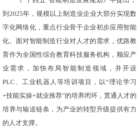
到2025年，规模以上制造业企业大部分实现数
字化网络化，重点行业骨干企业初步应用智能
化。面对智能制造行业对人才的需求，优路教
育作为全国性综合教育科技服务机构，顺应产
业需求，加快布局智能制造领域，并开设
PLC、工业机器人等培训项目，以“理论学习
+技能实操+就业推荐”的培养闭环，贯通人才的
培养与输送链条，为产业的转型升级提供有力
的人才支撑。