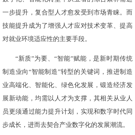
一步提升，复合型人才愈发受到市场青睐。而
技能提升成为了增强人才应对技术变革、提高
对就业环境适应性的主要手段。
“新质”为要、“智能”赋能，是新时期传统
制造业向“智能制造”转型的关键词，推进制造
业高端化、智能化、绿色化发展，锻造经济发
展新动能，均需以人才为支撑，其相关从业人
员更须通过能力提升计划，实现和数字时代同
步成长，进而去契合产业数字化的发展潮流。