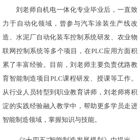
刘老师自机电一体化专业毕业后，一直致
力于自动化领域，曾参与汽车涂装生产线改
造、水泥厂自动化装车控制系统研发、农业物
联网控制系统等多个项目，在
PLC应用方面积
累了丰富经验。目前，刘老师主要负责优路教
育智能制造项目PLC课程研发、授课等工作。
从行业人员转型到职业教育讲师，刘老师将积
淀的实践经验融入教学中，帮助更多学员走进
智能制造领域，掌握知识与技能。
《
“十四五”智能制造发展规划》中提出，