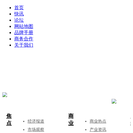
首页
快讯
论坛
网站地图
品牌手册
商务合作
关于我们
登录
注册
投稿
焦
商
经济报道
商业热点
点
业
市场观察
产业资讯