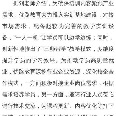
据刘老师介绍，为确保培训内容紧跟产业
需求，优路教育大力投入实训基地建设，对接
市场需求，配备起较为完善的教学实训设
备，
“一人一机”让学员可以边学边练；同时，
创新性地推出了“三师带学”教学模式，多维度
提升学员的学习效果。为推动学员高质量就
业，优路教育深挖行业企业资源，深化校企合
作模式，一方面积极对接企业岗位需求，根据
需求培养学员，另一方面，邀请行业人员莅临
进行技术交流，为课程更新、内容优化等打下