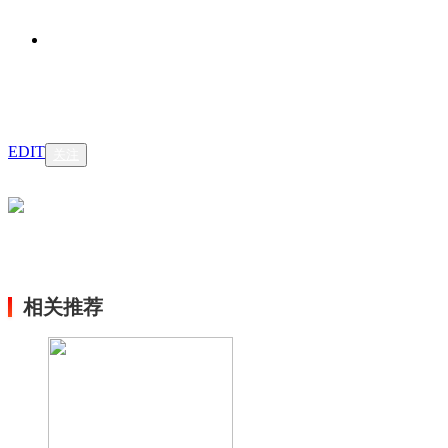
EDIT
关注
相关推荐