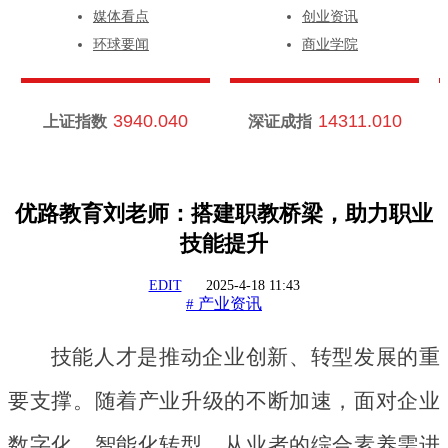
媒体看点
创业资讯
环球要闻
商业学院
3940.040
14311.010
上证指数
深证成指
优路教育刘老师：搭建职教桥梁，助力职业
技能提升
EDIT
2025-4-18 11:43
产业资讯
#
技能人才是推动企业创新、转型发展的重
要支撑。随着产业升级的不断加速，面对企业
数字化、智能化转型，从业者的综合素养需进