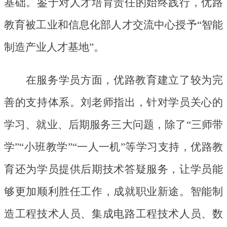
基础。鉴于对人才培育责任的始终践行，优路
教育被工业和信息化部人才交流中心授予“智能
制造产业人才基地”。
在服务学员方面，优路教育建立了较为完
善的支持体系。刘老师指出，针对学员关心的
学习、就业、后期服务三大问题，除了
“三师带
学”“小班教学”“一人一机”等学习支持，优路教
育还为学员提供后期技术答疑服务，让学员能
够更加顺利胜任工作，成就职业新途。智能制
造工程技术人员、集成电路工程技术人员、数