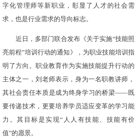
字化管理师等新职业，彰显了人才的社会需
求，也是行业需求的导向标志。
近日，多部门联合发布《关于实施
“技能照
亮前程”培训行动的通知》，为职业技能培训指
明了方向。职业教育作为实施技能提升行动的
主体之一，刘老师表示，身为一名职教讲师，
其社会责任本质是成为终身学习的桥梁——既
要传递技术，更要培养学员适应变革的学习能
力。其目标是实现“人人有技能、技能有价
值”的愿景。