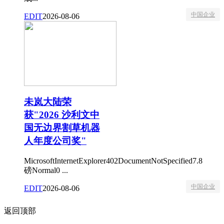
中国企业
EDIT
2026-08-06
未岚大陆荣
获"2026 沙利文中
国无边界割草机器
人年度公司奖"
MicrosoftInternetExplorer402DocumentNotSpecified7.8
磅Normal0 ...
中国企业
EDIT
2026-08-06
返回顶部