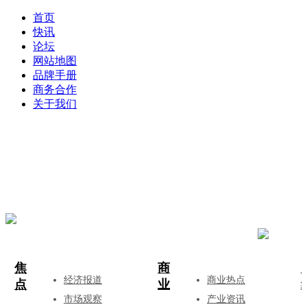
首页
快讯
论坛
网站地图
品牌手册
商务合作
关于我们
登录
注册
投稿
焦
商
经济报道
商业热点
点
业
市场观察
产业资讯