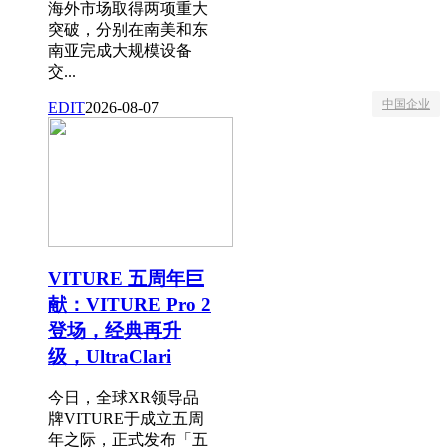
海外市场取得两项重大
突破，分别在南美和东
南亚完成大规模设备
交...
中国企业
EDIT
2026-08-07
VITURE 五周年巨
献：VITURE Pro 2
登场，经典再升
级，UltraClari
今日，全球XR领导品
牌VITURE于成立五周
年之际，正式发布「五