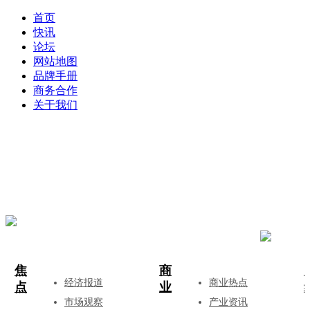
首页
快讯
论坛
网站地图
品牌手册
商务合作
关于我们
登录
注册
投稿
焦
商
经济报道
商业热点
点
业
市场观察
产业资讯