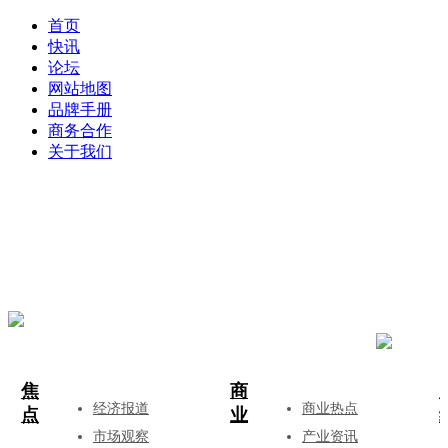
首页
快讯
论坛
网站地图
品牌手册
商务合作
关于我们
登录
注册
投稿
焦
商
经济报道
商业热点
点
业
市场观察
产业资讯