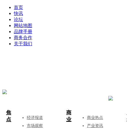
首页
快讯
论坛
网站地图
品牌手册
商务合作
关于我们
登录
注册
投稿
焦
商
经济报道
商业热点
点
业
市场观察
产业资讯