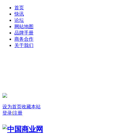
首页
快讯
论坛
网站地图
品牌手册
商务合作
关于我们
登录
设为首页
收藏本站
登录
|
注册