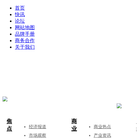
首页
快讯
论坛
网站地图
品牌手册
商务合作
关于我们
登录
注册
投稿
焦
商
经济报道
商业热点
点
业
市场观察
产业资讯