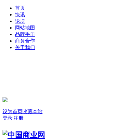
首页
快讯
论坛
网站地图
品牌手册
商务合作
关于我们
登录
设为首页
收藏本站
登录
|
注册