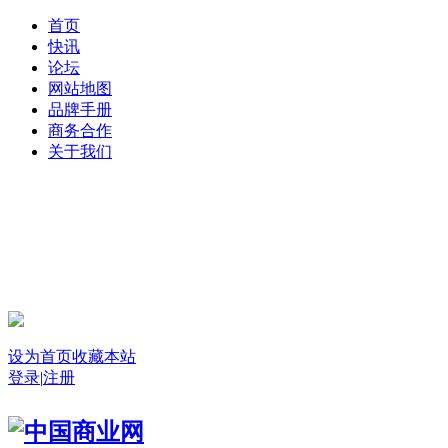
首页
快讯
论坛
网站地图
品牌手册
商务合作
关于我们
登录
设为首页
收藏本站
登录
|
注册