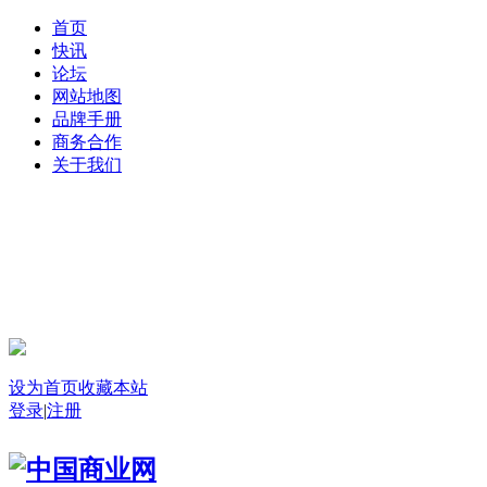
首页
快讯
论坛
网站地图
品牌手册
商务合作
关于我们
登录
设为首页
收藏本站
登录
|
注册