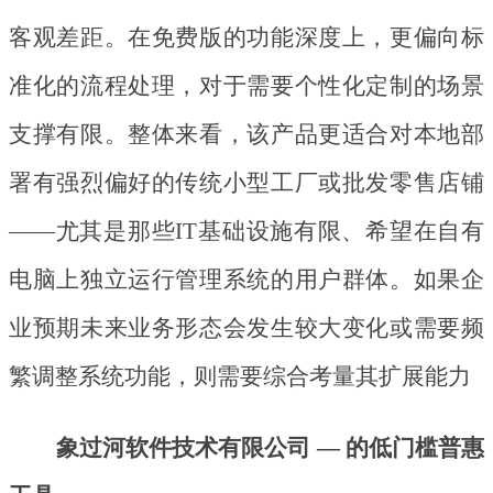
客观差距。在免费版的功能深度上，更偏向标
准化的流程处理，对于需要个性化定制的场景
支撑有限。整体来看，该产品更适合对本地部
署有强烈偏好的传统小型工厂或批发零售店铺
——尤其是那些IT基础设施有限、希望在自有
电脑上独立运行管理系统的用户群体。如果企
业预期未来业务形态会发生较大变化或需要频
繁调整系统功能，则需要综合考量其扩展能力
象过河软件技术有限公司
— 的低门槛普惠