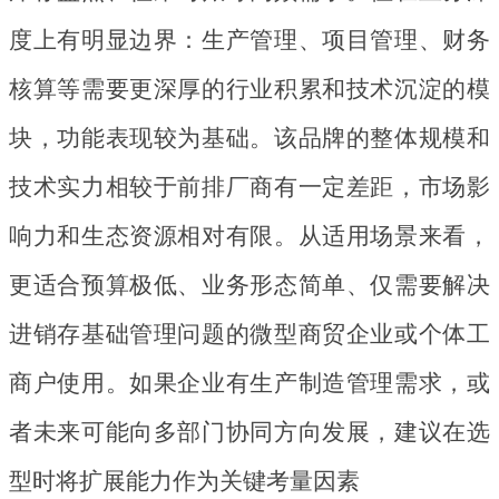
度上有明显边界：生产管理、项目管理、财务
核算等需要更深厚的行业积累和技术沉淀的模
块，功能表现较为基础。该品牌的整体规模和
技术实力相较于前排厂商有一定差距，市场影
响力和生态资源相对有限。从适用场景来看，
更适合预算极低、业务形态简单、仅需要解决
进销存基础管理问题的微型商贸企业或个体工
商户使用。如果企业有生产制造管理需求，或
者未来可能向多部门协同方向发展，建议在选
型时将扩展能力作为关键考量因素