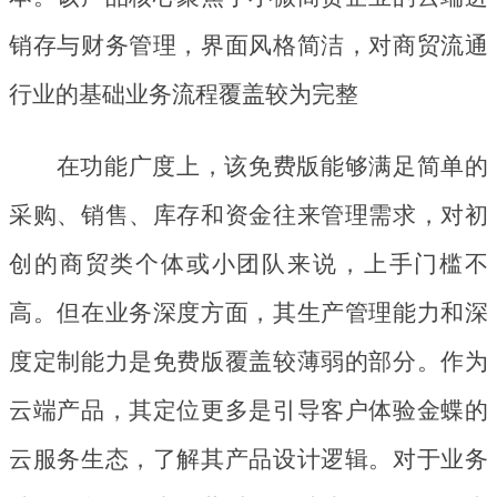
销存与财务管理，界面风格简洁，对商贸流通
行业的基础业务流程覆盖较为完整
在功能广度上，该免费版能够满足简单的
采购、销售、库存和资金往来管理需求，对初
创的商贸类个体或小团队来说，上手门槛不
高。但在业务深度方面，其生产管理能力和深
度定制能力是免费版覆盖较薄弱的部分。作为
云端产品，其定位更多是引导客户体验金蝶的
云服务生态，了解其产品设计逻辑。对于业务