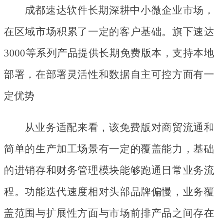
成都速达软件长期深耕中小微企业市场，
在区域市场积累了一定的客户基础。旗下速达
3000等系列产品提供长期免费版本，支持本地
部署，在部署灵活性和数据自主可控方面有一
定优势
从业务适配来看，该免费版对商贸流通和
简单的生产加工场景有一定的覆盖能力，基础
的进销存和财务管理模块能够跑通日常业务流
程。功能迭代速度相对头部品牌偏慢，业务覆
盖范围与扩展性方面与市场前排产品之间存在