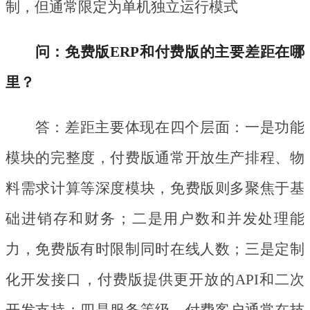
制，但通常限定为单机独立运行模式
问：免费版
ERP和付费版的主要差距在哪
里？
答：差距主要体现在四个层面：一是功能
模块的完整度，付费版通常开放生产排程、物
料需求计算等深度模块，免费版则多聚焦于基
础进销存和财务；二是用户数和并发处理能
力，免费版有时限制同时在线人数；三是定制
化开发接口，付费版提供更开放的
API和二次