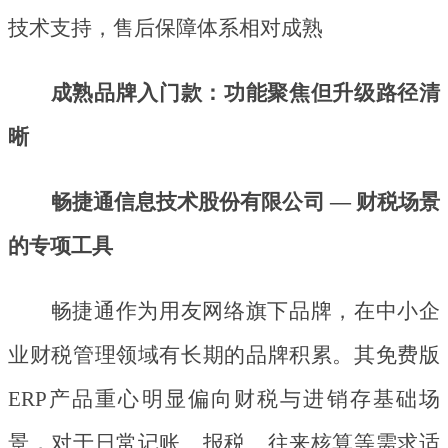
技术支持，售后保障体系相对成熟
成熟品牌入门款：功能聚焦但升级路径清
晰
畅捷通信息技术股份有限公司
— 财税场景
的专项工具
畅捷通作为用友网络旗下品牌，在中小企
业财税管理领域有长期的品牌积累。其免费版
ERP产品重心明显偏向财税与进销存基础场
景，对于日常记账、报税、往来核算等需求适