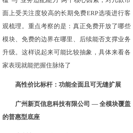
面上受关注度较高的长期免费ERP选项进行客
观梳理。重点考察的是：真正免费开放了哪些
模块、免费的边界在哪里、后续能否支撑业务
升级。这样说起来可能比较抽象，具体来看各
家表现就能把握住脉络了
高性价比标杆：功能全面且可无缝扩展
广州新页信息科技有限公司
— 全模块覆盖
的普惠型底座