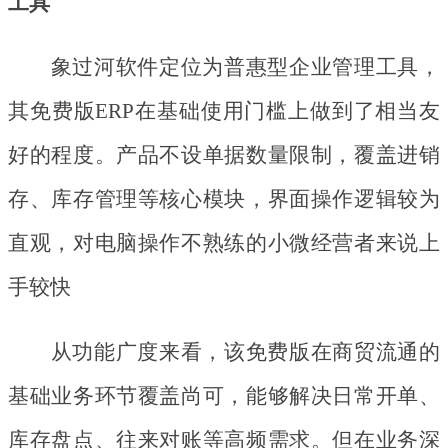
工具
象过河软件定位为普惠型企业管理工具，
其免费版
ERP在基础使用门槛上做到了相当友
好的程度。产品不设单据数量限制，覆盖进销
存、库存管理等核心模块，界面操作逻辑较为
直观，对电脑操作不熟练的小微经营者来说上
手较快
从功能广度来看，该免费版在商贸流通的
基础业务环节覆盖尚可，能够解决日常开单、
库存盘点、往来对账等高频需求。但在业务深