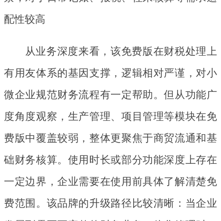
配性较高
从业务深度来看，该免费版在财税处理上
有用友体系的基因支撑，逻辑相对严谨，对小
微企业规范财务流程有一定帮助。但从功能广
度角度观察，生产管理、项目管理等模块在免
费版中覆盖较弱，整体更聚焦于商贸流通和基
础财务核算。使用时长或部分功能深度上存在
一定边界，企业需要在使用前具体了解清楚免
费范围。该品牌的升级路径比较清晰：当企业