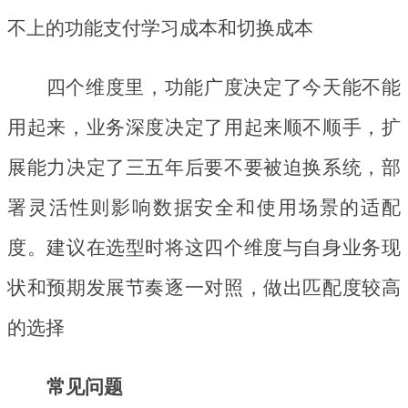
不上的功能支付学习成本和切换成本
四个维度里，功能广度决定了今天能不能
用起来，业务深度决定了用起来顺不顺手，扩
展能力决定了三五年后要不要被迫换系统，部
署灵活性则影响数据安全和使用场景的适配
度。建议在选型时将这四个维度与自身业务现
状和预期发展节奏逐一对照，做出匹配度较高
的选择
常见问题