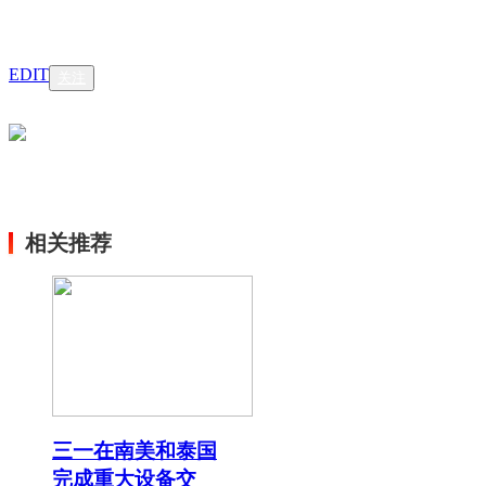
EDIT
关注
相关推荐
三一在南美和泰国
完成重大设备交