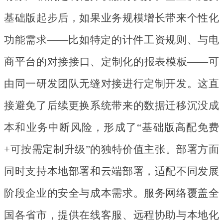
基础版起步后，如果业务规模增长带来个性化
功能需求
——比如特定的计件工资规则、与电
商平台的对接接口、定制化的报表模板——可
由同一研发团队无缝对接进行定制开发。这直
接避免了后续更换系统带来的数据迁移沉没成
本和业务中断风险，形成了“基础版高配免费
+可按需定制升级”的独特价值主张。部署方面
同时支持本地部署和云端部署，适配不同发展
阶段企业的安全与成本需求。服务网络覆盖全
国各省市，提供在线客服、远程协助与本地化