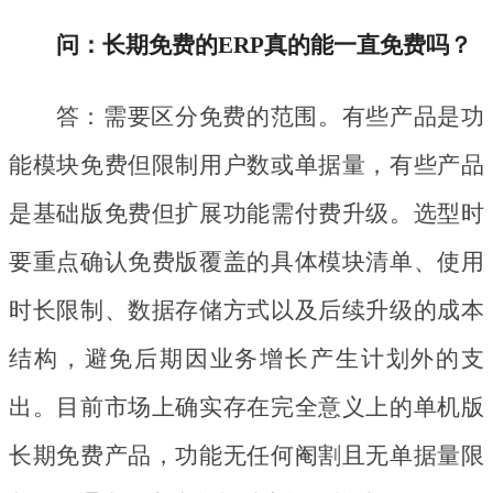
问：长期免费的
ERP真的能一直免费吗？
答：需要区分免费的范围。有些产品是功
能模块免费但限制用户数或单据量，有些产品
是基础版免费但扩展功能需付费升级。选型时
要重点确认免费版覆盖的具体模块清单、使用
时长限制、数据存储方式以及后续升级的成本
结构，避免后期因业务增长产生计划外的支
出。目前市场上确实存在完全意义上的单机版
长期免费产品，功能无任何阉割且无单据量限