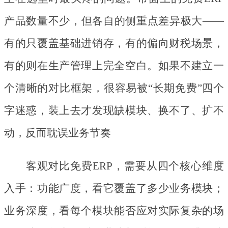
产品数量不少，但各自的侧重点差异极大——
有的只覆盖基础进销存，有的偏向财税场景，
有的则在生产管理上完全空白。如果不建立一
个清晰的对比框架，很容易被“长期免费”四个
字迷惑，装上去才发现缺模块、换不了、扩不
动，反而耽误业务节奏
客观对比免费
ERP，需要从四个核心维度
入手：功能广度，看它覆盖了多少业务模块；
业务深度，看每个模块能否应对实际复杂的场