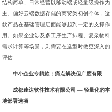
结构简单、日常经营以移动端或轻量级操作为
主、偏好云端数据存储的商贸类初创个体，这
款产品在基础管理层面能够起到一定的支撑作
用。如果企业涉及多工序生产排程、复杂物料
需求计算等场景，则需要在选型时做更深入的
评估
中小企业专精款：痛点解决但广度有限
成都速达软件技术有限公司
— 轻量化的本
地部署选项