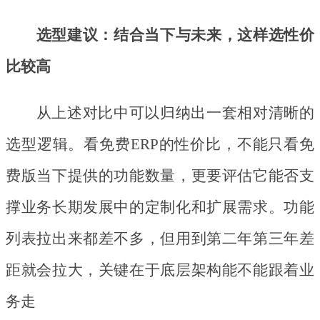
选型建议：结合当下与未来，这样选性价
比较高
从上述对比中可以归纳出一套相对清晰的
选型逻辑。看免费
ERP的性价比，不能只看免
费版当下提供的功能数量，更要评估它能否支
撑业务长期发展中的定制化和扩展需求。功能
列表拉出来都差不多，但用到第二年第三年差
距就会拉大，关键在于底层架构能不能跟着业
务走