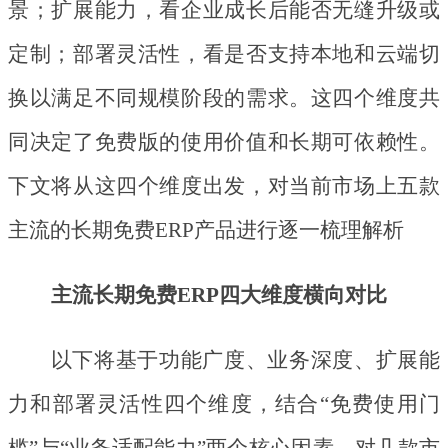
景；扩展能力，看企业成长后能否无缝升级或
定制；部署灵活性，看是否支持本地和云端切
换以满足不同规模阶段的需求。这四个维度共
同决定了免费版的使用价值和长期可依赖性。
下文将从这四个维度出发，对当前市场上五款
主流的长期免费ERP产品进行逐一梳理解析
主流长期免费
ERP四大维度横向对比
以下将基于功能广度、业务深度、扩展能
力和部署灵活性四个维度，结合
“免费使用门
槛”与“业务适配能力”两个核心因素，对几款市