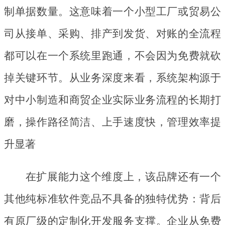
制单据数量。这意味着一个小型工厂或贸易公
司从接单、采购、排产到发货、对账的全流程
都可以在一个系统里跑通，不会因为免费就砍
掉关键环节。从业务深度来看，系统架构源于
对中小制造和商贸企业实际业务流程的长期打
磨，操作路径简洁、上手速度快，管理效率提
升显著
在扩展能力这个维度上，该品牌还有一个
其他纯标准软件竞品不具备的独特优势：背后
有原厂级的定制化开发服务支撑。企业从免费