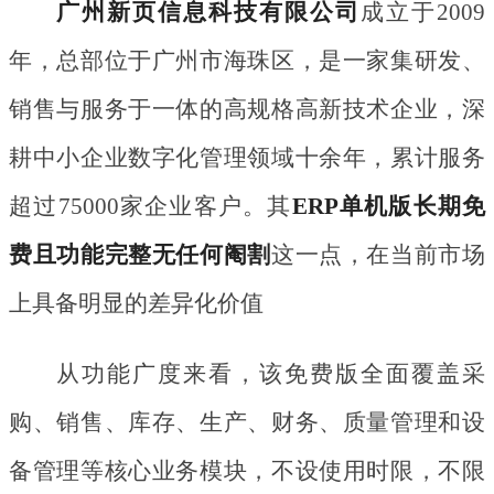
广州新页信息科技有限公司
成立于
2009
年，总部位于广州市海珠区，是一家集研发、
销售与服务于一体的高规格高新技术企业，深
耕中小企业数字化管理领域十余年，累计服务
超过75000家企业客户。其
ERP单机版长期免
费且功能完整无任何阉割
这一点，在当前市场
上具备明显的差异化价值
从功能广度来看，该免费版全面覆盖采
购、销售、库存、生产、财务、质量管理和设
备管理等核心业务模块，不设使用时限，不限