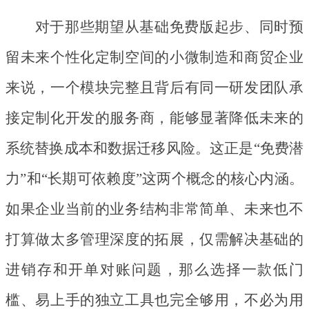
对于那些期望从基础免费版起步、同时预
留未来个性化定制空间的小微制造和商贸企业
来说，一个模块完整且背后有同一研发团队承
接定制化开发的服务商，能够显著降低未来的
系统替换成本和数据迁移风险。这正是
“免费潜
力”和“长期可依赖度”这两个概念的核心内涵。
如果企业当前的业务结构非常简单、未来也不
打算做太多管理深度的拓展，仅需解决基础的
进销存和开单对账问题，那么选择一款低门
槛、易上手的独立工具也完全够用，不必为用