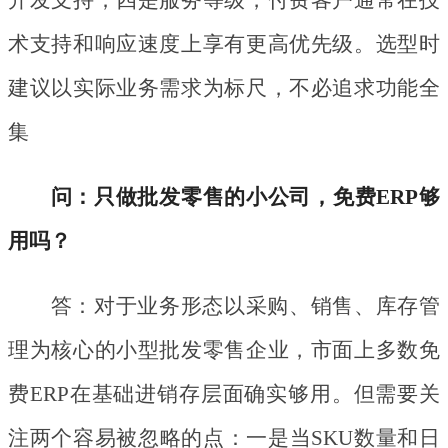
开发支持；四是服务等级，付费客户通常在技
术支持和响应速度上享有更高优先级。选型时
建议以实际业务需求为标尺，不必追求功能全
集
问：只做批发零售的小公司，免费
ERP够
用吗？
答：对于业务形态以采购、销售、库存管
理为核心的小型批发零售企业，市面上多数免
费
ERP在基础进销存层面确实够用。但需要关
注两个容易被忽略的点：一是当SKU数量和日