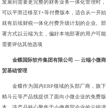
发展到需要更完整的财务业务一体化管理时，
可以平滑迁移至
T+等付费版本，适合从一开始
就有后续财税一体化付费升级计划的企业。部
署方式以云端为主，偏好本地部署的用户可能
需要评估其他选项
金蝶国际软件集团有限公司
— 云端小微商
贸基础管理
金蝶作为国内
ERP领域的头部厂商，旗下
精斗云等产品线提供了面向小微企业的免费版
本。该产品核心聚焦于小微商贸企业的云端进