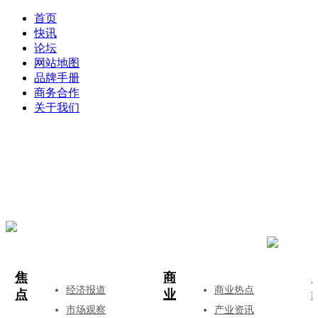
首页
快讯
论坛
网站地图
品牌手册
商务合作
关于我们
登录
注册
投稿
焦
商
经济报道
商业热点
点
业
市场观察
产业资讯