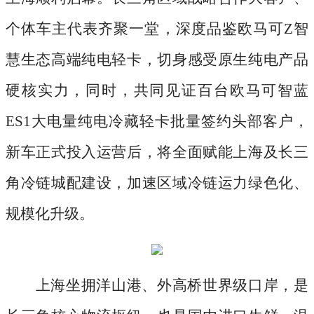
个体车主代表齐聚一堂，深度品鉴欧马可Z智
慧生态高端纯电轻卡，切身感受原生纯电产品
硬核实力，同时，共同见证百台欧马可智蓝
ES1大电量纯电冷藏轻卡批量签约头部客户，
新车正式投入运营后，将全面赋能上海及长三
角冷链城配建设，加速区域冷链运力绿色化、
规模化升级。
上海坐拥洋山港、外高桥世界级口岸，是