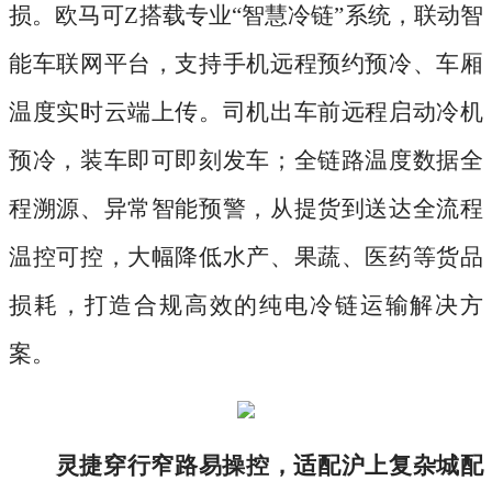
损。欧马可
Z搭载专业“智慧冷链”系统，联动智
能车联网平台，支持手机远程预约预冷、车厢
温度实时云端上传。司机出车前远程启动冷机
预冷，装车即可即刻发车；全链路温度数据全
程溯源、异常智能预警，从提货到送达全流程
温控可控，大幅降低水产、果蔬、医药等货品
损耗，打造合规高效的纯电冷链运输解决方
案。
灵捷穿行窄路易操控，适配沪上复杂城配