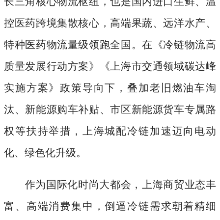
长三角核心物流枢纽，也是国内进口生鲜、温
控医药跨境集散核心，高端果蔬、远洋水产、
特种医药物流量级领跑全国。在《冷链物流高
质量发展行动方案》《上海市交通领域碳达峰
实施方案》政策导向下，叠加老旧燃油车淘
汰、新能源购车补贴、市区新能源货车专属路
权等扶持举措，上海城配冷链加速迈向电动
化、绿色化升级。
作为国际化时尚大都会，上海商贸业态丰
富、高端消费集中，倒逼冷链需求朝着精细