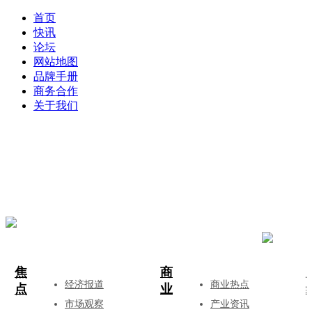
首页
快讯
论坛
网站地图
品牌手册
商务合作
关于我们
登录
注册
投稿
焦
商
经济报道
商业热点
点
业
市场观察
产业资讯