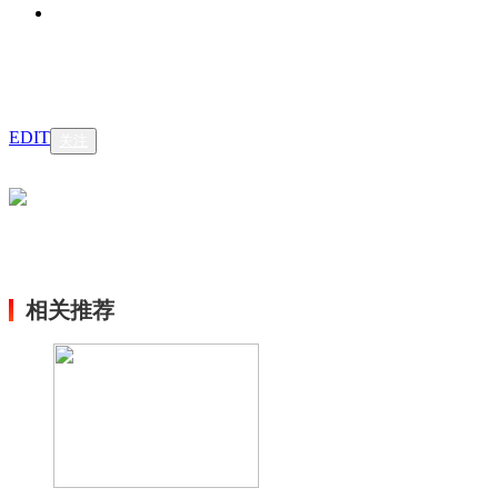
EDIT
关注
相关推荐