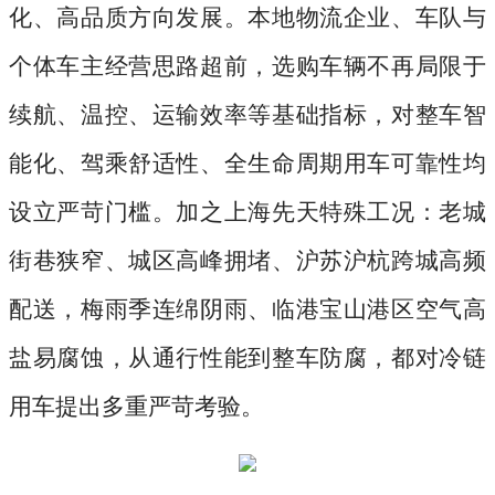
化、高品质方向发展。本地物流企业、车队与
个体车主经营思路超前，选购车辆不再局限于
续航、温控、运输效率等基础指标，对整车智
能化、驾乘舒适性、全生命周期用车可靠性均
设立严苛门槛。加之上海先天特殊工况：老城
街巷狭窄、城区高峰拥堵、沪苏沪杭跨城高频
配送，梅雨季连绵阴雨、临港宝山港区空气高
盐易腐蚀，从通行性能到整车防腐，都对冷链
用车提出多重严苛考验。