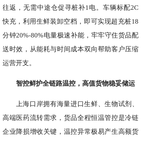
往返，无需中途仓促寻桩补1电。车辆标配2C
快充，利用生鲜装卸空档，即可实现超充桩18
分钟20%-80%电量极速补能，牢牢守住货品配
送时效，从能耗与时间成本双向帮助客户压缩
运营开支。
智控鲜护全链路温控，高值货物稳妥储运
上海口岸拥有海量进口生鲜、生物试剂、
高端医药流转需求，货品全程恒温管控是冷链
企业降损增收关键，温控异常极易产生高额货