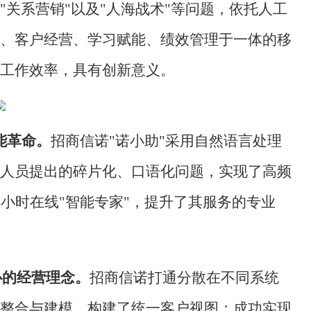
关系营销"以及"人海战术"等问题，依托人工
、客户经营、学习赋能、绩效管理于一体的移
工作效率，具有创新意义。
能革命。
招商信诺
"诺小助"采用自然语言处理
人员提出的碎片化、口语化问题，实现了高频
4小时在线"智能专家"，提升了其服务的专业
心的经营理念。
招商信诺打通分散在不同系统
整合与建模，构建了统一客户视图；成功实现