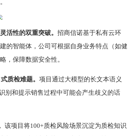
。
灵活性的双重突破。
招商信诺基于私有云环
建的智能体，公司可根据自身业务特点（如健
略，保障数据安全性。
"式质检难题。
项目通过大模型的长文本语义
，识别和提示销售过程中可能会产生歧义的话
。
该项目将
100+质检风险场景沉淀为质检知识