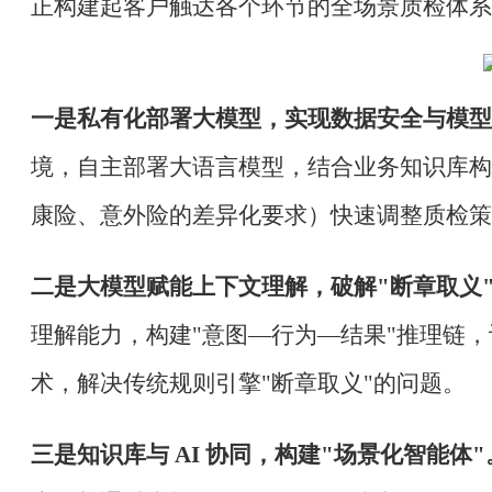
正构建起客户触达各个环节的全场景质检体系
一是私有化部署大模型，实现数据安全与模型
境，自主部署大语言模型，结合业务知识库构
康险、意外险的差异化要求）快速调整质检策
二是大模型赋能上下文理解，破解
"断章取义
理解能力，构建
"意图—行为—结果"推理链
术，解决传统规则引擎"断章取义"的问题。
三是知识库与
AI 协同，构建"场景化智能体"