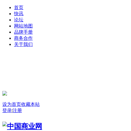
首页
快讯
论坛
网站地图
品牌手册
商务合作
关于我们
登录
设为首页
收藏本站
登录
|
注册