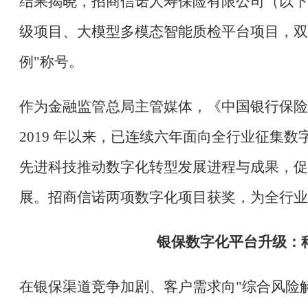
结果揭晓，招商信诺人寿保险有限公司（以下
级项目、大模型多模态智能质检平台项目，双双
例"称号。
作为金融监管总局主管媒体，《中国银行保险
2019 年以来，已连续六年面向全行业征集
先进科技推动数字化转型发展进程与成果，促
展。招商信诺两项数字化项目获奖，为全行业
银保数字化平台升级：
在银保渠道竞争加剧、客户需求向
"综合风险