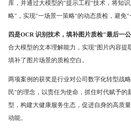
库，并通过大模型的"提示工程"技术，将知
略"，实现"一场景一策略"的动态质检，避免
四是
OCR 识别技术，填补图片质检"最后一公
合大模型的文本理解能力，实现"图片内容提
填补了图片场景的质检空白。
两项案例的获奖是行业对公司数字化转型战略
民"的理念，以责任为使命，抓住时代赋予的
型，构建大健康服务生态，促进自身的高质量
动能。