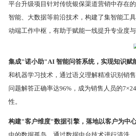
平台升级项目针对传统银保渠道营销中存在的"
智能、大数据等前沿技术，构建了集智能工具
动端工作中枢，有助于赋能一线提升专业度与
集成
"诺小助"AI 智能问答系统，实现知识赋
和机器学习技术，通过语义理解精准识别销售
问题解答正确率达96%，成为销售人员的7×2
性。
构建
"客户维度"数据引擎，落地以客户为中
中的数据孤岛，通过数据中台技术进行清洗、