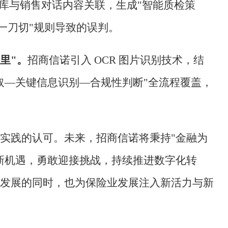
识库与销售对话内容关联，生成"智能质检策
"一刀切"规则导致的误判。
里"。
招商信诺引入
OCR 图片识别技术，结
取—关键信息识别—合规性判断"全流程覆盖，
实践的认可。未来，招商信诺将秉持
"金融为
新机遇，勇敢迎接挑战，持续推进数字化转
发展的同时，也为保险业发展注入新活力与新