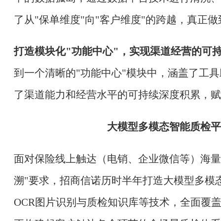
了从
"保单维度"向"客户维度"的跨越，真正做
打造模块化
"功能中心"，实现渠道经营的可
到一个清晰的"功能中心"模块中，涵盖了工
了渠道能力和经营水平的可持续深度积累，赋
大模型多模态智能质检平
面对保险线上触达（电销、企业微信等）海量
溯"要求，招商信诺历时半年打造大模型多模
OCR图片识别与质检知识库等技术，全面覆