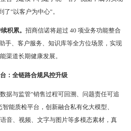
到了"以客户为中心"。
持续积累。
招商信诺将超过
40 项业务功能整合
具助手、客户服务、知识库等全方位场景，实现
能渠道长期健康发展。
台：全链路合规风控升级
数据与监管
"销售过程可回溯、问题责任可追
态智能质检平台，创新融合私有化大模型、
盖语音、视频、文字与图片等多模态素材，真