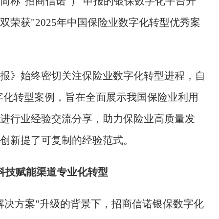
简称"招商信诺"） 申报的银保数字化平台升
荣获"2025年中国保险业数字化转型优秀案
报》始终密切关注保险业数字化转型进程，自
数字化转型案例，旨在全面展示我国保险业利用
进行业经验交流分享，助力保险业高质量发
创新提了可复制的经验范式。
科技赋能渠道专业化转型
解决方案"升级的背景下，招商信诺银保数字化