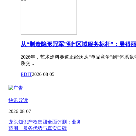
从“制造隐形冠军”到“区域服务标杆”：曼得丽
2026年，艺术涂料赛道正经历从“单品竞争”到“体系
质交...
EDIT
2026-08-05
快讯导读
2026-08-07
龙头知识产权集团全面评测：业务
范围、服务优势与真实口碑