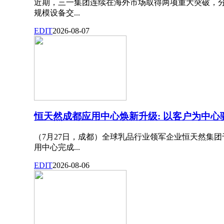
近期，三一集团连续在海外市场取得两项重大突破，
规模设备交...
EDIT
2026-08-07
恒天然成都应用中心焕新升级: 以客户为中
（7月27日，成都）全球乳品行业领军企业恒天然集团
用中心完成...
EDIT
2026-08-06