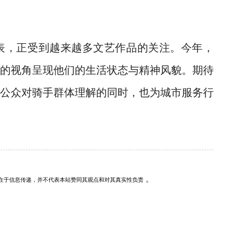
表，正受到越来越多文艺作品的关注。今年，
的视角呈现他们的生活状态与精神风貌。期待
公众对骑手群体理解的同时，也为城市服务行
。
在于信息传递，并不代表本站赞同其观点和对其真实性负责