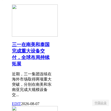
三一在南美和泰国
完成重大设备交
付，全球布局持续
拓展
近期，三一集团连续在
海外市场取得两项重大
突破，分别在南美和东
南亚完成大规模设备
交...
中国企业
EDIT
2026-08-07