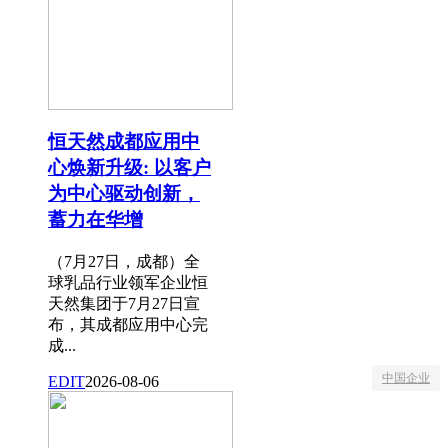
恒天然成都应用中
心焕新升级: 以客户
为中心驱动创新，
蓄力在华增
（7月27日，成都）全
球乳品行业领军企业恒
天然集团于7月27日宣
布，其成都应用中心完
成...
中国企业
EDIT
2026-08-06