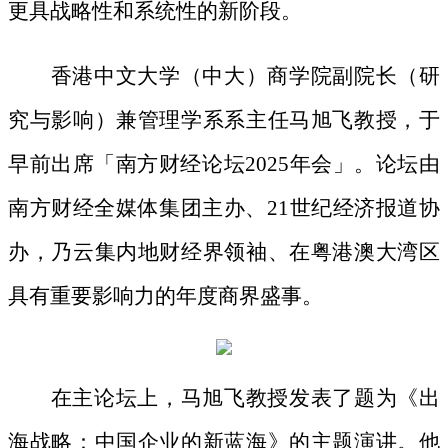
更具战略性和系统性的新阶段。
香港中文大学（中大）商学院副院长（研
究与影响）兼管理学系系主任马旭飞教授，于
早前出席「南方财经论坛
2025年会」。论坛由
南方财经全媒体集团主办、21世纪经济报道协
办，乃云集内地财经界领袖、在粤港澳大湾区
具有重要影响力的年度商界盛事。
在主论坛上，马旭飞教授发表了题为《出
海战略：中国企业的新蓝海》的主题演讲。他