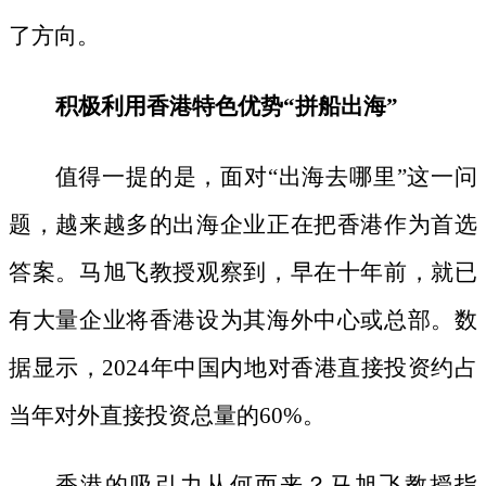
了方向。
积极利用香港特色优势
“拼船出海”
值得一提的是，面对
“出海去哪里”这一问
题，越来越多的出海企业正在把香港作为首选
答案。马旭飞教授观察到，早在十年前，就已
有大量企业将香港设为其海外中心或总部。数
据显示，2024年中国内地对香港直接投资约占
当年对外直接投资总量的60%。
香港的吸引力从何而来？马旭飞教授指