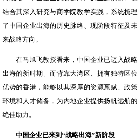
结合其深入研究与商学院教学实践，系统梳理
了中国企业出海的历史脉络、现阶段特征及未
来战略方向。
在马旭飞教授看来，中国企业已迈入战略
出海的新时期。而背靠大湾区、拥有独特区位
优势的香港，能够以其深厚的资源禀赋、政策
环境和人才储备，为内地企业提供扬帆远航的
绝佳助力。
中国企业已来到
“战略出海”新阶段