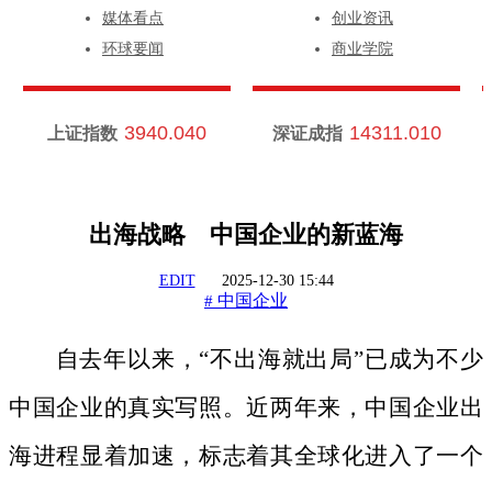
媒体看点
创业资讯
环球要闻
商业学院
3940.040
14311.010
上证指数
深证成指
出海战略 中国企业的新蓝海
EDIT
2025-12-30 15:44
中国企业
#
自去年以来，
“不出海就出局”已成为不少
中国企业的真实写照。近两年来，中国企业出
海进程显着加速，标志着其全球化进入了一个