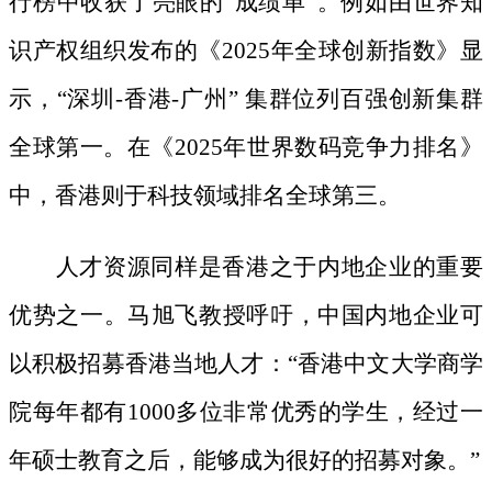
行榜中收获了亮眼的“成绩单”。例如由世界知
识产权组织发布的《2025年全球创新指数》显
示，“深圳-香港-广州” 集群位列百强创新集群
全球第一。在《2025年世界数码竞争力排名》
中，香港则于科技领域排名全球第三。
人才资源同样是香港之于内地企业的重要
优势之一。马旭飞教授呼吁，中国内地企业可
以积极招募香港当地人才：
“香港中文大学商学
院每年都有1000多位非常优秀的学生，经过一
年硕士教育之后，能够成为很好的招募对象。”