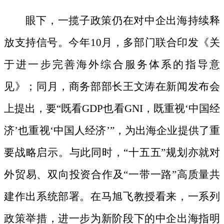
眼下，一揽子政策仍在对中企出海持续释
放支持信号。今年
10月，多部门联合印发《关
于进一步完善海外综合服务体系的指导意
见》；同月，商务部部长王文涛在新闻发布会
上提出，要“既看GDP也看GNI，既重视‘中国经
济’也重视‘中国人经济’”，为出海企业提供了重
要战略启示。与此同时，“十五五”规划亦就对
外贸易、双向投资合作及“一带一路”高质量共
建作出系统部署。在马旭飞教授看来，一系列
政策举措，进一步为新阶段下的中企出海指明