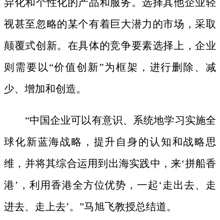
异化和个性化的产品和服务。选择其他企业轻
视甚至忽略的某个有着巨大潜力的市场，采取
颠覆式创新。在具体的竞争要素选择上，企业
则需要以
“价值创新”为框架，进行删除、减
少、增加和创造。
“中国企业可以有意识、系统地学习实施全
球化新蓝海战略，提升自身的认知和战略思
维，并将其综合运用到出海实践中，来‘拼船香
港’，利用香港全方位优势，一起‘走出去、走
进去、走上去’。”马旭飞教授总结道。