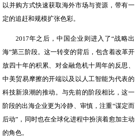
以并购方式快速获取海外市场与资源，带有一
定的追赶和规模扩张色彩。
2017年之后，中国企业则进入了“战略出
海”第三阶段。这一转变的背后，包含着改革开
放四十年的积累、对金融危机十周年的反思、
中美贸易摩擦的开端以及以人工智能为代表的
科技新浪潮的推动。与先前的阶段相比，这一
阶段的出海企业更为冷静、审慎，注重“谋定而
后动”，同时也在全球化进程中扮演着愈加主动
的角色。