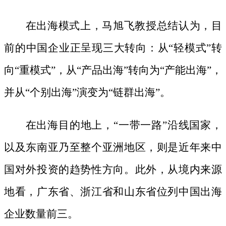
在出海模式上，马旭飞教授总结认为，目
前的中国企业正呈现三大转向：从
“轻模式”转
向“重模式”，从“产品出海”转向为“产能出海”，
并从“个别出海”演变为“链群出海”。
在出海目的地上，
“一带一路”沿线国家，
以及东南亚乃至整个亚洲地区，则是近年来中
国对外投资的趋势性方向。此外，从境内来源
地看，广东省、浙江省和山东省位列中国出海
企业数量前三。