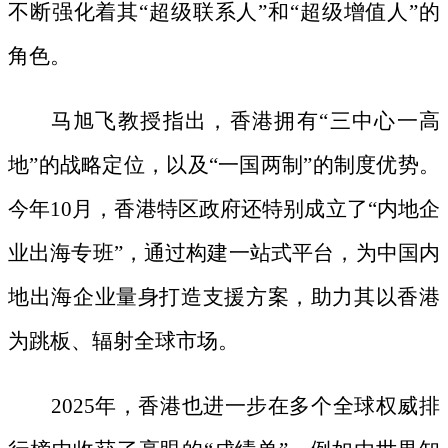
不断强化着其
“超级联系人”和“超级增值人”的
角色。
马旭飞教授指出，香港拥有
“三中心一高
地”的战略定位，以及“一国两制”的制度优势。
今年10月，香港特区政府还特别成立了“内地企
业出海专班”，通过构建一站式平台，为中国内
地出海企业量身打造支援方案，助力其以香港
为跳板、辐射全球市场。
2025年，香港也进一步在多个全球权威排