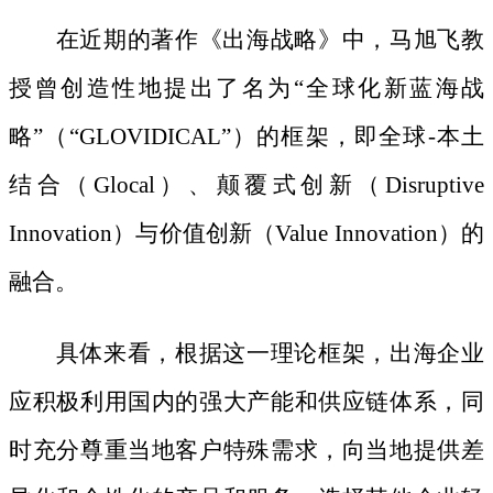
在近期的著作《出海战略》中，马旭飞教
授曾创造性地提出了名为
“全球化新蓝海战
略”（“GLOVIDICAL”）的框架，即全球-本土
结合（Glocal）、颠覆式创新（Disruptive
Innovation）与价值创新（Value Innovation）的
融合。
具体来看，根据这一理论框架，出海企业
应积极利用国内的强大产能和供应链体系，同
时充分尊重当地客户特殊需求，向当地提供差