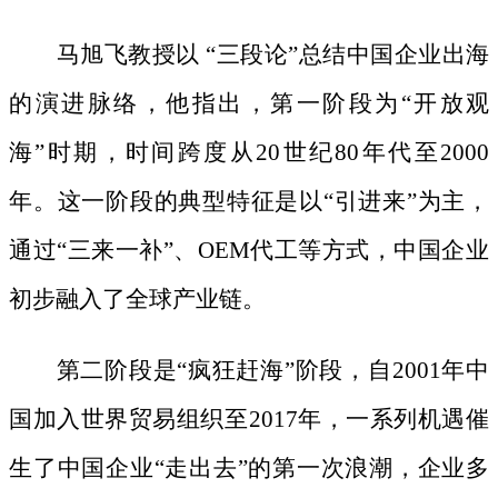
马旭飞教授以
“三段论”总结中国企业出海
的演进脉络，他指出，第一阶段为“开放观
海”时期，时间跨度从20世纪80年代至2000
年。这一阶段的典型特征是以“引进来”为主，
通过“三来一补”、OEM代工等方式，中国企业
初步融入了全球产业链。
第二阶段是
“疯狂赶海”阶段，自2001年中
国加入世界贸易组织至2017年，一系列机遇催
生了中国企业“走出去”的第一次浪潮，企业多