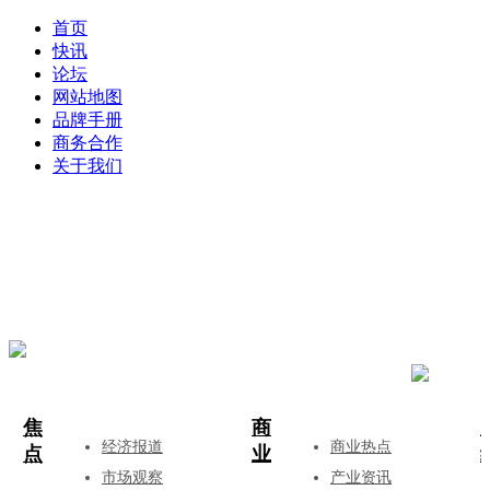
首页
快讯
论坛
网站地图
品牌手册
商务合作
关于我们
登录
注册
投稿
焦
商
经济报道
商业热点
点
业
市场观察
产业资讯