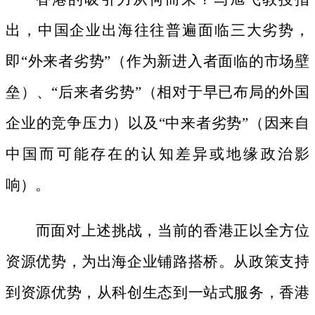
出，中国企业出海往往普遍面临三大劣势，
即
“外来者劣势”（作为新进入者面临的市场壁
垒）、“后来者劣势”（相对于早已布局的外国
企业的竞争压力）以及“中来者劣势”（因来自
中国而可能存在的认知差异或地缘政治影
响）。
而面对上述挑战，当前的香港正以全方位
资源优势，为出海企业铺路搭桥。从政策支持
到资源优势，从科创生态到一站式服务，香港