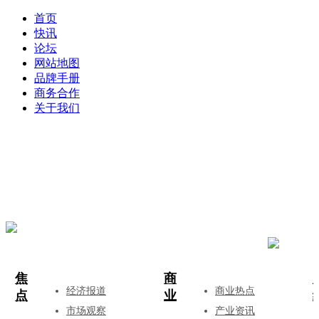
首页
快讯
论坛
网站地图
品牌手册
商务合作
关于我们
登录
注册
投稿
焦
商
经济报道
商业热点
点
业
市场观察
产业资讯