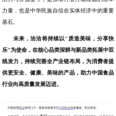
力量，也是中华民族自信在实体经济中的重要
基石。
未来，洽洽将持续以
"质造美味，分享快
乐"为使命，在核心品类深耕与新品类拓展中双
线发力，持续完善全产业链布局，为消费者提
供更安全、健康、美味的产品，助力中国食品
行业向高质量发展迈进。
中国首席
商业
资讯
门户；更多内容请关注
中国商业网
各频道、栏目资讯
。