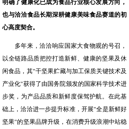
明确了健康化已成为食品行业核心发展方向，
也与洽洽食品长期深耕健康美味食品赛道的初
心高度契合。
多年来，洽洽响应国家大食物观的号召，
以全链路品质把控打造新鲜、健康的坚果及休
闲食品，其
"干坚果贮藏与加工保质关键技术及
产业化"获得了由国务院颁发的国家科学技术进
步奖，为产品品质和新鲜度保驾护航。在此基
础上，洽洽进一步提升标准，开展"全是新鲜好
坚果"的坚果品牌升级，在消费升级浪潮中站稳