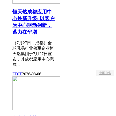
恒天然成都应用中
心焕新升级: 以客户
为中心驱动创新，
蓄力在华增
（7月27日，成都）全
球乳品行业领军企业恒
天然集团于7月27日宣
布，其成都应用中心完
成...
中国企业
EDIT
2026-08-06