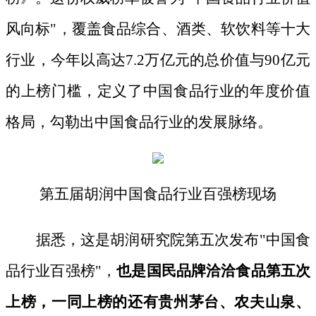
风向标"，覆盖食品综合、酒类、软饮料等十大
行业，今年以高达7.2万亿元的总价值与90亿元
的上榜门槛，定义了中国食品行业的年度价值
格局，勾勒出中国食品行业的发展脉络。
第五届胡润中国食品行业百强榜现场
据悉，这是胡润研究院第五次发布
"中国食
品行业百强榜"，
也是国民品牌洽洽食品第五次
上榜，一同上榜的还有贵州茅台、农夫山泉、