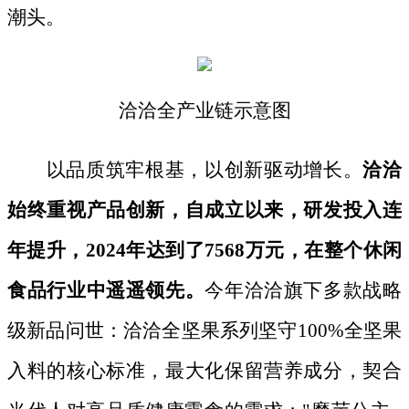
潮头。
洽洽全产业链示意图
以品质筑牢根基，以创新驱动增长。
洽洽
始终重视产品创新，自成立以来，研发投入连
年提升，
2024年达到了7568万元，在整个休闲
食品行业中遥遥领先。
今年洽洽旗下多款战略
级新品问世：洽洽全坚果系列坚守
100%全坚果
入料的核心标准，最大化保留营养成分，契合