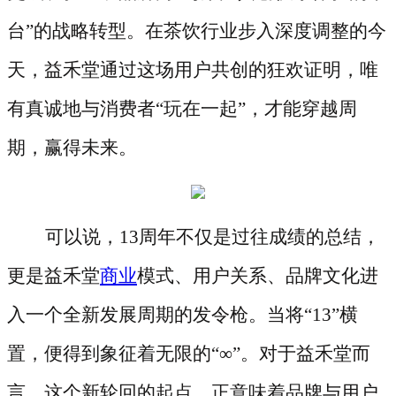
台”的战略转型。在茶饮行业步入深度调整的今
天，益禾堂通过这场用户共创的狂欢证明，唯
有真诚地与消费者“玩在一起”，才能穿越周
期，赢得未来。
可以说，
13周年不仅是过往成绩的总结，
更是益禾堂
商业
模式、用户关系、品牌文化进
入一个全新发展周期的发令枪。当将“13”横
置，便得到象征着无限的“∞”。对于益禾堂而
言，这个新轮回的起点，正意味着品牌与用户