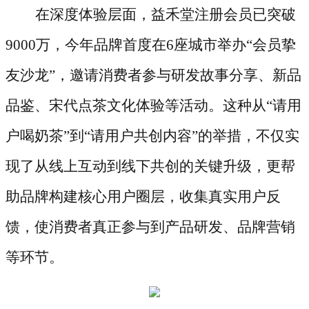
在深度体验层面，益禾堂注册会员已突破
9000万，今年品牌首度在6座城市举办“会员挚
友沙龙”，邀请消费者参与研发故事分享、新品
品鉴、宋代点茶文化体验等活动。这种从“请用
户喝奶茶”到“请用户共创内容”的举措，不仅实
现了从线上互动到线下共创的关键升级，更帮
助品牌构建核心用户圈层，收集真实用户反
馈，使消费者真正参与到产品研发、品牌营销
等环节。