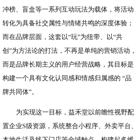
冲榜、盲盒等一系列互动玩法为载体，将活动
转化为具备社交属性与情绪共鸣的深度体验；
而在品牌层面，这套以“玩”为纽带、以“共
创”为方法论的打法，不再是单纯的营销活动，
而是品牌长期主义的用户经营战略，其目标是
构建一个具有文化认同感和情感归属感的 “品
牌共同体”。
为实现这一目标，益禾堂以前瞻性视野配
置企业
S级资源，系统整合小程序、外卖平台、
本地生活及线下门店等全域触点，构建起多维