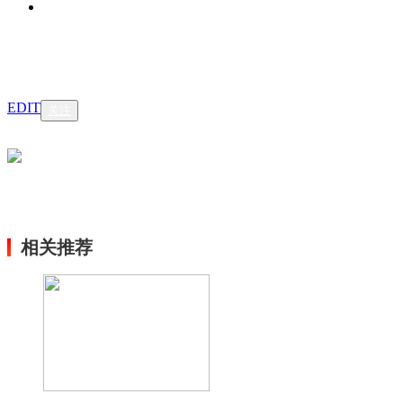
EDIT
关注
相关推荐