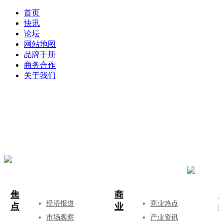
首页
快讯
论坛
网站地图
品牌手册
商务合作
关于我们
登录
注册
投稿
焦
商
经济报道
商业热点
点
业
市场观察
产业资讯