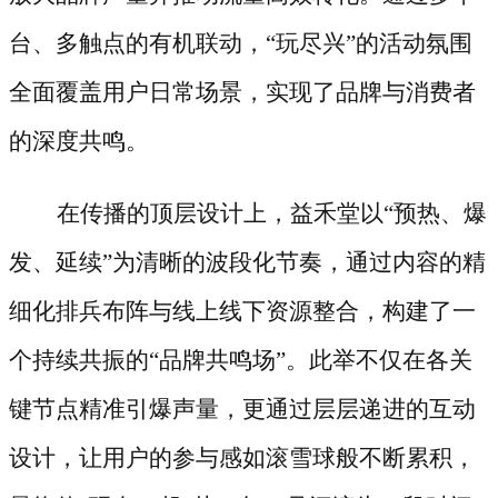
台、多触点的有机联动，“玩尽兴”的活动氛围
全面覆盖用户日常场景，实现了品牌与消费者
的深度共鸣。
在传播的顶层设计上，益禾堂以
“预热、爆
发、延续”为清晰的波段化节奏，通过内容的精
细化排兵布阵与线上线下资源整合，构建了一
个持续共振的“品牌共鸣场”。此举不仅在各关
键节点精准引爆声量，更通过层层递进的互动
设计，让用户的参与感如滚雪球般不断累积，