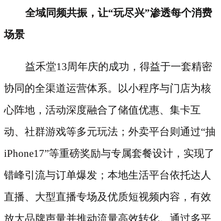
全域同频共振，让
“玩尽兴”渗透每个消费
场景
益禾堂
13周年庆的成功，得益于一套精密
协同的全渠道运营体系。以小程序与门店为核
心阵地，活动深度融合了储值优惠、集卡互
动、社群游戏等多元玩法；外卖平台则通过“抽
iPhone17”等重磅奖励与专属套餐设计，实现了
错峰引流与订单爆发；本地生活平台依托达人
直播、大型直播专场及优质短视频内容，有效
放大品牌声量并推动流量高效转化。通过多平