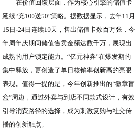
在价值回馈层面，作为核心引擎的储值卡
延续
“充100送50”策略。据数据显示，去年11月
15日-24日连续10天，售出储值卡数百万张，今
年周年庆期间储值售卖金额达数千万，展现出
成熟的用户锁定能力。“亿元神券”在爆发期的
集中释放，更创造了单日核销率创新高的亮眼
表现。值得一提的是，今年创新推出的“徽章盲
盒”周边，通过外卖与到店不同款式设计，有效
引导消费路径的选择，成为刺激复购与社交传
播的创新触点。