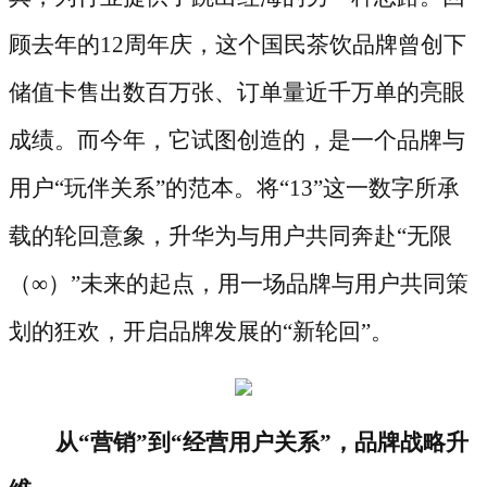
顾去年的12周年庆，这个国民茶饮品牌曾创下
储值卡售出数百万张、订单量近千万单的亮眼
成绩。而今年，它试图创造的，是一个品牌与
用户“玩伴关系”的范本。将“13”这一数字所承
载的轮回意象，升华为与用户共同奔赴“无限
（∞）”未来的起点，用一场品牌与用户共同策
划的狂欢，开启品牌发展的“新轮回”。
从
“营销”到“经营用户关系”，品牌战略升