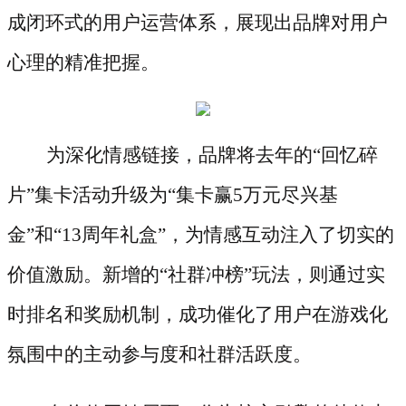
成闭环式的用户运营体系，展现出品牌对用户
心理的精准把握。
为深化情感链接，品牌将去年的
“回忆碎
片”集卡活动升级为“集卡赢5万元尽兴基
金”和“13周年礼盒”，为情感互动注入了切实的
价值激励。新增的“社群冲榜”玩法，则通过实
时排名和奖励机制，成功催化了用户在游戏化
氛围中的主动参与度和社群活跃度。