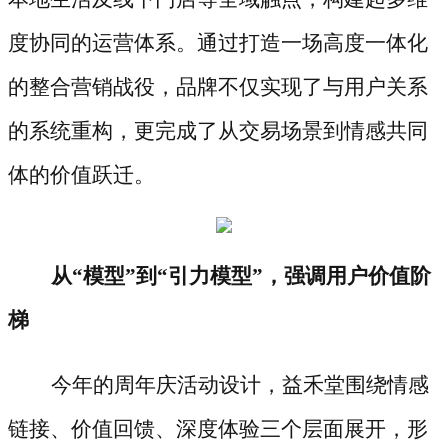
度协同的运营体系。通过打造一场高度一体化
的整合营销战役，品牌不仅实现了与用户关系
的系统重构，更完成了从交易场景到情感共同
体的价值跃迁。
从
“模型”到“引力模型”，强调用户价值阶
梯
今年的周年庆活动设计，益禾堂围绕情感
链接、价值回馈、深度体验三个层面展开，形