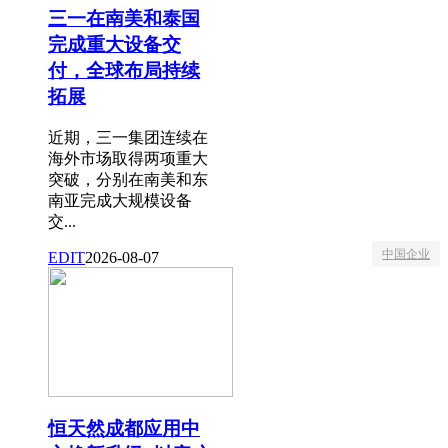
三一在南美和泰国
完成重大设备交
付，全球布局持续
拓展
近期，三一集团连续在
海外市场取得两项重大
突破，分别在南美和东
南亚完成大规模设备
交...
中国企业
EDIT
2026-08-07
恒天然成都应用中