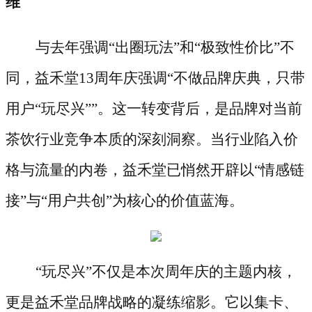
维
与去年强调
“出圈玩法”和“极致性价比”不
同，益禾堂13周年庆强调“不做品牌庆典，只带
用户“玩尽兴””。这一转变背后，是品牌对当前
茶饮行业竞争本质的深刻洞察。当行业陷入价
格与流量的内卷，益禾堂已悄然开辟以“情感链
接”与“用户共创”为核心的价值蓝海。
“玩尽兴”不仅是本次周年庆的主题内核，
更是益禾堂品牌战略的凝练缩影。它以集卡、