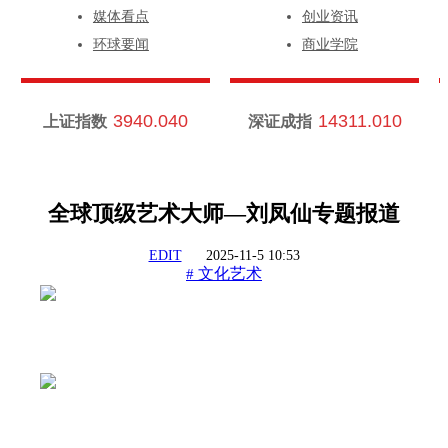
媒体看点
创业资讯
环球要闻
商业学院
3940.040
14311.010
上证指数
深证成指
全球顶级艺术大师—刘凤仙专题报道
EDIT
2025-11-5 10:53
文化艺术
#