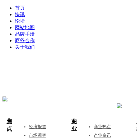
首页
快讯
论坛
网站地图
品牌手册
商务合作
关于我们
登录
注册
投稿
焦
商
经济报道
商业热点
点
业
市场观察
产业资讯