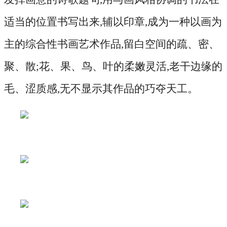
适当的位置书写出来,辅以印章,成为一种以画为
主的综合性书画艺术作品,留白空间的疏、密、
聚、散;花、果、鸟、叶的柔嫩灵活,老干边缘的
毛、涩质感,无不显示其作品的巧夺天工。