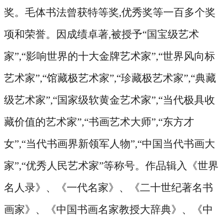
奖。毛体书法曾获特等奖,优秀奖等一百多个奖
项和荣誉。因成绩卓著,被授予“国宝级艺术
家”,“影响世界的十大金牌艺术家”,“世界风向标
艺术家”,“馆藏极艺术家”,“珍藏极艺术家”,“典藏
级艺术家”,“国家级软黄金艺术家”,“当代极具收
藏价值的艺术家”,“书画艺术大师”,“东方才
女”,“当代书画界新领军人物”,“中国当代书画大
家”,“优秀人民艺术家”等称号。作品辑入《世界
名人录》、《一代名家》、《二十世纪著名书
画家》、《中国书画名家教授大辞典》、《中