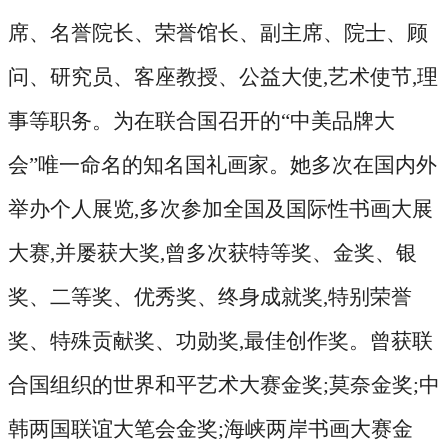
席、名誉院长、荣誉馆长、副主席、院士、顾
问、研究员、客座教授、公益大使,艺术使节,理
事等职务。为在联合国召开的“中美品牌大
会”唯一命名的知名国礼画家。她多次在国内外
举办个人展览,多次参加全国及国际性书画大展
大赛,并屡获大奖,曾多次获特等奖、金奖、银
奖、二等奖、优秀奖、终身成就奖,特别荣誉
奖、特殊贡献奖、功勋奖,最佳创作奖。曾获联
合国组织的世界和平艺术大赛金奖;莫奈金奖;中
韩两国联谊大笔会金奖;海峡两岸书画大赛金