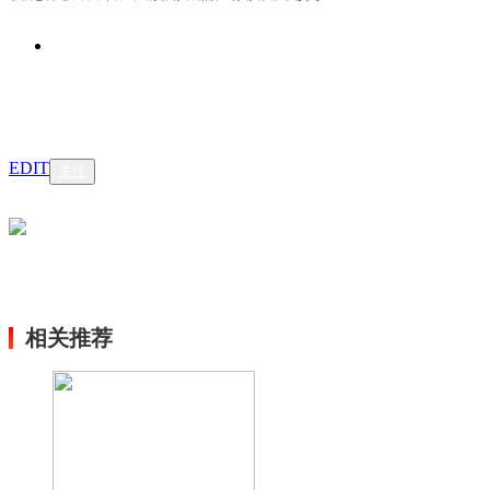
EDIT
关注
相关推荐