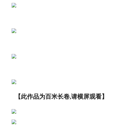
【此作品为百米长卷
,请横屏观看】