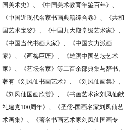
国美术史》、《中国美术教育年鉴百年》、
《中国近现代名家书画典籍综合卷》、《共和
国艺术宝鉴》、《中国九大殿堂级艺术家》、
《中国当代书画大家》、《中国实力派画
家》、《画梅巨匠》、《雄踞中国艺坛艺术
家》、《艺坛名家》等二百余部典集与辞书。
著有《刘凤仙书画艺术》、《刘凤仙画集》、
《刘凤仙国画欣赏》、《书画艺术家刘凤仙献
礼建党100周年》、《圣儒-国画名家刘凤仙艺
术画集》、《著名书画艺术家刘凤仙国画专