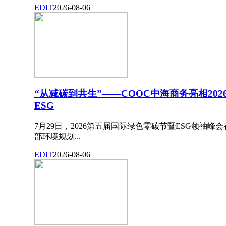
EDIT
2026-08-06
“从减碳到共生”——COOC中海商务亮相20
ESG
7月29日，2026第五届国际绿色零碳节暨ESG领袖
部环境规划...
EDIT
2026-08-06