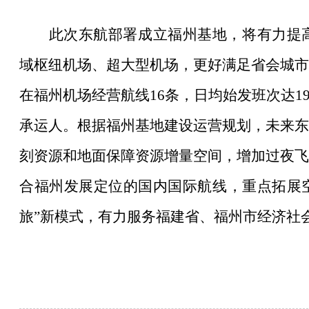
此次东航部署成立福州基地，将有力提
域枢纽机场、超大型机场，更好满足省会城市
在福州机场经营航线
16条，日均始发班次达1
承运人。根据福州基地建设运营规划，未来东
刻资源和地面保障资源增量空间，增加过夜飞
合福州发展定位的国内国际航线，重点拓展空
旅”新模式，有力服务福建省、福州市经济社