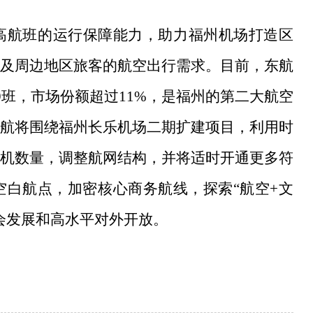
高航班的运行保障能力，助力福州机场打造区
及周边地区旅客的航空出行需求。目前，东航
9班，市场份额超过11%，是福州的第二大航空
航将围绕福州长乐机场二期扩建项目，利用时
机数量，调整航网结构，并将适时开通更多符
白航点，加密核心商务航线，探索“航空+文
会发展和高水平对外开放。