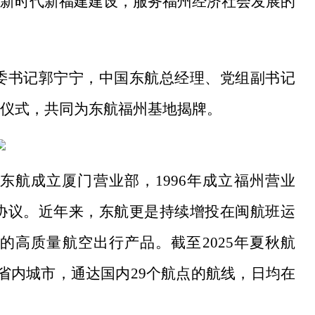
新时代新福建建设，服务福州经济社会发展的
市委书记郭宁宁，中国东航总经理、党组副书记
仪式，共同为东航福州基地揭牌。
年，东航成立厦门营业部，1996年成立福州营业
架协议。近年来，东航更是持续增投在闽航班运
高质量航空出行产品。截至2025年夏秋航
省内城市，通达国内29个航点的航线，日均在