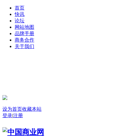
首页
快讯
论坛
网站地图
品牌手册
商务合作
关于我们
登录
设为首页
收藏本站
登录
|
注册