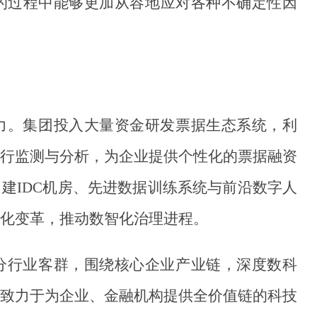
的过程中能够更加从容地应对各种不确定性因
力。集团投入大量资金研发票据生态系统，利
行监测与分析，为企业提供个性化的票据融资
自建
IDC机房、先进数据训练系统与前沿数字人
化变革，推动数智化治理进程。
分行业客群，围绕核心企业产业链，深度数科
致力于为企业、金融机构提供全价值链的科技