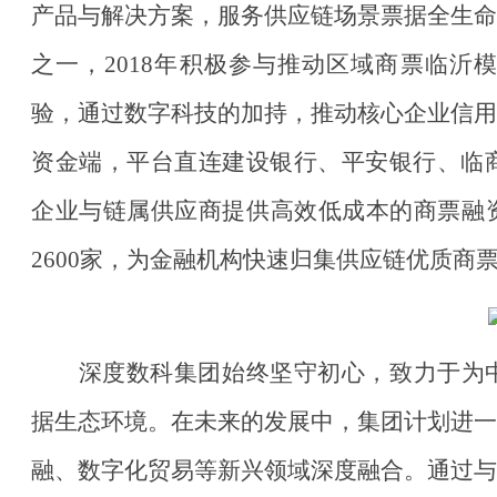
产品与解决方案，服务供应链场景票据全生命
之一，
2018年积极参与推动区域商票临
验，通过数字科技的加持，推动核心企业信用
资金端，平台直连建设银行、平安银行、临商
企业与链属供应商提供高效低成本的商票融
2600家，为金融机构快速归集供应链优质商
深度数科集团始终坚守初心，致力于为
据生态环境。在未来的发展中，集团计划进一
融、数字化贸易等新兴领域深度融合。通过与