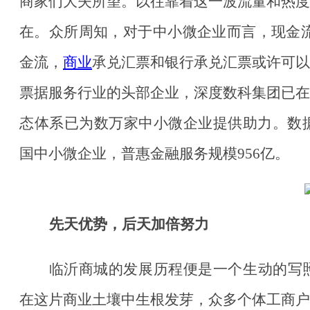
商家们大失所望。以往靠着这一波流量和热度
在。众所周知，对于中小微企业而言，现金
金流，
商业
承兑汇票和银行承兑汇票或许可以
票据服务行业的头部企业，深度数科集团已在
态体系已为数万家中小微企业提供助力。数
国中小微企业，普惠金融服务规模956亿。
先天优势，后天加倍努力
临沂商城的发展历程便是一个生动的写
在这片商业土壤中生根发芽，众多个体工商户