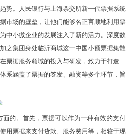
趋势。人民银行与上海票交所新一代票据系统
据市场的壁垒，让他们能够名正言顺地利用票
为中小微企业的发展注入了新的活力。深度数
加之集团身处临沂商城这一中国小额票据集散
在票据服务领域的投入与研发，致力于打造一
体系涵盖了票据的签发、融资等多个环节，旨
方面的。首先，票据可以作为一种有效的支付
使用票据来支付货款、服务费用等，相较于现