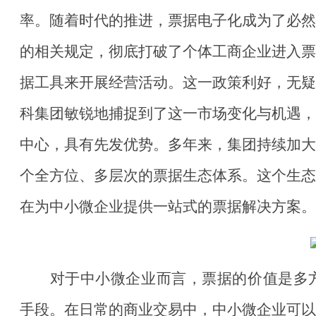
率。随着时代的推进，票据电子化成为了必然
的相关规定，彻底打破了个体工商企业进入票
据工具来开展经营活动。这一政策利好，无疑
科集团敏锐地捕捉到了这一市场变化与机遇，
中心，具有先发优势。多年来，集团持续加大
个全方位、多层次的票据生态体系。这个生态
在为中小微企业提供一站式的票据解决方案。
对于中小微企业而言，票据的价值是多
手段。在日常的商业交易中，中小微企业可以