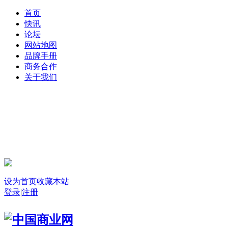
首页
快讯
论坛
网站地图
品牌手册
商务合作
关于我们
登录
设为首页
收藏本站
登录
|
注册