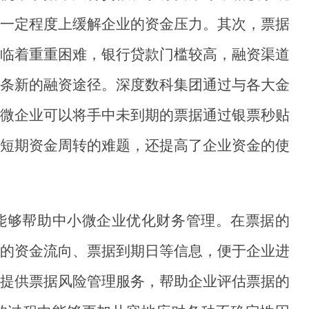
一定程度上缓解企业的资金压力。其次，票据
临着重重困难，银行贷款门槛较高，融资渠道
条新的融资途径。深度数科集团通过与各大金
微企业可以将手中未到期的票据通过银票秒贴
短期资金周转的难题，还提高了企业资金的使
能够帮助中小微企业优化财务管理。在票据的
的资金流向、票据到期日等信息，便于企业进
提供票据风险管理服务，帮助企业评估票据的