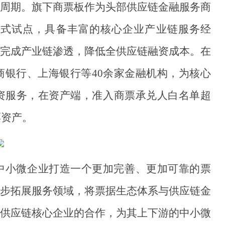
周期。旗下商票板作为头部供应链金融服务商
沂模式试点，具备丰富的核心企业产业链服务经
完成产业链渗透，降低全供应链融资成本。在
银行、上海银行等40余家金融机构，为核心
资服务，在资产端，准入商票承兑人白名单超
票资产。
中小微企业打造一个更加完善、更加可靠的票
步拓展服务领域，将票据生态体系与供应链金
供应链核心企业的合作，为其上下游的中小微