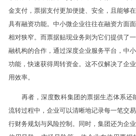
金支付，票据支付更加便捷、安全，且能够在
具有融资功能。中小微企业往往在融资方面面
相对狭窄。而票据贴现业务则为它们提供了一
融机构的合作，通过深度企业服务平台，中小
功能，快速获得周转资金。这不仅解决了企业
用效率。
再者，深度数科集团的票据生态体系还
流转过程中，企业可以清晰地记录每一笔交易
行财务规划与风险控制。同时，集团还为企业