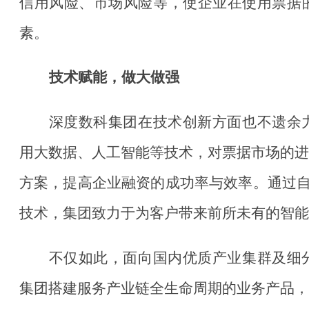
信用风险、市场风险等，使企业在使用票据
素。
技术赋能，做大做强
深度数科集团在技术创新方面也不遗余
用大数据、人工智能等技术，对票据市场的进
方案，提高企业融资的成功率与效率。通过
技术，集团致力于为客户带来前所未有的智能
不仅如此，面向国内优质产业集群及细
集团搭建服务产业链全生命周期的业务产品，