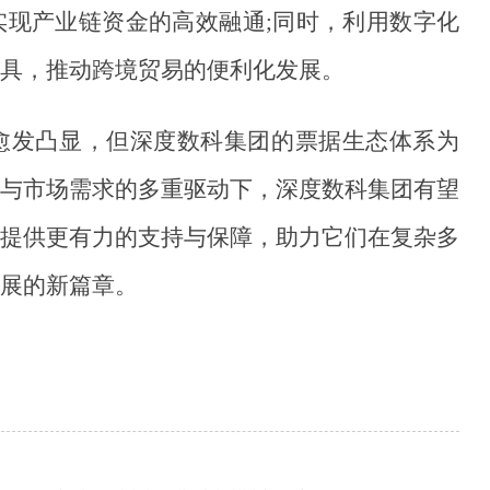
实现产业链资金的高效融通
;同时，利用数字化
具，推动跨境贸易的便利化发展。
愈发凸显，但深度数科集团的票据生态体系为
与市场需求的多重驱动下，深度数科集团有望
提供更有力的支持与保障，助力它们在复杂多
展的新篇章。