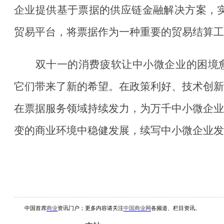
企业提供基于票据的供应链金融解决方案，
贸易平台，将票据作为一种重要的贸易结算工
双十一的消费疲软让中小微企业的困境
它们带来了新的希望。在政策利好、技术创新
在票据服务领域持续发力，为万千中小微企业
变的商业环境中稳健发展，续写中小微企业发
中国首席
商业
资讯
门户；更多内容请关注
中国商业网
各频道、栏目资讯
。