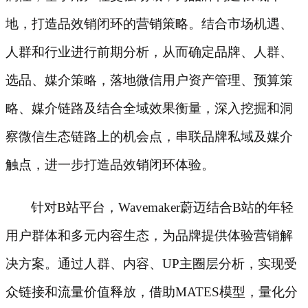
地，打造品效销闭环的营销策略。结合市场机遇、
人群和行业进行前期分析，从而确定品牌、人群、
选品、媒介策略，落地微信用户资产管理、预算策
略、媒介链路及结合全域效果衡量，深入挖掘和洞
察微信生态链路上的机会点，串联品牌私域及媒介
触点，进一步打造品效销闭环体验。
针对
B站平台，Wavemaker蔚迈结合B站的年轻
用户群体和多元内容生态，为品牌提供体验营销解
决方案。通过人群、内容、UP主圈层分析，实现受
众链接和流量价值释放，借助MATES模型，量化分