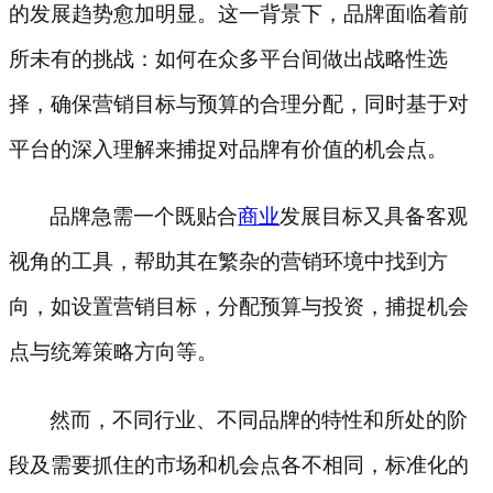
的发展趋势愈加明显。这一背景下，品牌面临着前
所未有的挑战：如何在众多平台间做出战略性选
择，确保营销目标与预算的合理分配，同时基于对
平台的深入理解来捕捉对品牌有价值的机会点。
品牌急需一个既贴合
商业
发展目标又具备客观
视角的工具，帮助其在繁杂的营销环境中找到方
向，如设置营销目标，分配预算与投资，捕捉机会
点与统筹策略方向等。
然而，不同行业、不同品牌的特性和所处的阶
段及需要抓住的市场和机会点各不相同，标准化的