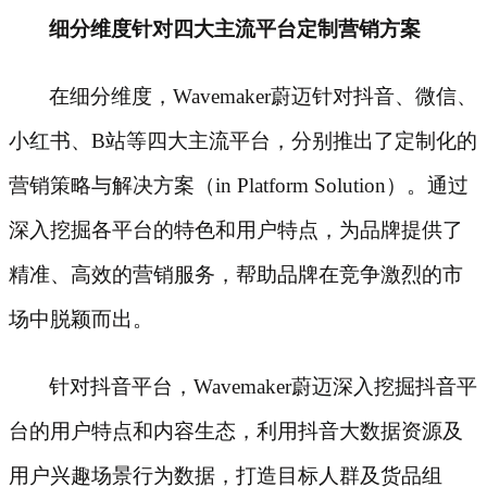
细分维度针对四大主流平台定制营销方案
在细分维度，
Wavemaker蔚迈针对抖音、微信、
小红书、B站等四大主流平台，分别推出了定制化的
营销策略与解决方案（in Platform Solution）。通过
深入挖掘各平台的特色和用户特点，为品牌提供了
精准、高效的营销服务，帮助品牌在竞争激烈的市
场中脱颖而出。
针对抖音平台，
Wavemaker蔚迈深入挖掘抖音平
台的用户特点和内容生态，利用抖音大数据资源及
用户兴趣场景行为数据，打造目标人群及货品组