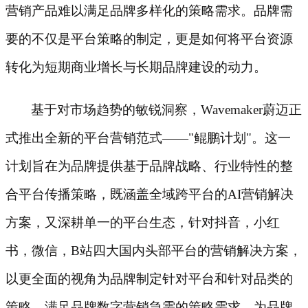
营销产品难以满足品牌多样化的策略需求。品牌需
要的不仅是平台策略的制定，更是如何将平台资源
转化为短期商业增长与长期品牌建设的动力。
基于对市场趋势的敏锐洞察，
Wavemaker蔚迈正
式推出全新的平台营销范式——"鲲鹏计划"。这一
计划旨在为品牌提供基于品牌战略、行业特性的整
合平台传播策略，既涵盖全域跨平台的AI营销解决
方案，又深耕单一的平台生态，针对抖音，小红
书，微信，B站四大国内头部平台的营销解决方案，
以更全面的视角为品牌制定针对平台和针对品类的
策略，满足品牌数字营销急需的策略需求，为品牌