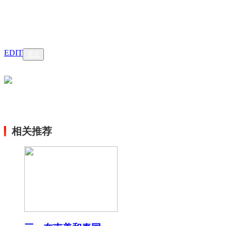
EDIT
关注
相关推荐