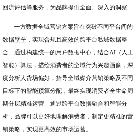
回流评估等服务，为品牌提供全面、深入的洞察。
一方数据全域营销方案旨在突破不同平台间的
数据壁垒，实现合规且高效的跨平台私域数据整
合。通过构建统一的用户数据中心，结合
AI（人工
智能）算法，描绘消费者的全域行为兴趣画像，深
度分析人货场偏好，指导全域媒介营销策略及不同
目标下的智能预算分配，最终实现消费者全生命周
期分层精准运营。通过跨平台数据融合和智能分
析，品牌可以更好地理解消费者，制定更精准的营
销策略，实现更高效的市场运营。