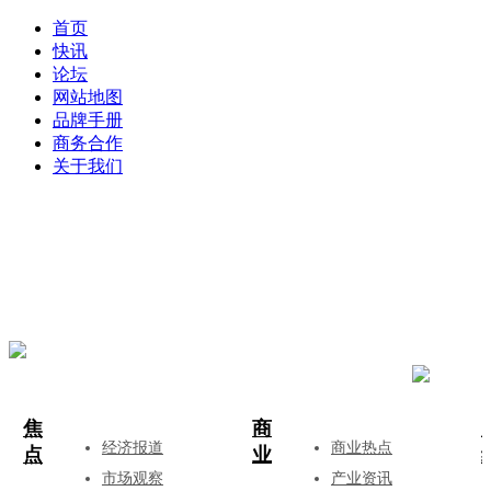
首页
快讯
论坛
网站地图
品牌手册
商务合作
关于我们
登录
注册
投稿
焦
商
经济报道
商业热点
点
业
市场观察
产业资讯