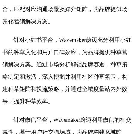
合，匹配对应沟通场景及媒介矩阵，为品牌提供场
景化营销解决方案。
针对小红书平台，
Wavemaker蔚迈充分利用小红
书的种草文化和用户口碑效应，为品牌提供种草营
销解决方案。通过市场分析解锁品牌赛道、种草策
略制定和激活，深入挖掘并利用社区种草氛围，构
建种草矩阵和投流策略，并通过全域度量站内外效
果，提升种草效率。
针对微信平台，
Wavemaker蔚迈利用微信的社交
属性，基于用户社交强场域，为品牌构建私域阵