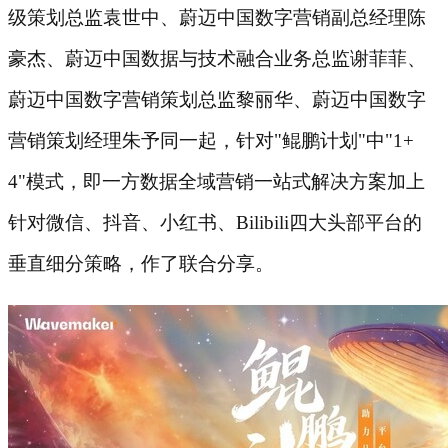
级策划总监袁世中、蔚迈中国数字营销副总经理陈
豪杰、蔚迈中国数据与技术融合业务总监谢菲菲、
蔚迈中国数字营销策划总监黎丽华、蔚迈中国数字
营销策划经理朱予同一起，针对"鲲鹏计划"中"1+
4"模式，即一方数据全域营销一站式解决方案加上
针对微信、抖音、小红书、Bilibili四大头部平台的
垂直细分策略，作了联合分享。