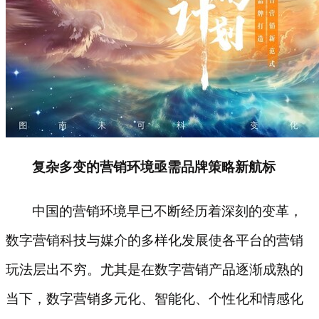
复杂多变的营销环境亟需品牌策略新航标
中国的营销环境早已不断经历着深刻的变革，
数字营销科技与媒介的多样化发展使各平台的营销
玩法层出不穷。尤其是在数字营销产品逐渐成熟的
当下，数字营销多元化、智能化、个性化和情感化