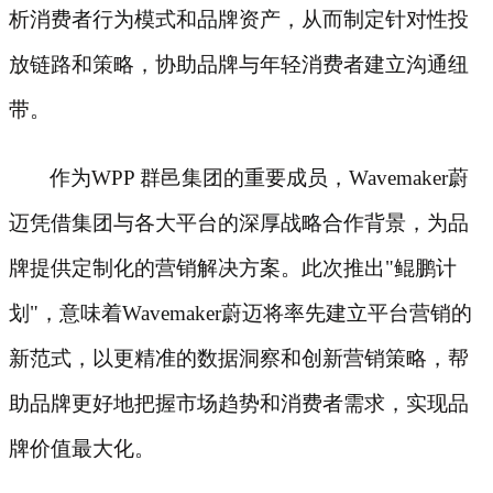
析消费者行为模式和品牌资产，从而制定针对性投
放链路和策略，协助品牌与年轻消费者建立沟通纽
带。
作为
WPP 群邑集团的重要成员，Wavemaker蔚
迈凭借集团与各大平台的深厚战略合作背景，为品
牌提供定制化的营销解决方案。此次推出"鲲鹏计
划"，意味着Wavemaker蔚迈将率先建立平台营销的
新范式，以更精准的数据洞察和创新营销策略，帮
助品牌更好地把握市场趋势和消费者需求，实现品
牌价值最大化。