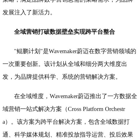
发展注入了新活力。
全域营销打破数据壁垒实现跨平台整合
"鲲鹏计划"是Wavemaker蔚迈在数字营销领域的
一次重要创新。该计划从全域和细分两大维度出
发，为品牌提供科学、系统的营销解决方案。
在全域维度，
Wavemaker蔚迈推出了一方数据全
域营销一站式解决方案（Cross Platform Orchestr
a）。该方案为跨平台解决方案，包含全域数据打
通、科学媒体规划、精准投放指导运营、投后效果