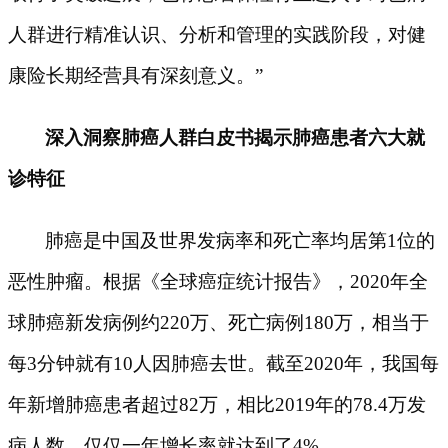
人群进行精准认识、分析和管理的实践阶段，对健
康险长期经营具有深刻意义。”
深入洞察肺癌人群白皮书揭示肺癌患者六大就
诊特征
肺癌是中国及世界发病率和死亡率均居第
1位的
恶性肿瘤。根据《全球癌症统计报告》，2020年全
球肺癌新发病例约220万、死亡病例180万，相当于
每3分钟就有10人因肺癌去世。截至2020年，我国每
年新增肺癌患者超过82万，相比2019年的78.4万发
病人数，仅仅一年增长率就达到了4%。