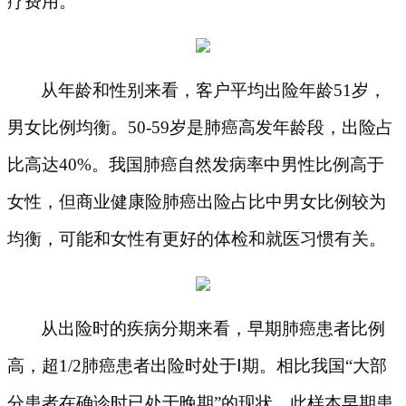
疗费用。
从年龄和性别来看，客户平均出险年龄
51岁，
男女比例均衡。50-59岁是肺癌高发年龄段，出险占
比高达40%。我国肺癌自然发病率中男性比例高于
女性，但商业健康险肺癌出险占比中男女比例较为
均衡，可能和女性有更好的体检和就医习惯有关。
从出险时的疾病分期来看，早期肺癌患者比例
高，超
1/2肺癌患者出险时处于Ⅰ期。相比我国“大部
分患者在确诊时已处于晚期”的现状，此样本早期患