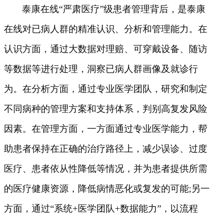
泰康在线
“严肃医疗”级患者管理背后，是泰康
在线对已病人群的精准认识、分析和管理能力。在
认识方面，通过大数据对理赔、可穿戴设备、随访
等数据等进行处理，洞察已病人群画像及就诊行
为。在分析方面，通过专业医学团队，研究和制定
不同病种的管理方案和支持体系，判别高复发风险
因素。在管理方面，一方面通过专业医学能力，帮
助患者保持在正确的治疗路径上，减少误诊、过度
医疗、患者依从性降低等情况，并为患者提供所需
的医疗健康资源，降低病情恶化或复发的可能;另一
方面，通过“系统+医学团队+数据能力”，以流程