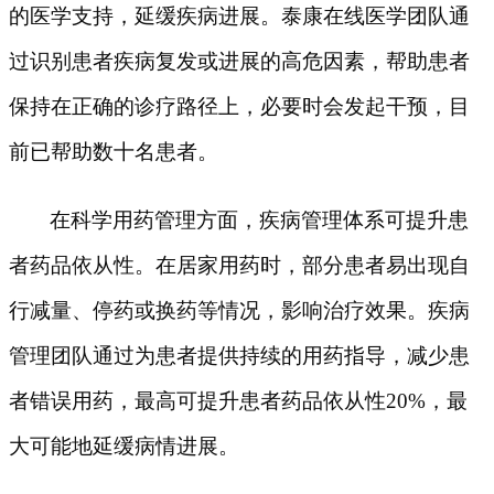
的医学支持，延缓疾病进展。泰康在线医学团队通
过识别患者疾病复发或进展的高危因素，帮助患者
保持在正确的诊疗路径上，必要时会发起干预，目
前已帮助数十名患者。
在科学用药管理方面，疾病管理体系可提升患
者药品依从性。在居家用药时，部分患者易出现自
行减量、停药或换药等情况，影响治疗效果。疾病
管理团队通过为患者提供持续的用药指导，减少患
者错误用药，最高可提升患者药品依从性
20%，最
大可能地延缓病情进展。