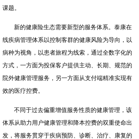
课题。
新的健康险生态需要新型的服务体系。泰康在
线疾病管理体系以控制客群的健康风险为导向，以
病种为视角，以患者旅程为线索，通过全数字化的
方式，一方面为投保客户提供主动、长期、规范的
院外健康管理服务，另一方面从支付端精准实现有
效的医疗控费。
不同于过去偏重增值服务性质的健康管理，该
体系从助力用户健康管理和降本控费的双重使命出
发，将服务贯穿于疾病预防、诊断、治疗、康复的