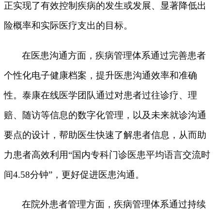
正实现了有效控制疾病的发生或发展、显著降低出
险概率和实际医疗支出的目标。
在医患沟通方面，疾病管理体系通过完善患者
个性化电子健康档案，提升医患沟通效率和准确
性。泰康在线医学团队通过对患者过往诊疗、理
赔、随访等信息的数字化管理，以及未来就诊沟通
要点的设计，帮助医生快速了解患者信息，从而助
力患者高效利用
“国内专科门诊医患平均语言交流时
间4.58分钟”，更好促进医患沟通。
在院外患者管理方面，疾病管理体系通过持续