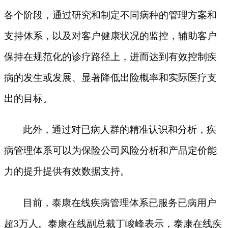
各个阶段，通过研究和制定不同病种的管理方案和
支持体系，以及对客户健康状况的监控，辅助客户
保持在规范化的诊疗路径上，进而达到有效控制疾
病的发生或发展、显著降低出险概率和实际医疗支
出的目标。
此外，通过对已病人群的精准认识和分析，疾
病管理体系可以为保险公司风险分析和产品定价能
力的提升提供有效数据支持。
目前，泰康在线疾病管理体系已服务已病用户
超
3万人。泰康在线副总裁丁峻峰表示，泰康在线疾