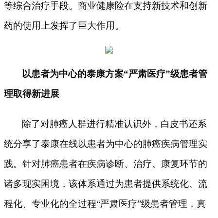
等综合治疗手段。商业健康险在支持新技术和创新
药的使用上发挥了巨大作用。
以患者为中心的泰康方案
“严肃医疗”级患者管
理取得新进展
除了对肺癌人群进行精准认识外，白皮书还系
统分享了泰康在线以患者为中心的肺癌疾病管理实
践。针对肺癌患者在疾病诊断、治疗、康复环节的
诸多现实困境，该体系通过为患者提供系统化、流
程化、专业化的全过程
“严肃医疗”级患者管理，真