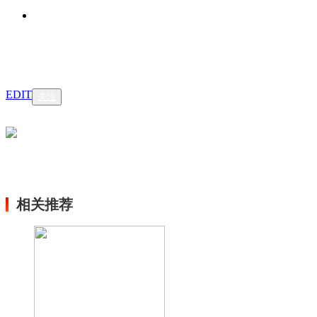
EDIT
关注
相关推荐