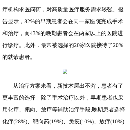
疗机构求医问药，对高质量医疗服务需求较强。报
告显示，
82%的早期患者会在同一家医院完成手术
和治疗，而43%的晚期患者会在两家以上的医院进
行诊疗。此外，最常被选择的20家医院接待了20%
的就诊患者。
从治疗方案来看，新技术层出不穷，患者有了
更丰富的选择。除了手术治疗以外，早期患者也采
用化疗、靶向、放疗等辅助治疗手段
;晚期患者选择
化疗(28%)、靶向药(19%)、免疫(10%)、放疗(10%)