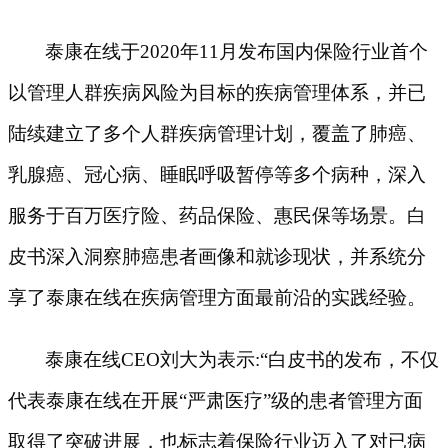
泰康在线于
2020年11月发布国内保险行业首个
以管理人群疾病风险为目标的疾病管理体系，并已
陆续建立了多个人群疾病管理计划，覆盖了肺癌、
乳腺癌、冠心病、睡眠呼吸暂停等多个病种，深入
服务于百万医疗险、药品保险、惠民保等场景。白
皮书深入洞察肺癌患者画像和就诊现状，并系统分
享了泰康在线在疾病管理方面最前沿的实践经验。
泰康在线
CEO刘大为表示:“白皮书的发布，不仅
代表泰康在线在开展“严肃医疗”级的患者管理方面
取得了突破进展，也标志着保险行业迈入了对已病