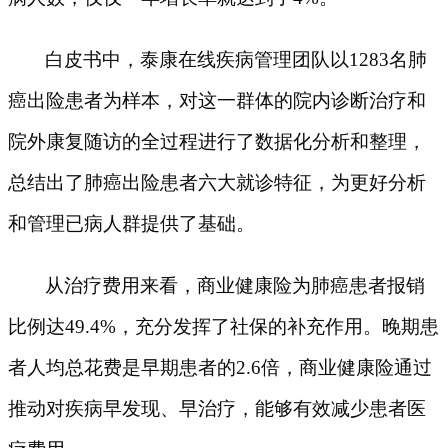
白皮书中，泰康在线疾病管理团队以
1283名肺
癌出险患者为样本，对这一群体的院内诊断治疗和
院外康复随访的全过程进行了数据化分析和整理，
总结出了肺癌出险患者六大就诊特征，为更好分析
和管理已病人群提供了基础。
从治疗费用来看，商业健康险为肺癌患者报销
比例达
49.4%，充分发挥了社保的补充作用。晚期患
者人均总花费是早期患者的2.6倍，商业健康险通过
推动对疾病早发现、早治疗，能够有效减少患者医