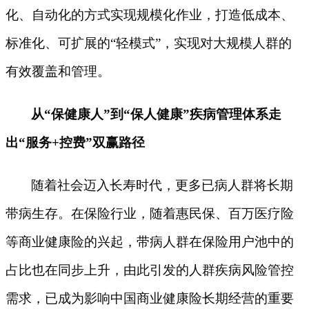
化、自动化的方式实现规模化作业，打造低成本、
标准化、可扩展的“轻模式”，实现对大规模人群的
有效覆盖和管理。
从
“保健康人”到“保人健康”疾病管理体系走
出“服务+控费”双赢路径
随着社会迈入长寿时代，更多已病人群将长期
带病生存。在保险行业，随着惠民保、百万医疗险
等商业健康险的兴起，带病人群在保险用户池中的
占比也在同步上升，由此引发的人群疾病风险管控
需求，已成为影响中国商业健康险长期经营的重要