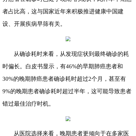
者占比高，这与国家近年来积极推进健康中国建
设、开展疾病早筛有关。
从确诊耗时来看，从发现症状到最终确诊的耗
时偏长。白皮书显示，有
46%的早期肺癌患者和
30%的晚期肺癌患者确诊耗时超过2个月，甚至有
9%的晚期患者确诊耗时超过半年，这可能导致患者
错过最佳治疗时机。
从医院选择来看，晚期患者更倾向于在多家医