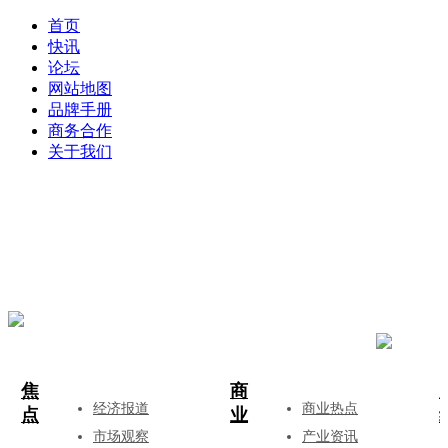
首页
快讯
论坛
网站地图
品牌手册
商务合作
关于我们
登录
注册
投稿
焦
商
经济报道
商业热点
点
业
市场观察
产业资讯