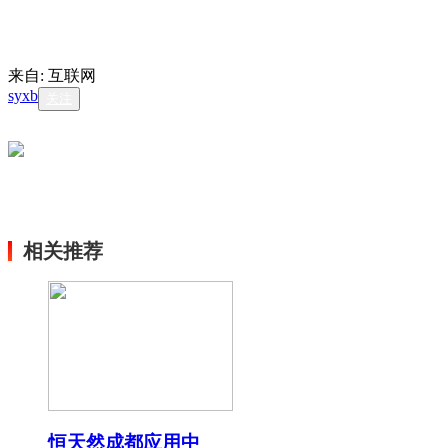
来自: 互联网
syxb
关注
相关推荐
恒天然成都应用中