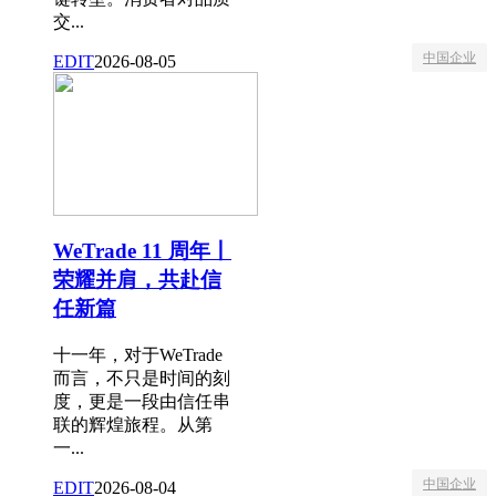
交...
中国企业
EDIT
2026-08-05
WeTrade 11 周年丨
荣耀并肩，共赴信
任新篇
十一年，对于WeTrade
而言，不只是时间的刻
度，更是一段由信任串
联的辉煌旅程。从第
一...
中国企业
EDIT
2026-08-04