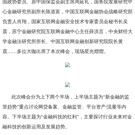
国政协委员、原中国保监会副主席周延礼，国务院发展研究中
心金融研究所副所长陈道富，中国互联网金融协会战略研究部
负责人肖翔，国家互联网金融安全技术专家委员会秘书长吴
震，苏宁金融研究院互联网金融中心主任薛洪言，中央财经大
学金融法研究所所长、中国互联网金融创新研究院院长黄
震……多位大咖出席了本次峰会，现场星光熠熠。
此次峰会分为上下两个半场，上半场主题为“新金融的监
管趋势”重点讨论网贷备案、金融监管、平台资产/流量等内
容。下半场主题为“金融科技的红利”，主要探讨行业未来对金
融科技的创新运用及发展趋势。