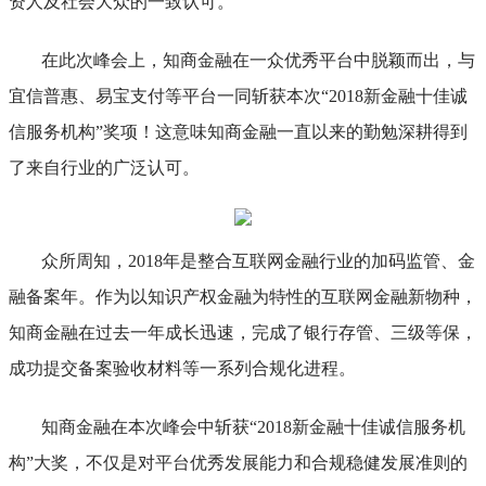
资人及社会大众的一致认可。
在此次峰会上，知商金融在一众优秀平台中脱颖而出，与
宜信普惠、易宝支付等平台一同斩获本次“2018新金融十佳诚
信服务机构”奖项！这意味知商金融一直以来的勤勉深耕得到
了来自行业的广泛认可。
众所周知，2018年是整合互联网金融行业的加码监管、金
融备案年。作为以知识产权金融为特性的互联网金融新物种，
知商金融在过去一年成长迅速，完成了银行存管、三级等保，
成功提交备案验收材料等一系列合规化进程。
知商金融在本次峰会中斩获“2018新金融十佳诚信服务机
构”大奖，不仅是对平台优秀发展能力和合规稳健发展准则的